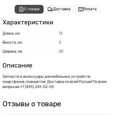
О товаре
Доставка
Оплата
Характеристики
Длина, см:
13
Высота, см:
5
Ширина, см:
20
Описание
Запчасти и аксессуары для мобильных устройств,
смартфонов, планшетов. Доставка по всей России! По всем
вопросам +7 (495) 241-02-55
Отзывы о товаре