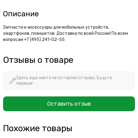
Описание
Запчасти и аксессуары для мобильных устройств,
смартфонов, планшетов. Доставка по всей России! По всем
вопросам +7 (495) 241-02-55
Отзывы о товаре
Здесь еще никто не оставлял отзывы. Будьте
первым!
Оставить отзыв
Похожие товары