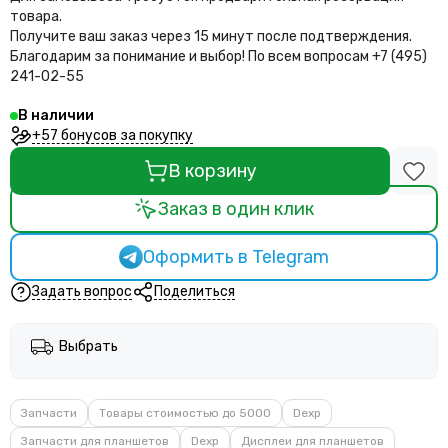
товара.
Получите ваш заказ через 15 минут после подтверждения.
Благодарим за понимание и выбор!
По всем вопросам +7 (495)
241-02-55
В наличии
+57 бонусов за покупку
В корзину
Заказ в один клик
Оформить в Telegram
Задать вопрос
Поделиться
Выбрать
Запчасти
Товары стоимостью до 5000
Dexp
Запчасти для планшетов
Dexp
Дисплеи для планшетов