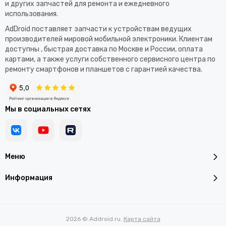
и других запчастей для ремонта и ежедневного
использования.​
AdDroid поставляет запчасти к устройствам ведущих
производителей мировой мобильной электроники. Клиентам
доступны , быстрая доставка по Москве и России, оплата
картами, а также услуги собственного сервисного центра по
ремонту смартфонов и планшетов с гарантией качества.
Мы в социальных сетях
Меню
Информация
2026 © Addroid.ru.
Карта сайта