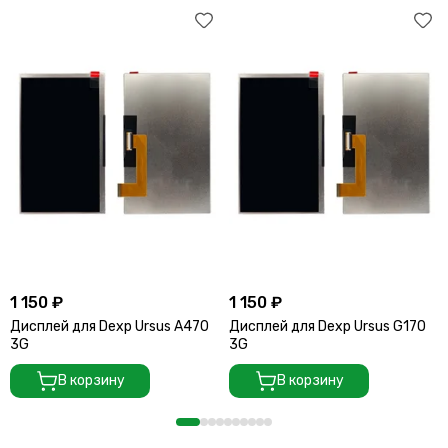
1 150 ₽
1 150 ₽
Дисплей для Dexp Ursus A470
Дисплей для Dexp Ursus G170
3G
3G
В корзину
В корзину