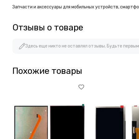
Запчасти и аксессуары для мобильных устройств, смартфон
Отзывы о товаре
Здесь еще никто не оставлял отзывы. Будьте первым
Похожие товары