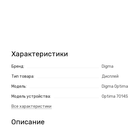
Характеристики
Бренд:
Digma
Тип товара:
Дисплей
Модель:
Digma Optima
Модель устройства:
Optima 7014S
Описание