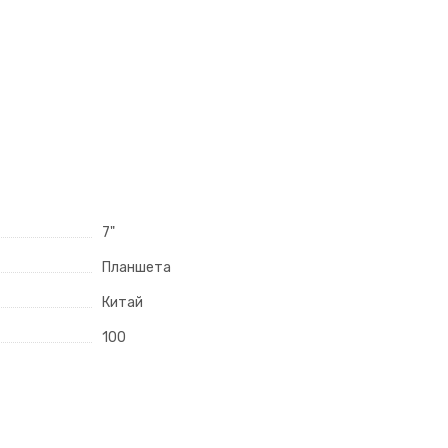
7"
Планшета
Китай
100