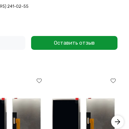
495) 241-02-55
Оставить отзыв