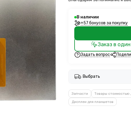
В наличии
+57 бонусов за покупку
Заказ в один
Задать вопрос
Подели
Выбрать
Запчасти
Товары стоимостью 
Дисплеи для планшетов