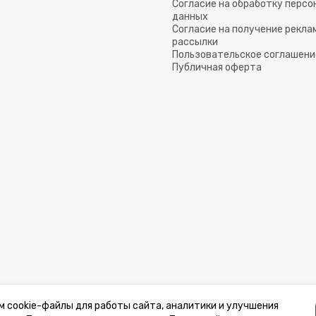
Согласие на обработку перс
данных
Согласие на получение рекла
рассылки
Пользовательское соглашени
Публичная оферта
м cookie-файлы для работы сайта, аналитики и улучшения