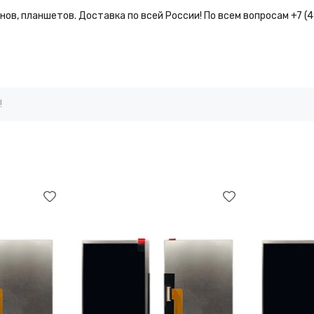
ов, планшетов. Доставка по всей России! По всем вопросам +7 (
!