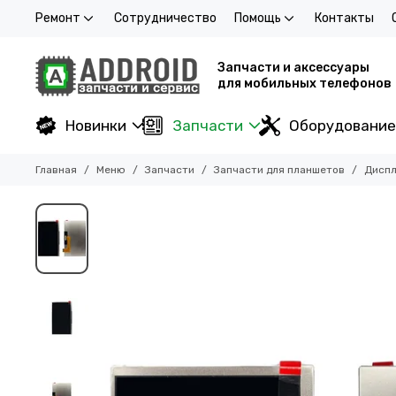
Ремонт
Сотрудничество
Помощь
Контакты
Запчасти и аксессуары
для мобильных телефонов
Новинки
Запчасти
Оборудование
Главная
Меню
Запчасти
Запчасти для планшетов
Диспл