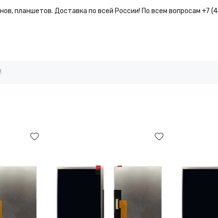
ов, планшетов. Доставка по всей России! По всем вопросам +7 (
!