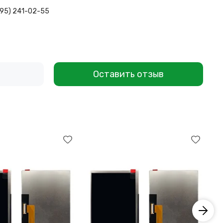
495) 241-02-55
Оставить отзыв