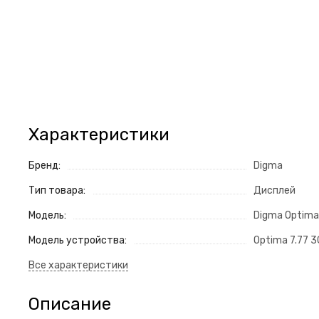
Характеристики
Бренд:
Digma
Тип товара:
Дисплей
Модель:
Digma Optima
Модель устройства:
Optima 7.77 
Описание