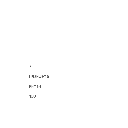
7"
Планшета
Китай
100