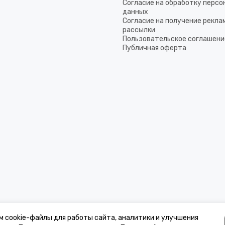
Согласие на обработку перс
данных
Согласие на получение рекла
рассылки
Пользовательское соглашени
Публичная оферта
м cookie-файлы для работы сайта, аналитики и улучшения