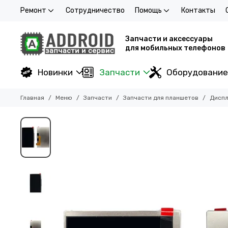
Ремонт
Сотрудничество
Помощь
Контакты
Запчасти и аксессуары
для мобильных телефонов
Новинки
Запчасти
Оборудование
Главная
Меню
Запчасти
Запчасти для планшетов
Диспл