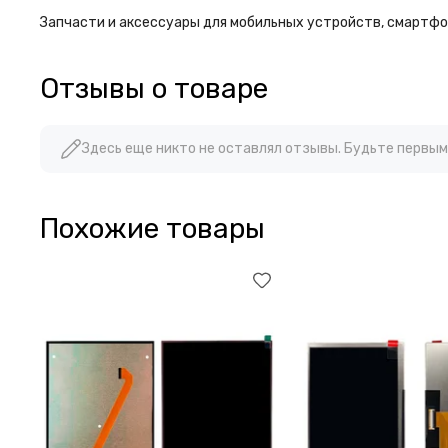
Запчасти и аксессуары для мобильных устройств, смартфон
Отзывы о товаре
Здесь еще никто не оставлял отзывы. Будьте первым
Похожие товары