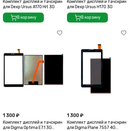
Комплект дисплей и тачскрин
Комплект дисплей и тачскрин
для Dexp Ursus A170 Hit 3G
для Dexp Ursus H170 3G
В корзину
В корзину
1 300 ₽
1 300 ₽
Комплект дисплей и тачскрин
Комплект дисплей и тачскрин
для Digma Optima E7.1 3G
для Digma Plane 7557 4G