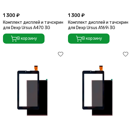
1 300 ₽
1 300 ₽
Комплект дисплей и тачскрин
Комплект дисплей и тачскрин
для Dexp Ursus A470 3G
для Dexp Ursus A169i 3G
В корзину
В корзину