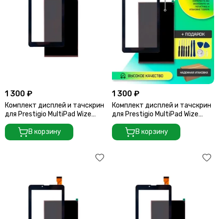
1 300 ₽
1 300 ₽
Комплект дисплей и тачскрин
Комплект дисплей и тачскрин
для Prestigio MultiPad Wize
для Prestigio MultiPad Wize
3427 3G
3137 3G
В корзину
В корзину