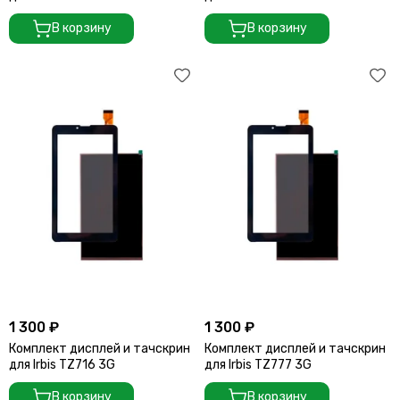
В корзину
В корзину
1 300 ₽
1 300 ₽
Комплект дисплей и тачскрин
Комплект дисплей и тачскрин
для Irbis TZ716 3G
для Irbis TZ777 3G
В корзину
В корзину