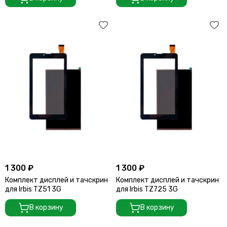
1 300 ₽
1 300 ₽
Комплект дисплей и тачскрин
Комплект дисплей и тачскрин
для Irbis TZ51 3G
для Irbis TZ725 3G
В корзину
В корзину