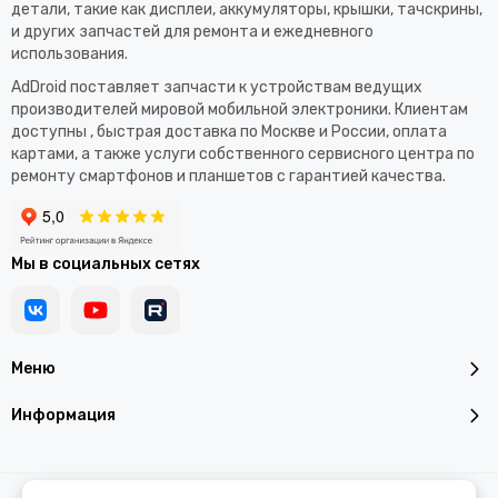
детали, такие как дисплеи, аккумуляторы, крышки, тачскрины,
и других запчастей для ремонта и ежедневного
использования.​
AdDroid поставляет запчасти к устройствам ведущих
производителей мировой мобильной электроники. Клиентам
доступны , быстрая доставка по Москве и России, оплата
картами, а также услуги собственного сервисного центра по
ремонту смартфонов и планшетов с гарантией качества.
Мы в социальных сетях
Меню
Информация