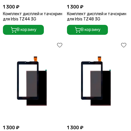
1 300 ₽
1 300 ₽
Комплект дисплей и тачскрин
Комплект дисплей и тачскрин
для Irbis TZ44 3G
для Irbis TZ48 3G
В корзину
В корзину
1 300 ₽
1 300 ₽