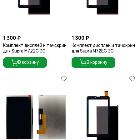
1 300 ₽
1 300 ₽
Комплект дисплей и тачскрин
Комплект дисплей и тачскрин
для Supra M722G 3G
для Supra M72EG 3G
В корзину
В корзину