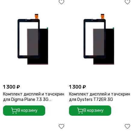
1 300 ₽
1 300 ₽
Комплект дисплей и тачскрин
Комплект дисплей и тачскрин
для Digma Plane 7.3 3G
для Oysters T72ER 3G
(PS7003MG)
В корзину
В корзину