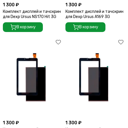
1 300 ₽
1 300 ₽
Комплект дисплей и тачскрин
Комплект дисплей и тачскрин
для Dexp Ursus NS170 Hit 3G
для Dexp Ursus A169 3G
В корзину
В корзину
1 300 ₽
1 300 ₽