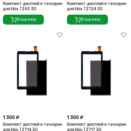
Комплект дисплей и тачскрин
Комплект дисплей и тачскрин
для Irbis TZ43 3G
для Irbis TZ724 3G
В корзину
В корзину
1 300 ₽
1 300 ₽
Комплект дисплей и тачскрин
Комплект дисплей и тачскрин
для Irbis TZ714 3G
для Irbis TZ717 3G