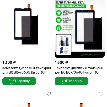
1 300 ₽
1 300 ₽
Комплект дисплей и тачскрин
Комплект дисплей и тачскрин
для BQ BQ-7063G Disco 3G
для BQ BQ-7064G Fusion 3G
В корзину
В корзину