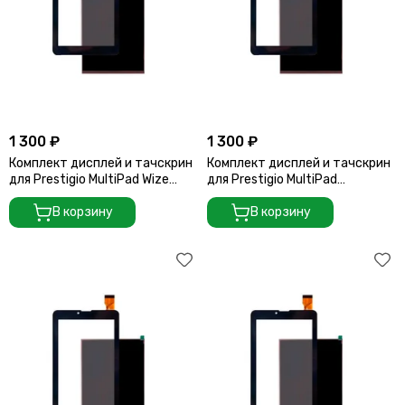
1 300 ₽
1 300 ₽
Комплект дисплей и тачскрин
Комплект дисплей и тачскрин
для Prestigio MultiPad Wize
для Prestigio MultiPad
3317 3G
PMT3047 3G
В корзину
В корзину