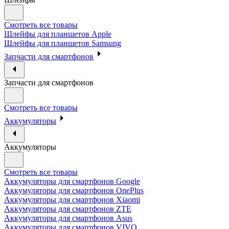
Смотреть все товары
Шлейфы для планшетов Apple
Шлейфы для планшетов Samsung
Запчасти для смартфонов
Запчасти для смартфонов
Смотреть все товары
Аккумуляторы
Аккумуляторы
Смотреть все товары
Аккумуляторы для смартфонов Google
Аккумуляторы для смартфонов OnePlus
Аккумуляторы для смартфонов Xiaomi
Аккумуляторы для смартфонов ZTE
Аккумуляторы для cмартфонов Asus
Аккумуляторы для смартфонов VIVO