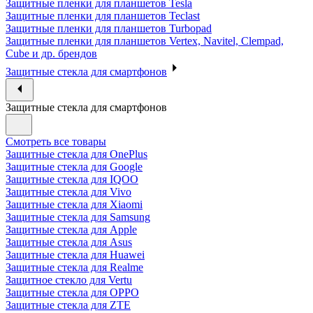
Защитные пленки для планшетов Tesla
Защитные пленки для планшетов Teclast
Защитные пленки для планшетов Turbopad
Защитные пленки для планшетов Vertex, Navitel, Clempad,
Cube и др. брендов
Защитные стекла для смартфонов
Защитные стекла для смартфонов
Смотреть все товары
Защитные стекла для OnePlus
Защитные стекла для Google
Защитные стекла для IQOO
Защитные стекла для Vivo
Защитные стекла для Xiaomi
Защитные стекла для Samsung
Защитные стекла для Apple
Защитные стекла для Asus
Защитные стекла для Huawei
Защитные стекла для Realme
Защитное стекло для Vertu
Защитные стекла для OPPO
Защитные стекла для ZTE