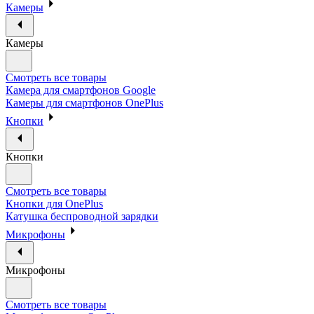
Камеры
Камеры
Смотреть все товары
Камера для смартфонов Google
Камеры для смартфонов OnePlus
Кнопки
Кнопки
Смотреть все товары
Кнопки для OnePlus
Катушка беспроводной зарядки
Микрофоны
Микрофоны
Смотреть все товары