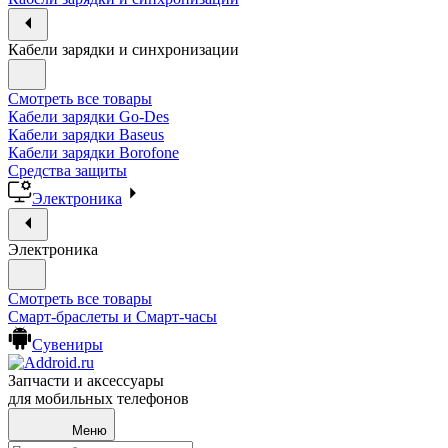
Кабели зарядки и синхронизации
Смотреть все товары
Кабели зарядки Go-Des
Кабели зарядки Baseus
Кабели зарядки Borofone
Средства защиты
Электроника
Электроника
Смотреть все товары
Смарт-браслеты и Смарт-часы
Сувениры
Запчасти и аксессуары
для мобильных телефонов
Меню