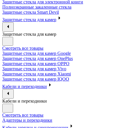
Защитные стекла для электронной книги
Полноэкранные закаленные стекла
Защитные стекла Smart Devil
Защитные стекла для камер
Защитные стекла для камер
Смотреть все товары
Защитные стекла для камер Google
Защитные стекла для камер OnePlus
Защитные стекла для камер OPPO
Защитные стекла для камер Vivo
Защитные стекла для камер Xiaomi
Защитные стекла для камер IQOO
Кабели и переходники
Кабели и переходники
Смотреть все товары
Адаптеры и переходники
Кабели зарядки и синхронизации