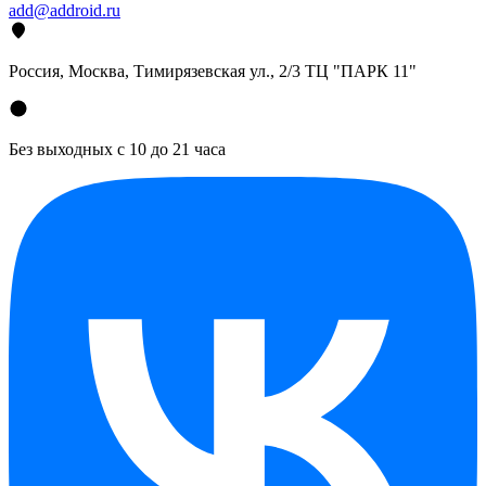
add@addroid.ru
Россия, Москва, Тимирязевская ул., 2/3 ТЦ "ПАРК 11"
Без выходных с 10 до 21 часа