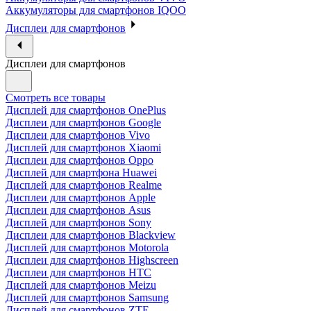
Аккумуляторы для смартфонов IQOO
Дисплеи для смартфонов
Дисплеи для смартфонов
Смотреть все товары
Дисплей для смартфонов OnePlus
Дисплеи для смартфонов Google
Дисплеи для смартфонов Vivo
Дисплей для смартфонов Xiaomi
Дисплеи для смартфонов Oppo
Дисплей для смартфона Huawei
Дисплей для смартфонов Realme
Дисплеи для смартфонов Apple
Дисплеи для смартфонов Asus
Дисплей для смартфонов Sony
Дисплеи для смартфонов Blackview
Дисплей для смартфонов Motorola
Дисплеи для смартфонов Highscreen
Дисплеи для смартфонов HTC
Дисплей для смартфонов Meizu
Дисплей для смартфонов Samsung
Дисплей для смартфонов ZTE