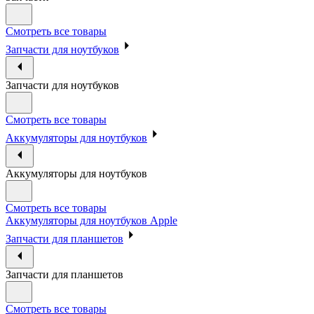
Смотреть все товары
Запчасти для ноутбуков
Запчасти для ноутбуков
Смотреть все товары
Аккумуляторы для ноутбуков
Аккумуляторы для ноутбуков
Смотреть все товары
Аккумуляторы для ноутбуков Apple
Запчасти для планшетов
Запчасти для планшетов
Смотреть все товары