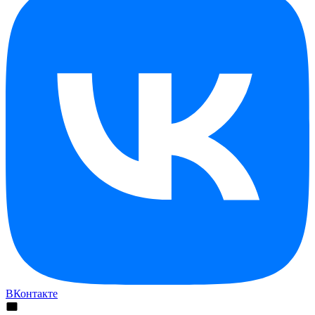
ВКонтакте