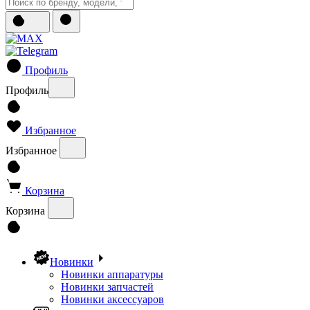
Профиль
Профиль
Избранное
Избранное
Корзина
Корзина
Новинки
Новинки аппаратуры
Новинки запчастей
Новинки аксессуаров