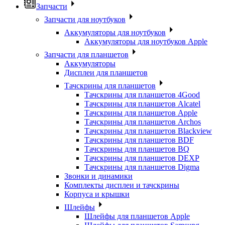
Запчасти
Запчасти для ноутбуков
Аккумуляторы для ноутбуков
Аккумуляторы для ноутбуков Apple
Запчасти для планшетов
Аккумуляторы
Дисплеи для планшетов
Тачскрины для планшетов
Тачскрины для планшетов 4Good
Тачскрины для планшетов Alcatel
Тачскрины для планшетов Apple
Тачскрины для планшетов Archos
Тачскрины для планшетов Blackview
Тачскрины для планшетов BDF
Тачскрины для планшетов BQ
Тачскрины для планшетов DEXP
Тачскрины для планшетов Digma
Звонки и динамики
Комплекты дисплеи и тачскрины
Корпуса и крышки
Шлейфы
Шлейфы для планшетов Apple