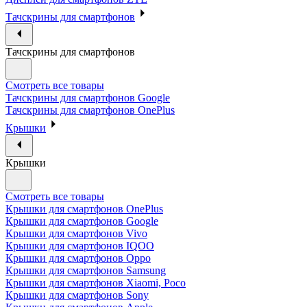
Тачскрины для смартфонов
Тачскрины для смартфонов
Смотреть все товары
Тачскрины для смартфонов Google
Тачскрины для смартфонов OnePlus
Крышки
Крышки
Смотреть все товары
Крышки для смартфонов OnePlus
Крышки для смартфонов Google
Крышки для смартфонов Vivo
Крышки для смартфонов IQOO
Крышки для смартфонов Oppo
Крышки для смартфонов Samsung
Крышки для смартфонов Xiaomi, Poco
Крышки для смартфонов Sony