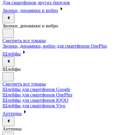
Для смартфонов других брендов
Звонки, динамики и вибро
Звонки, динамики и вибро
Смотреть все товары
Звонки, динамики, вибро для смартфонов OnePlus
Шлейфы
Шлейфы
Смотреть все товары
Шлейфы для смартфонов Google
Шлейфы для смартфонов OnePlus
Шлейфы для смартфонов IQOO
Шлейфы для смартфонов Vivo
Антенны
Антенны