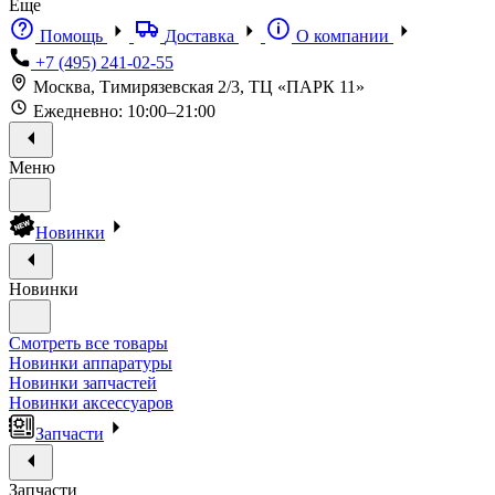
Еще
Помощь
Доставка
О компании
+7 (495) 241-02-55
Москва, Тимирязевская 2/3, ТЦ «ПАРК 11»
Ежедневно: 10:00–21:00
Меню
Новинки
Новинки
Смотреть все товары
Новинки аппаратуры
Новинки запчастей
Новинки аксессуаров
Запчасти
Запчасти