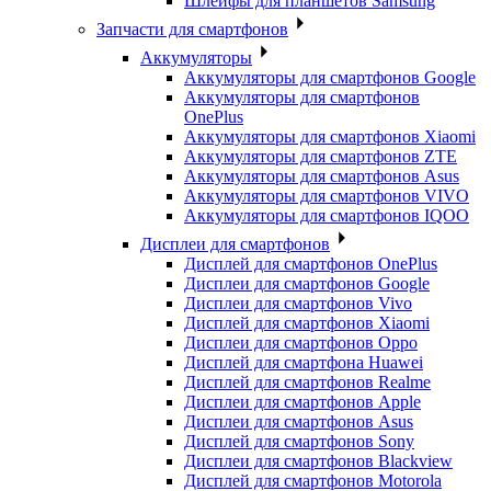
Шлейфы для планшетов Samsung
Запчасти для смартфонов
Аккумуляторы
Аккумуляторы для смартфонов Google
Аккумуляторы для смартфонов
OnePlus
Аккумуляторы для смартфонов Xiaomi
Аккумуляторы для смартфонов ZTE
Аккумуляторы для cмартфонов Asus
Аккумуляторы для смартфонов VIVO
Аккумуляторы для смартфонов IQOO
Дисплеи для смартфонов
Дисплей для смартфонов OnePlus
Дисплеи для смартфонов Google
Дисплеи для смартфонов Vivo
Дисплей для смартфонов Xiaomi
Дисплеи для смартфонов Oppo
Дисплей для смартфона Huawei
Дисплей для смартфонов Realme
Дисплеи для смартфонов Apple
Дисплеи для смартфонов Asus
Дисплей для смартфонов Sony
Дисплеи для смартфонов Blackview
Дисплей для смартфонов Motorola