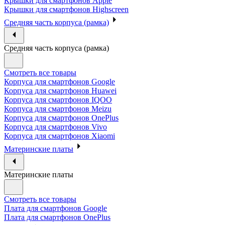
Крышки для смартфонов Apple
Крышки для смартфонов Highscreen
Средняя часть корпуса (рамка)
Средняя часть корпуса (рамка)
Смотреть все товары
Корпуса для смартфонов Google
Корпуса для смартфонов Huawei
Корпуса для смартфонов IQOO
Корпуса для смартфонов Meizu
Корпуса для смартфонов OnePlus
Корпуса для смартфонов Vivo
Корпуса для смартфонов Xiaomi
Материнские платы
Материнские платы
Смотреть все товары
Плата для смартфонов Google
Плата для смартфонов OnePlus