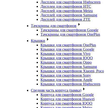
Дисплеи для смартфонов Highscreen
Дисплеи для смартфонов HTC
Дисплей для смартфонов Meizu
Дисплей для смартфонов Samsung
Дисплей для смартфонов ZTE
Тачскрины для смартфонов
Тачскрины для смартфонов Google
Тачскрины для смартфонов OnePlus
Крышки
Крышки для смартфонов OnePlus
Крышки для смартфонов Google
Крышки для смартфонов Vivo
Крышки для смартфонов IQOO
Крышки для смартфонов Oppo
Крышки для смартфонов Samsung
Крышки для смартфонов Xiaomi, Poco
Крышки для смартфонов Sony
Крышки для смартфонов Apple
Крышки для смартфонов Highscreen
Средняя часть корпуса (рамка)
Корпуса для смартфонов Google
Корпуса для смартфонов Huawei
Корпуса для смартфонов IQOO
Корпуса для смартфонов Meizu