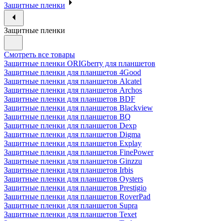
Защитные пленки
Защитные пленки
Смотреть все товары
Защитные пленки ORIGberry для планшетов
Защитные пленки для планшетов 4Good
Защитные пленки для планшетов Alcatel
Защитные пленки для планшетов Archos
Защитные пленки для планшетов BDF
Защитные пленки для планшетов Blackview
Защитные пленки для планшетов BQ
Защитные пленки для планшетов Dexp
Защитные пленки для планшетов Digma
Защитные пленки для планшетов Explay
Защитные пленки для планшетов FinePower
Защитные пленки для планшетов Ginzzu
Защитные пленки для планшетов Irbis
Защитные пленки для планшетов Oysters
Защитные пленки для планшетов Prestigio
Защитные пленки для планшетов RoverPad
Защитные пленки для планшетов Supra
Защитные пленки для планшетов Texet