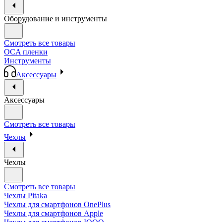
Оборудование и инструменты
Смотреть все товары
OCA пленки
Инструменты
Аксессуары
Аксессуары
Смотреть все товары
Чехлы
Чехлы
Смотреть все товары
Чехлы Pitaka
Чехлы для смартфонов OnePlus
Чехлы для смартфонов Apple