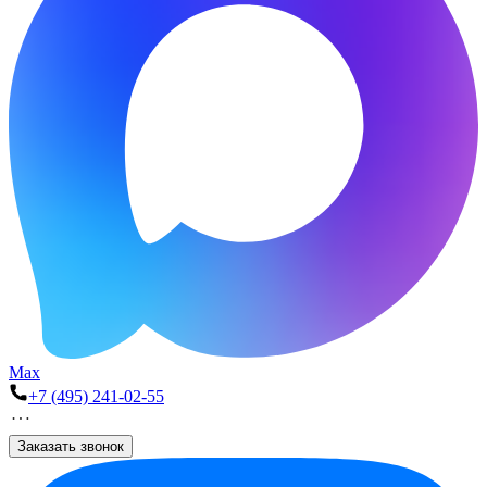
Max
+7 (495) 241-02-55
Заказать звонок