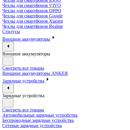
Чехлы для смартфонов IQOO
Чехлы для смартфонов VIVO
Чехлы для смартфонов OPPO
Чехлы для смартфонов Google
Чехлы для смартфонов Xiaomi
Чехлы для смартфонов Realme
Стилусы
Внешние аккумуляторы
Внешние аккумуляторы
Смотреть все товары
Внешние аккумуляторы ANKER
Зарядные устройства
Зарядные устройства
Смотреть все товары
Автомобильные зарядные устройства
Беспроводные зарядные устройства
Сетевые зарядные устройства