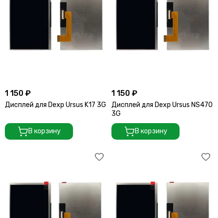
1 150 ₽
1 150 ₽
Дисплей для Dexp Ursus K17 3G
Дисплей для Dexp Ursus NS470
3G
В корзину
В корзину