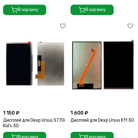
В корзину
В корзину
1 150 ₽
1 600 ₽
Дисплей для Dexp Ursus S770i
Дисплей для Dexp Ursus K11 3G
Kid's 3G
В корзину
В корзину