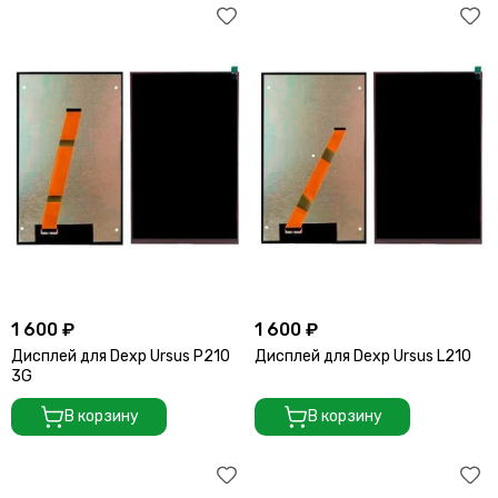
1 600 ₽
1 600 ₽
Дисплей для Dexp Ursus P210
Дисплей для Dexp Ursus L210
3G
В корзину
В корзину