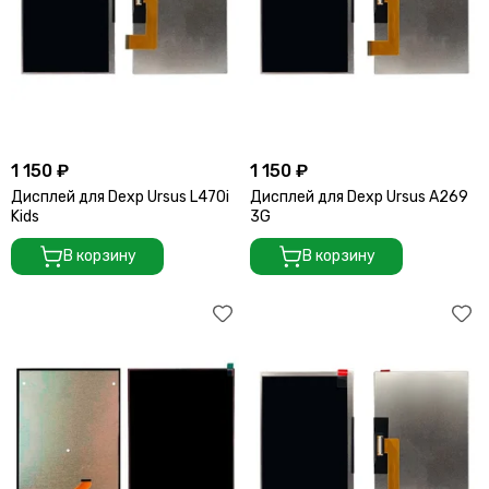
1 150 ₽
1 150 ₽
Дисплей для Dexp Ursus L470i
Дисплей для Dexp Ursus A269
Kids
3G
В корзину
В корзину