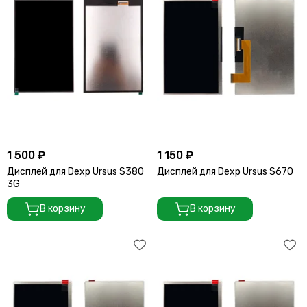
1 500 ₽
1 150 ₽
Дисплей для Dexp Ursus S380
Дисплей для Dexp Ursus S670
3G
В корзину
В корзину