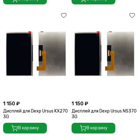
1 150 ₽
1 150 ₽
Дисплей для Dexp Ursus KX270
Дисплей для Dexp Ursus NS370
3G
3G
В корзину
В корзину