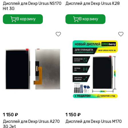
Дисплей для Dexp Ursus NS170
Дисплей для Dexp Ursus K28
Hit 3G
В корзину
В корзину
1 150 ₽
1 150 ₽
Дисплей для Dexp Ursus A270
Дисплей для Dexp Ursus M170
3G Jet