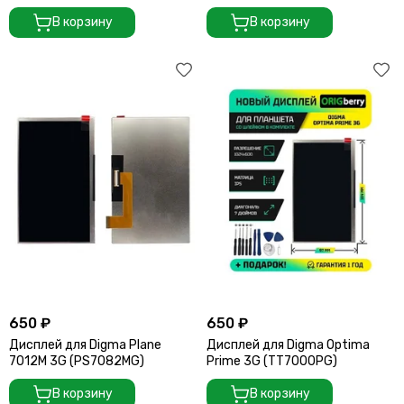
В корзину
В корзину
650 ₽
650 ₽
Дисплей для Digma Plane
Дисплей для Digma Optima
7012M 3G (PS7082MG)
Prime 3G (TT7000PG)
В корзину
В корзину