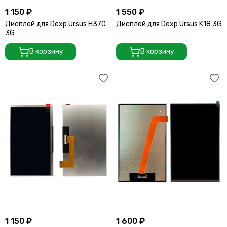
1 150 ₽
1 550 ₽
Дисплей для Dexp Ursus H370
Дисплей для Dexp Ursus K18 3G
3G
В корзину
В корзину
1 150 ₽
1 600 ₽