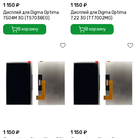
1 150 ₽
1 150 ₽
Дисплей для Digma Optima
Дисплей для Digma Optima
7504M 3G (TS7038EG)
7.22 3G (TT7002MG)
В корзину
В корзину
1 150 ₽
1 150 ₽