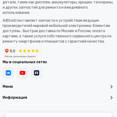
детали, такие как дисплеи, аккумуляторы, крышки, тачскрины,
и других запчастей для ремонта и ежедневного
использования.​
AdDroid поставляет запчасти к устройствам ведущих
производителей мировой мобильной электроники. Клиентам
доступны , быстрая доставка по Москве и России, оплата
картами, а также услуги собственного сервисного центра по
ремонту смартфонов и планшетов с гарантией качества.
Мы в социальных сетях
Меню
Информация