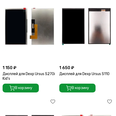
1 150 ₽
1 650 ₽
Дисплей для Dexp Ursus S270i
Дисплей для Dexp Ursus S110
Kid's
В корзину
В корзину