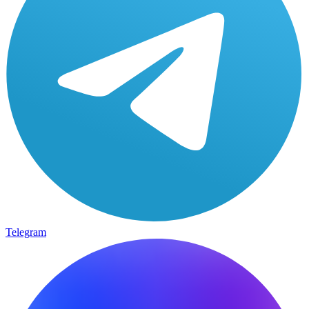
Telegram