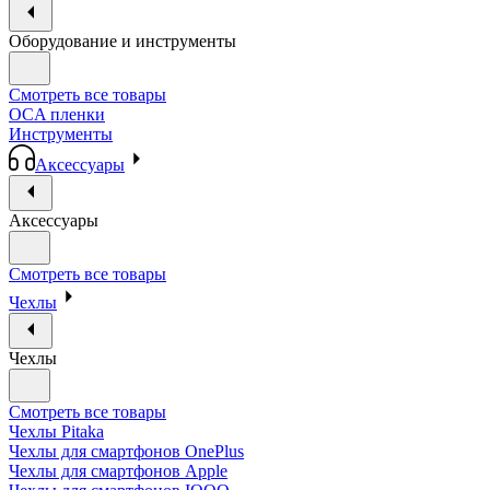
Оборудование и инструменты
Смотреть все товары
OCA пленки
Инструменты
Аксессуары
Аксессуары
Смотреть все товары
Чехлы
Чехлы
Смотреть все товары
Чехлы Pitaka
Чехлы для смартфонов OnePlus
Чехлы для смартфонов Apple