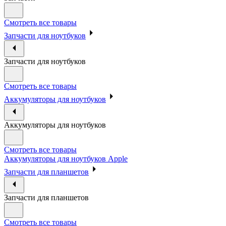
Смотреть все товары
Запчасти для ноутбуков
Запчасти для ноутбуков
Смотреть все товары
Аккумуляторы для ноутбуков
Аккумуляторы для ноутбуков
Смотреть все товары
Аккумуляторы для ноутбуков Apple
Запчасти для планшетов
Запчасти для планшетов
Смотреть все товары