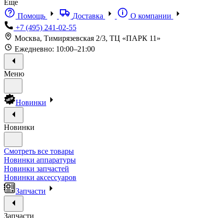
Еще
Помощь
Доставка
О компании
+7 (495) 241-02-55
Москва, Тимирязевская 2/3, ТЦ «ПАРК 11»
Ежедневно: 10:00–21:00
Меню
Новинки
Новинки
Смотреть все товары
Новинки аппаратуры
Новинки запчастей
Новинки аксессуаров
Запчасти
Запчасти