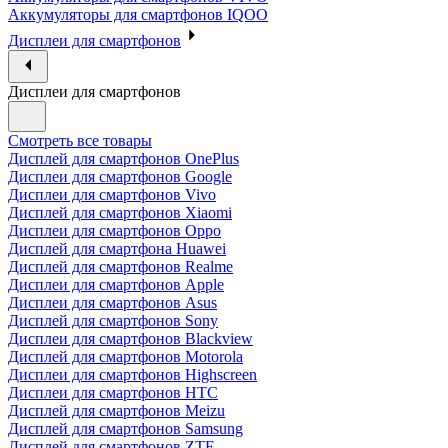
Аккумуляторы для смартфонов IQOO
Дисплеи для смартфонов
Дисплеи для смартфонов
Смотреть все товары
Дисплей для смартфонов OnePlus
Дисплеи для смартфонов Google
Дисплеи для смартфонов Vivo
Дисплей для смартфонов Xiaomi
Дисплеи для смартфонов Oppo
Дисплей для смартфона Huawei
Дисплей для смартфонов Realme
Дисплеи для смартфонов Apple
Дисплеи для смартфонов Asus
Дисплей для смартфонов Sony
Дисплеи для смартфонов Blackview
Дисплей для смартфонов Motorola
Дисплеи для смартфонов Highscreen
Дисплеи для смартфонов HTC
Дисплей для смартфонов Meizu
Дисплей для смартфонов Samsung
Дисплей для смартфонов ZTE