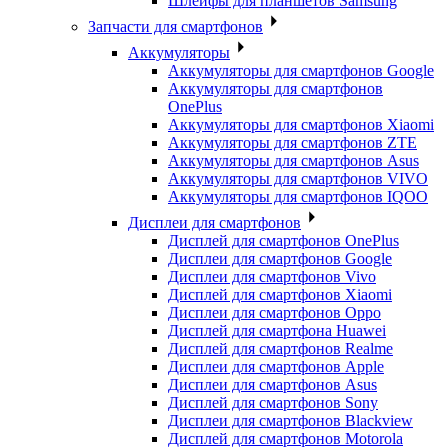
Шлейфы для планшетов Samsung
Запчасти для смартфонов
Аккумуляторы
Аккумуляторы для смартфонов Google
Аккумуляторы для смартфонов
OnePlus
Аккумуляторы для смартфонов Xiaomi
Аккумуляторы для смартфонов ZTE
Аккумуляторы для cмартфонов Asus
Аккумуляторы для смартфонов VIVO
Аккумуляторы для смартфонов IQOO
Дисплеи для смартфонов
Дисплей для смартфонов OnePlus
Дисплеи для смартфонов Google
Дисплеи для смартфонов Vivo
Дисплей для смартфонов Xiaomi
Дисплеи для смартфонов Oppo
Дисплей для смартфона Huawei
Дисплей для смартфонов Realme
Дисплеи для смартфонов Apple
Дисплеи для смартфонов Asus
Дисплей для смартфонов Sony
Дисплеи для смартфонов Blackview
Дисплей для смартфонов Motorola