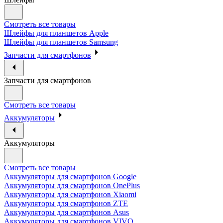
Смотреть все товары
Шлейфы для планшетов Apple
Шлейфы для планшетов Samsung
Запчасти для смартфонов
Запчасти для смартфонов
Смотреть все товары
Аккумуляторы
Аккумуляторы
Смотреть все товары
Аккумуляторы для смартфонов Google
Аккумуляторы для смартфонов OnePlus
Аккумуляторы для смартфонов Xiaomi
Аккумуляторы для смартфонов ZTE
Аккумуляторы для cмартфонов Asus
Аккумуляторы для смартфонов VIVO