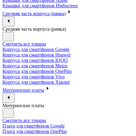
Крышки для смартфонов Apple
Крышки для смартфонов Highscreen
Средняя часть корпуса (рамка)
Средняя часть корпуса (рамка)
Смотреть все товары
Корпуса для смартфонов Google
Корпуса для смартфонов Huawei
Корпуса для смартфонов IQOO
Корпуса для смартфонов Meizu
Корпуса для смартфонов OnePlus
Корпуса для смартфонов Vivo
Корпуса для смартфонов Xiaomi
Материнские платы
Материнские платы
Смотреть все товары
Плата для смартфонов Google
Плата для смартфонов OnePlus