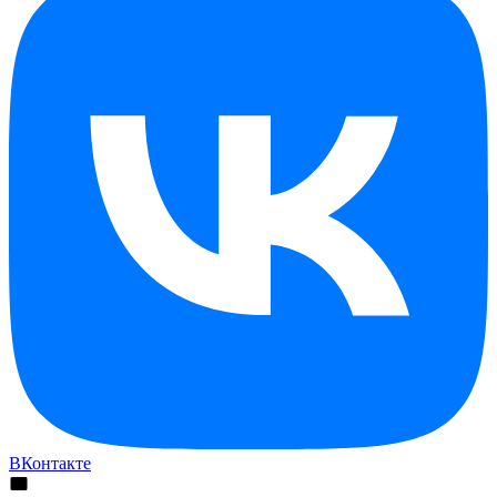
ВКонтакте