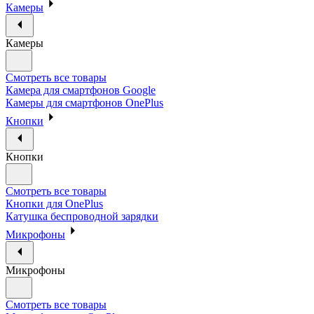
Камеры
Камеры
Смотреть все товары
Камера для смартфонов Google
Камеры для смартфонов OnePlus
Кнопки
Кнопки
Смотреть все товары
Кнопки для OnePlus
Катушка беспроводной зарядки
Микрофоны
Микрофоны
Смотреть все товары