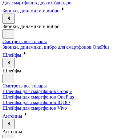
Для смартфонов других брендов
Звонки, динамики и вибро
Звонки, динамики и вибро
Смотреть все товары
Звонки, динамики, вибро для смартфонов OnePlus
Шлейфы
Шлейфы
Смотреть все товары
Шлейфы для смартфонов Google
Шлейфы для смартфонов OnePlus
Шлейфы для смартфонов IQOO
Шлейфы для смартфонов Vivo
Антенны
Антенны