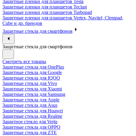
Защитные пленки для планшетов Tesla
Защитные пленки для планшетов Teclast
Защитные пленки для планшетов Turbopad
Защитные пленки для планшетов Vertex, Navitel, Clempad,
Cube и др. брендов
Защитные стекла для смартфонов
Защитные стекла для смартфонов
Смотреть все товары
Защитные стекла для OnePlus
Защитные стекла для Google
Защитные стекла для IQOO
Защитные стекла для Vivo
Защитные стекла для Xiaomi
Защитные стекла для Samsung
Защитные стекла для Apple
Защитные стекла для Asus
Защитные стекла для Huawei
Защитные стекла для Realme
Защитное стекло для Vertu
Защитные стекла для OPPO
Защитные стекла для ZTE