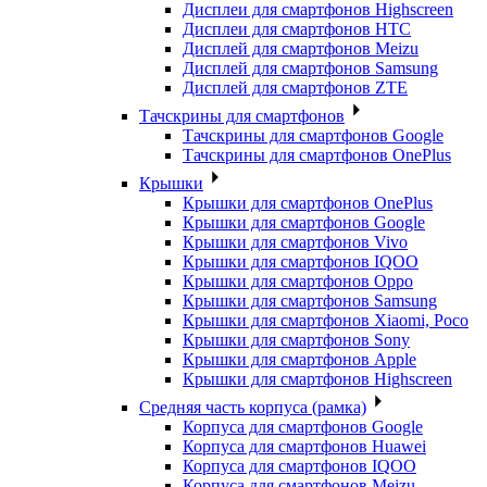
Дисплеи для смартфонов Highscreen
Дисплеи для смартфонов HTC
Дисплей для смартфонов Meizu
Дисплей для смартфонов Samsung
Дисплей для смартфонов ZTE
Тачскрины для смартфонов
Тачскрины для смартфонов Google
Тачскрины для смартфонов OnePlus
Крышки
Крышки для смартфонов OnePlus
Крышки для смартфонов Google
Крышки для смартфонов Vivo
Крышки для смартфонов IQOO
Крышки для смартфонов Oppo
Крышки для смартфонов Samsung
Крышки для смартфонов Xiaomi, Poco
Крышки для смартфонов Sony
Крышки для смартфонов Apple
Крышки для смартфонов Highscreen
Средняя часть корпуса (рамка)
Корпуса для смартфонов Google
Корпуса для смартфонов Huawei
Корпуса для смартфонов IQOO
Корпуса для смартфонов Meizu