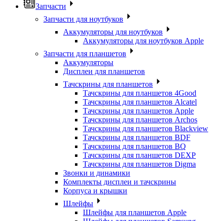
Запчасти
Запчасти для ноутбуков
Аккумуляторы для ноутбуков
Аккумуляторы для ноутбуков Apple
Запчасти для планшетов
Аккумуляторы
Дисплеи для планшетов
Тачскрины для планшетов
Тачскрины для планшетов 4Good
Тачскрины для планшетов Alcatel
Тачскрины для планшетов Apple
Тачскрины для планшетов Archos
Тачскрины для планшетов Blackview
Тачскрины для планшетов BDF
Тачскрины для планшетов BQ
Тачскрины для планшетов DEXP
Тачскрины для планшетов Digma
Звонки и динамики
Комплекты дисплеи и тачскрины
Корпуса и крышки
Шлейфы
Шлейфы для планшетов Apple