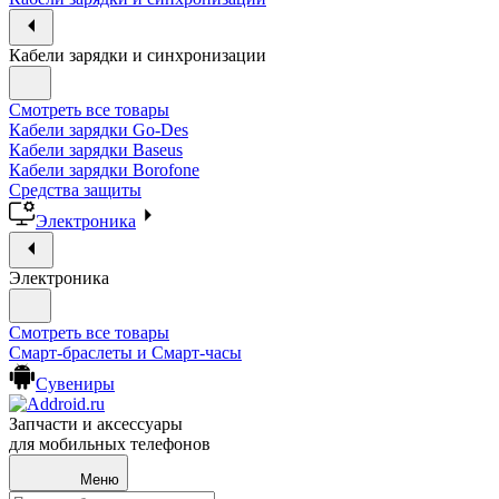
Кабели зарядки и синхронизации
Смотреть все товары
Кабели зарядки Go-Des
Кабели зарядки Baseus
Кабели зарядки Borofone
Средства защиты
Электроника
Электроника
Смотреть все товары
Смарт-браслеты и Смарт-часы
Сувениры
Запчасти и аксессуары
для мобильных телефонов
Меню