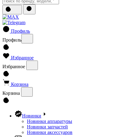
Профиль
Профиль
Избранное
Избранное
Корзина
Корзина
Новинки
Новинки аппаратуры
Новинки запчастей
Новинки аксессуаров