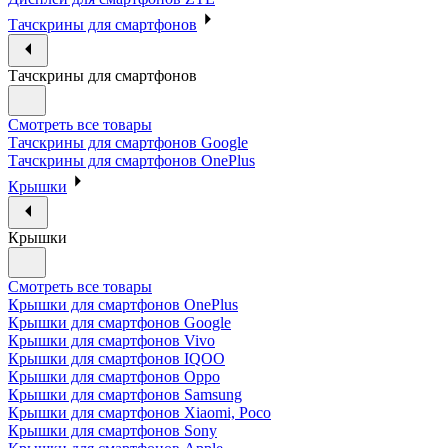
Тачскрины для смартфонов
Тачскрины для смартфонов
Смотреть все товары
Тачскрины для смартфонов Google
Тачскрины для смартфонов OnePlus
Крышки
Крышки
Смотреть все товары
Крышки для смартфонов OnePlus
Крышки для смартфонов Google
Крышки для смартфонов Vivo
Крышки для смартфонов IQOO
Крышки для смартфонов Oppo
Крышки для смартфонов Samsung
Крышки для смартфонов Xiaomi, Poco
Крышки для смартфонов Sony