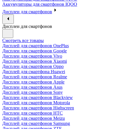
Аккумуляторы для смартфонов IQOO
Дисплеи для смартфонов
Дисплеи для смартфонов
Смотреть все товары
Дисплей для смартфонов OnePlus
Дисплеи для смартфонов Google
Дисплеи для смартфонов Vivo
Дисплей для смартфонов Xiaomi
Дисплеи для смартфонов Oppo
Дисплей для смартфона Huawei
Дисплей для смартфонов Realme
Дисплеи для смартфонов Apple
Дисплеи для смартфонов Asus
Дисплей для смартфонов Sony
Дисплеи для смартфонов Blackview
Дисплей для смартфонов Motorola
Дисплеи для смартфонов Highscreen
Дисплеи для смартфонов HTC
Дисплей для смартфонов Meizu
Дисплей для смартфонов Samsung
Дисплей для смартфонов ZTE