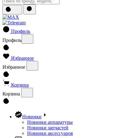
Профиль
Профиль
Избранное
Избранное
Корзина
Корзина
Новинки
Новинки аппаратуры
Новинки запчастей
Новинки аксессуаров