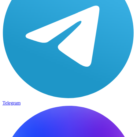
Telegram