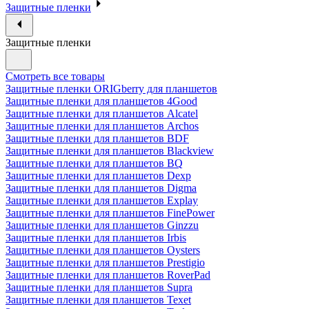
Защитные пленки
Защитные пленки
Смотреть все товары
Защитные пленки ORIGberry для планшетов
Защитные пленки для планшетов 4Good
Защитные пленки для планшетов Alcatel
Защитные пленки для планшетов Archos
Защитные пленки для планшетов BDF
Защитные пленки для планшетов Blackview
Защитные пленки для планшетов BQ
Защитные пленки для планшетов Dexp
Защитные пленки для планшетов Digma
Защитные пленки для планшетов Explay
Защитные пленки для планшетов FinePower
Защитные пленки для планшетов Ginzzu
Защитные пленки для планшетов Irbis
Защитные пленки для планшетов Oysters
Защитные пленки для планшетов Prestigio
Защитные пленки для планшетов RoverPad
Защитные пленки для планшетов Supra
Защитные пленки для планшетов Texet