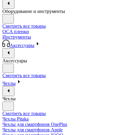
Оборудование и инструменты
Смотреть все товары
OCA пленки
Инструменты
Аксессуары
Аксессуары
Смотреть все товары
Чехлы
Чехлы
Смотреть все товары
Чехлы Pitaka
Чехлы для смартфонов OnePlus
Чехлы для смартфонов Apple