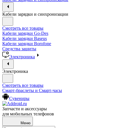
Кабели зарядки и синхронизации
Смотреть все товары
Кабели зарядки Go-Des
Кабели зарядки Baseus
Кабели зарядки Borofone
Средства защиты
Электроника
Электроника
Смотреть все товары
Смарт-браслеты и Смарт-часы
Сувениры
Запчасти и аксессуары
для мобильных телефонов
Меню