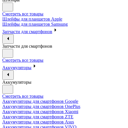
Смотреть все товары
Шлейфы для планшетов Apple
Шлейфы для планшетов Samsung
Запчасти для смартфонов
Запчасти для смартфонов
Смотреть все товары
Аккумуляторы
Аккумуляторы
Смотреть все товары
Аккумуляторы для смартфонов Google
Аккумуляторы для смартфонов OnePlus
Аккумуляторы для смартфонов Xiaomi
Аккумуляторы для смартфонов ZTE
Аккумуляторы для cмартфонов Asus
Аккумуляторы для смартфонов VIVO