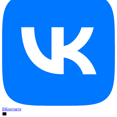
ВКонтакте