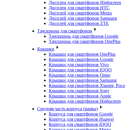
Дисплеи для смартфонов Highscreen
Дисплеи для смартфонов HTC
Дисплей для смартфонов Meizu
Дисплей для смартфонов Samsung
Дисплей для смартфонов ZTE
Тачскрины для смартфонов
Тачскрины для смартфонов Google
Тачскрины для смартфонов OnePlus
Крышки
Крышки для смартфонов OnePlus
Крышки для смартфонов Google
Крышки для смартфонов Vivo
Крышки для смартфонов IQOO
Крышки для смартфонов Oppo
Крышки для смартфонов Samsung
Крышки для смартфонов Xiaomi, Poco
Крышки для смартфонов Sony
Крышки для смартфонов Apple
Крышки для смартфонов Highscreen
Средняя часть корпуса (рамка)
Корпуса для смартфонов Google
Корпуса для смартфонов Huawei
Корпуса для смартфонов IQOO
Корпуса для смартфонов Meizu