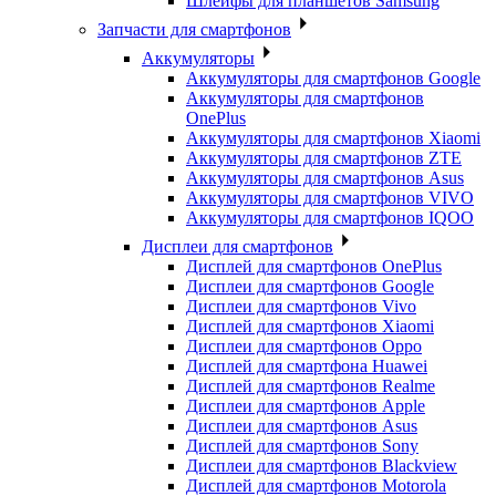
Шлейфы для планшетов Samsung
Запчасти для смартфонов
Аккумуляторы
Аккумуляторы для смартфонов Google
Аккумуляторы для смартфонов
OnePlus
Аккумуляторы для смартфонов Xiaomi
Аккумуляторы для смартфонов ZTE
Аккумуляторы для cмартфонов Asus
Аккумуляторы для смартфонов VIVO
Аккумуляторы для смартфонов IQOO
Дисплеи для смартфонов
Дисплей для смартфонов OnePlus
Дисплеи для смартфонов Google
Дисплеи для смартфонов Vivo
Дисплей для смартфонов Xiaomi
Дисплеи для смартфонов Oppo
Дисплей для смартфона Huawei
Дисплей для смартфонов Realme
Дисплеи для смартфонов Apple
Дисплеи для смартфонов Asus
Дисплей для смартфонов Sony
Дисплеи для смартфонов Blackview
Дисплей для смартфонов Motorola