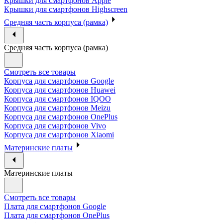
Крышки для смартфонов Apple
Крышки для смартфонов Highscreen
Средняя часть корпуса (рамка)
Средняя часть корпуса (рамка)
Смотреть все товары
Корпуса для смартфонов Google
Корпуса для смартфонов Huawei
Корпуса для смартфонов IQOO
Корпуса для смартфонов Meizu
Корпуса для смартфонов OnePlus
Корпуса для смартфонов Vivo
Корпуса для смартфонов Xiaomi
Материнские платы
Материнские платы
Смотреть все товары
Плата для смартфонов Google
Плата для смартфонов OnePlus