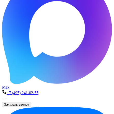
Max
+7 (495) 241-02-55
Заказать звонок