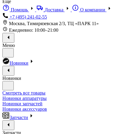
Еще
Помощь
Доставка
О компании
+7 (495) 241-02-55
Москва, Тимирязевская 2/3, ТЦ «ПАРК 11»
Ежедневно: 10:00–21:00
Меню
Новинки
Новинки
Смотреть все товары
Новинки аппаратуры
Новинки запчастей
Новинки аксессуаров
Запчасти
Запчасти