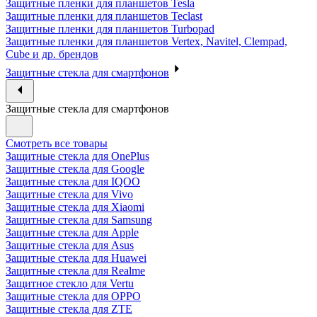
Защитные пленки для планшетов Tesla
Защитные пленки для планшетов Teclast
Защитные пленки для планшетов Turbopad
Защитные пленки для планшетов Vertex, Navitel, Clempad,
Cube и др. брендов
Защитные стекла для смартфонов
Защитные стекла для смартфонов
Смотреть все товары
Защитные стекла для OnePlus
Защитные стекла для Google
Защитные стекла для IQOO
Защитные стекла для Vivo
Защитные стекла для Xiaomi
Защитные стекла для Samsung
Защитные стекла для Apple
Защитные стекла для Asus
Защитные стекла для Huawei
Защитные стекла для Realme
Защитное стекло для Vertu
Защитные стекла для OPPO
Защитные стекла для ZTE