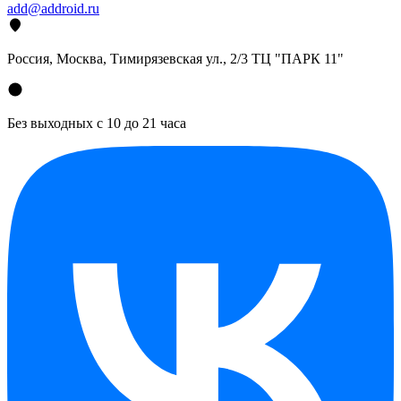
add@addroid.ru
Россия, Москва, Тимирязевская ул., 2/3 ТЦ "ПАРК 11"
Без выходных с 10 до 21 часа