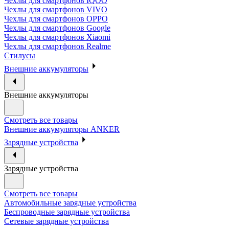
Чехлы для смартфонов IQOO
Чехлы для смартфонов VIVO
Чехлы для смартфонов OPPO
Чехлы для смартфонов Google
Чехлы для смартфонов Xiaomi
Чехлы для смартфонов Realme
Стилусы
Внешние аккумуляторы
Внешние аккумуляторы
Смотреть все товары
Внешние аккумуляторы ANKER
Зарядные устройства
Зарядные устройства
Смотреть все товары
Автомобильные зарядные устройства
Беспроводные зарядные устройства
Сетевые зарядные устройства