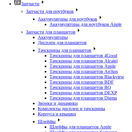
Запчасти
Запчасти для ноутбуков
Аккумуляторы для ноутбуков
Аккумуляторы для ноутбуков Apple
Запчасти для планшетов
Аккумуляторы
Дисплеи для планшетов
Тачскрины для планшетов
Тачскрины для планшетов 4Good
Тачскрины для планшетов Alcatel
Тачскрины для планшетов Apple
Тачскрины для планшетов Archos
Тачскрины для планшетов Blackview
Тачскрины для планшетов BDF
Тачскрины для планшетов BQ
Тачскрины для планшетов DEXP
Тачскрины для планшетов Digma
Звонки и динамики
Комплекты дисплеи и тачскрины
Корпуса и крышки
Шлейфы
Шлейфы для планшетов Apple