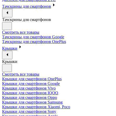
Тачскрины для смартфонов
Тачскрины для смартфонов
Смотреть все товары
Тачскрины для смартфонов Google
Тачскрины для смартфонов OnePlus
Крышки
Крышки
Смотреть все товары
Крышки для смартфонов OnePlus
Крышки для смартфонов Google
Крышки для смартфонов Vivo
Крышки для смартфонов IQOO
Крышки для смартфонов Oppo
Крышки для смартфонов Samsung
Крышки для смартфонов Xiaomi, Poco
Крышки для смартфонов Sony