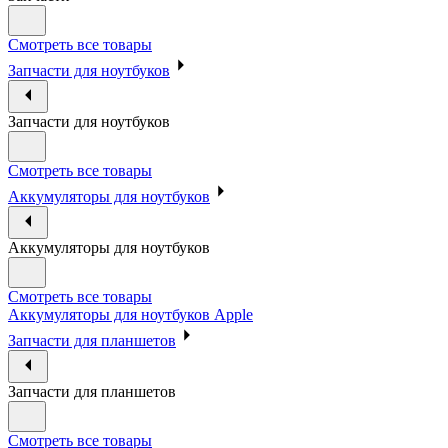
Смотреть все товары
Запчасти для ноутбуков
Запчасти для ноутбуков
Смотреть все товары
Аккумуляторы для ноутбуков
Аккумуляторы для ноутбуков
Смотреть все товары
Аккумуляторы для ноутбуков Apple
Запчасти для планшетов
Запчасти для планшетов
Смотреть все товары