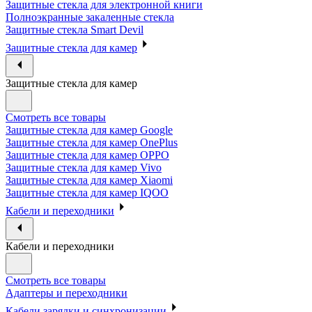
Защитные стекла для электронной книги
Полноэкранные закаленные стекла
Защитные стекла Smart Devil
Защитные стекла для камер
Защитные стекла для камер
Смотреть все товары
Защитные стекла для камер Google
Защитные стекла для камер OnePlus
Защитные стекла для камер OPPO
Защитные стекла для камер Vivo
Защитные стекла для камер Xiaomi
Защитные стекла для камер IQOO
Кабели и переходники
Кабели и переходники
Смотреть все товары
Адаптеры и переходники
Кабели зарядки и синхронизации