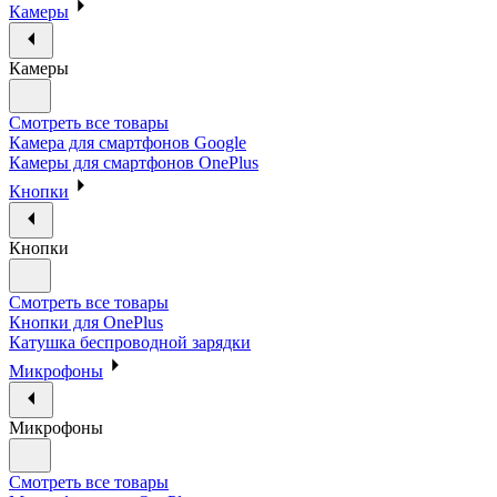
Камеры
Камеры
Смотреть все товары
Камера для смартфонов Google
Камеры для смартфонов OnePlus
Кнопки
Кнопки
Смотреть все товары
Кнопки для OnePlus
Катушка беспроводной зарядки
Микрофоны
Микрофоны
Смотреть все товары