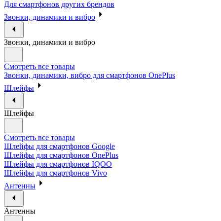
Для смартфонов других брендов
Звонки, динамики и вибро
Звонки, динамики и вибро
Смотреть все товары
Звонки, динамики, вибро для смартфонов OnePlus
Шлейфы
Шлейфы
Смотреть все товары
Шлейфы для смартфонов Google
Шлейфы для смартфонов OnePlus
Шлейфы для смартфонов IQOO
Шлейфы для смартфонов Vivo
Антенны
Антенны