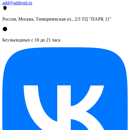
add@addroid.ru
Россия, Москва, Тимирязевская ул., 2/3 ТЦ "ПАРК 11"
Без выходных с 10 до 21 часа