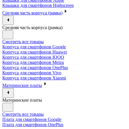
Крышки для смартфонов Apple
Крышки для смартфонов Highscreen
Средняя часть корпуса (рамка)
Средняя часть корпуса (рамка)
Смотреть все товары
Корпуса для смартфонов Google
Корпуса для смартфонов Huawei
Корпуса для смартфонов IQOO
Корпуса для смартфонов Meizu
Корпуса для смартфонов OnePlus
Корпуса для смартфонов Vivo
Корпуса для смартфонов Xiaomi
Материнские платы
Материнские платы
Смотреть все товары
Плата для смартфонов Google
Плата для смартфонов OnePlus