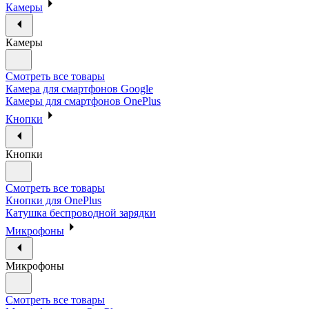
Камеры
Камеры
Смотреть все товары
Камера для смартфонов Google
Камеры для смартфонов OnePlus
Кнопки
Кнопки
Смотреть все товары
Кнопки для OnePlus
Катушка беспроводной зарядки
Микрофоны
Микрофоны
Смотреть все товары