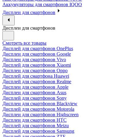
Аккумуляторы для смартфонов IQOO
Дисплеи для смартфонов
Дисплеи для смартфонов
Смотреть все товары
Дисплей для смартфонов OnePlus
Дисплеи для смартфонов Google
Дисплеи для смартфонов Vivo
Дисплей для смартфонов Xiaomi
Дисплеи для смартфонов Oppo
Дисплей для смартфона Huawei
Дисплей для смартфонов Realme
Дисплеи для смартфонов Apple
Дисплеи для смартфонов Asus
Дисплей для смартфонов Sony
Дисплеи для смартфонов Blackview
Дисплей для смартфонов Motorola
Дисплеи для смартфонов Highscreen
Дисплеи для смартфонов HTC
Дисплей для смартфонов Meizu
Дисплей для смартфонов Samsung
Дисплей для смартфонов ZTE