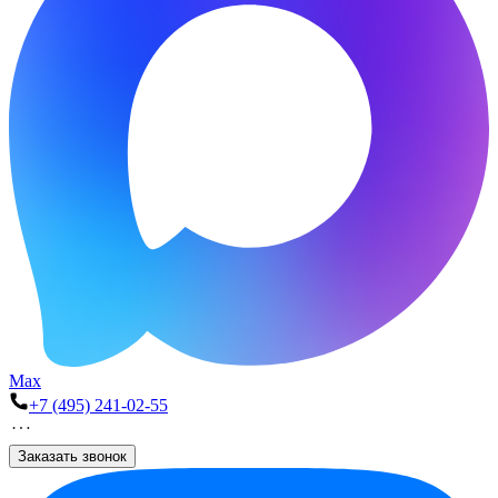
Max
+7 (495) 241-02-55
Заказать звонок