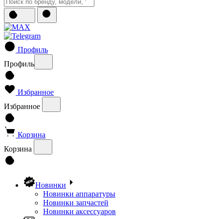
Профиль
Профиль
Избранное
Избранное
Корзина
Корзина
Новинки
Новинки аппаратуры
Новинки запчастей
Новинки аксессуаров