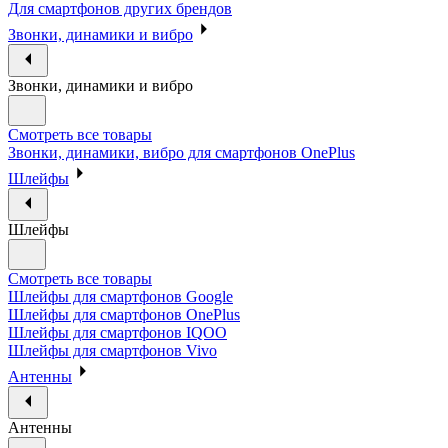
Для смартфонов других брендов
Звонки, динамики и вибро
Звонки, динамики и вибро
Смотреть все товары
Звонки, динамики, вибро для смартфонов OnePlus
Шлейфы
Шлейфы
Смотреть все товары
Шлейфы для смартфонов Google
Шлейфы для смартфонов OnePlus
Шлейфы для смартфонов IQOO
Шлейфы для смартфонов Vivo
Антенны
Антенны