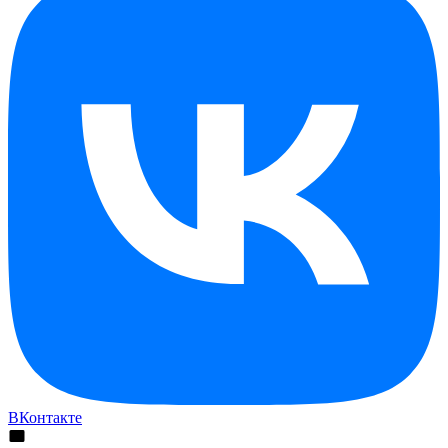
ВКонтакте