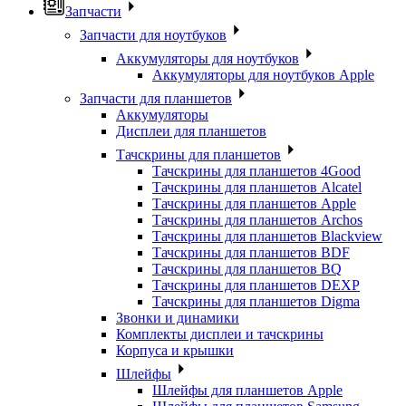
Запчасти
Запчасти для ноутбуков
Аккумуляторы для ноутбуков
Аккумуляторы для ноутбуков Apple
Запчасти для планшетов
Аккумуляторы
Дисплеи для планшетов
Тачскрины для планшетов
Тачскрины для планшетов 4Good
Тачскрины для планшетов Alcatel
Тачскрины для планшетов Apple
Тачскрины для планшетов Archos
Тачскрины для планшетов Blackview
Тачскрины для планшетов BDF
Тачскрины для планшетов BQ
Тачскрины для планшетов DEXP
Тачскрины для планшетов Digma
Звонки и динамики
Комплекты дисплеи и тачскрины
Корпуса и крышки
Шлейфы
Шлейфы для планшетов Apple