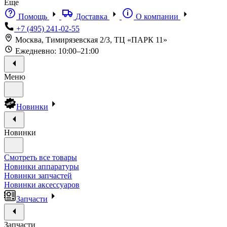
Еще
Помощь
Доставка
О компании
+7 (495) 241-02-55
Москва, Тимирязевская 2/3, ТЦ «ПАРК 11»
Ежедневно: 10:00–21:00
Меню
Новинки
Новинки
Смотреть все товары
Новинки аппаратуры
Новинки запчастей
Новинки аксессуаров
Запчасти
Запчасти