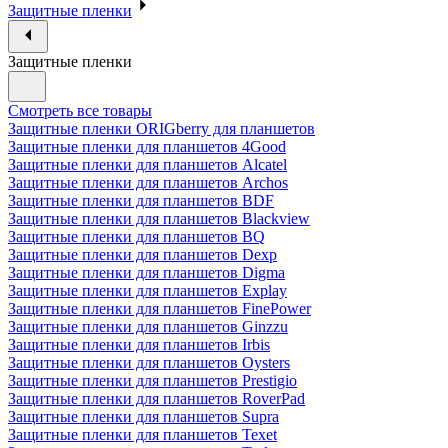
Защитные пленки
Защитные пленки
Смотреть все товары
Защитные пленки ORIGberry для планшетов
Защитные пленки для планшетов 4Good
Защитные пленки для планшетов Alcatel
Защитные пленки для планшетов Archos
Защитные пленки для планшетов BDF
Защитные пленки для планшетов Blackview
Защитные пленки для планшетов BQ
Защитные пленки для планшетов Dexp
Защитные пленки для планшетов Digma
Защитные пленки для планшетов Explay
Защитные пленки для планшетов FinePower
Защитные пленки для планшетов Ginzzu
Защитные пленки для планшетов Irbis
Защитные пленки для планшетов Oysters
Защитные пленки для планшетов Prestigio
Защитные пленки для планшетов RoverPad
Защитные пленки для планшетов Supra
Защитные пленки для планшетов Texet