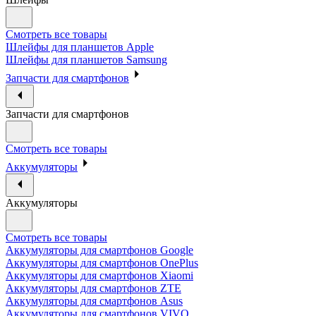
Смотреть все товары
Шлейфы для планшетов Apple
Шлейфы для планшетов Samsung
Запчасти для смартфонов
Запчасти для смартфонов
Смотреть все товары
Аккумуляторы
Аккумуляторы
Смотреть все товары
Аккумуляторы для смартфонов Google
Аккумуляторы для смартфонов OnePlus
Аккумуляторы для смартфонов Xiaomi
Аккумуляторы для смартфонов ZTE
Аккумуляторы для cмартфонов Asus
Аккумуляторы для смартфонов VIVO