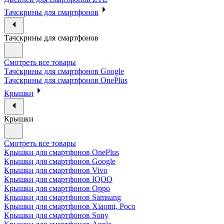
Тачскрины для смартфонов
Тачскрины для смартфонов
Смотреть все товары
Тачскрины для смартфонов Google
Тачскрины для смартфонов OnePlus
Крышки
Крышки
Смотреть все товары
Крышки для смартфонов OnePlus
Крышки для смартфонов Google
Крышки для смартфонов Vivo
Крышки для смартфонов IQOO
Крышки для смартфонов Oppo
Крышки для смартфонов Samsung
Крышки для смартфонов Xiaomi, Poco
Крышки для смартфонов Sony