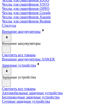
Чехлы для смартфонов IQOO
Чехлы для смартфонов VIVO
Чехлы для смартфонов OPPO
Чехлы для смартфонов Google
Чехлы для смартфонов Xiaomi
Чехлы для смартфонов Realme
Стилусы
Внешние аккумуляторы
Внешние аккумуляторы
Смотреть все товары
Внешние аккумуляторы ANKER
Зарядные устройства
Зарядные устройства
Смотреть все товары
Автомобильные зарядные устройства
Беспроводные зарядные устройства
Сетевые зарядные устройства