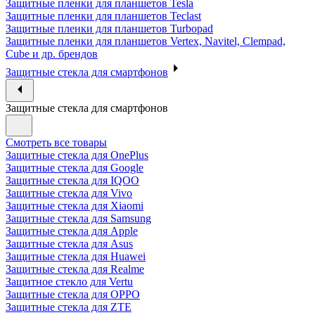
Защитные пленки для планшетов Tesla
Защитные пленки для планшетов Teclast
Защитные пленки для планшетов Turbopad
Защитные пленки для планшетов Vertex, Navitel, Clempad,
Cube и др. брендов
Защитные стекла для смартфонов
Защитные стекла для смартфонов
Смотреть все товары
Защитные стекла для OnePlus
Защитные стекла для Google
Защитные стекла для IQOO
Защитные стекла для Vivo
Защитные стекла для Xiaomi
Защитные стекла для Samsung
Защитные стекла для Apple
Защитные стекла для Asus
Защитные стекла для Huawei
Защитные стекла для Realme
Защитное стекло для Vertu
Защитные стекла для OPPO
Защитные стекла для ZTE