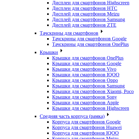
Дисплеи для смартфонов Highscreen
Дисплеи для смартфонов HTC
Дисплей для смартфонов Meizu
Дисплей для смартфонов Samsung
Дисплей для смартфонов ZTE
Тачскрины для смартфонов
Тачскрины для смартфонов Google
Тачскрины для смартфонов OnePlus
Крышки
Крышки для смартфонов OnePlus
Крышки для смартфонов Google
Крышки для смартфонов Vivo
Крышки для смартфонов IQOO
Крышки для смартфонов Oppo
Крышки для смартфонов Samsung
Крышки для смартфонов Xiaomi, Poco
Крышки для смартфонов Sony
Крышки для смартфонов Apple
Крышки для смартфонов Highscreen
Средняя часть корпуса (рамка)
Корпуса для смартфонов Google
Корпуса для смартфонов Huawei
Корпуса для смартфонов IQOO
Корпуса для смартфонов Meizu