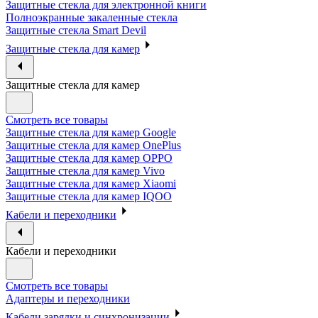
Защитные стекла для электронной книги
Полноэкранные закаленные стекла
Защитные стекла Smart Devil
Защитные стекла для камер
Защитные стекла для камер
Смотреть все товары
Защитные стекла для камер Google
Защитные стекла для камер OnePlus
Защитные стекла для камер OPPO
Защитные стекла для камер Vivo
Защитные стекла для камер Xiaomi
Защитные стекла для камер IQOO
Кабели и переходники
Кабели и переходники
Смотреть все товары
Адаптеры и переходники
Кабели зарядки и синхронизации