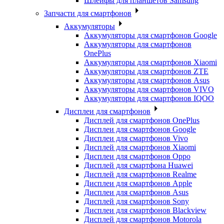
Шлейфы для планшетов Samsung
Запчасти для смартфонов
Аккумуляторы
Аккумуляторы для смартфонов Google
Аккумуляторы для смартфонов
OnePlus
Аккумуляторы для смартфонов Xiaomi
Аккумуляторы для смартфонов ZTE
Аккумуляторы для cмартфонов Asus
Аккумуляторы для смартфонов VIVO
Аккумуляторы для смартфонов IQOO
Дисплеи для смартфонов
Дисплей для смартфонов OnePlus
Дисплеи для смартфонов Google
Дисплеи для смартфонов Vivo
Дисплей для смартфонов Xiaomi
Дисплеи для смартфонов Oppo
Дисплей для смартфона Huawei
Дисплей для смартфонов Realme
Дисплеи для смартфонов Apple
Дисплеи для смартфонов Asus
Дисплей для смартфонов Sony
Дисплеи для смартфонов Blackview
Дисплей для смартфонов Motorola