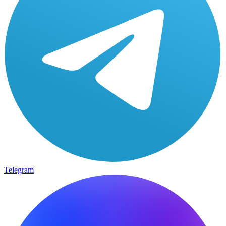
Telegram