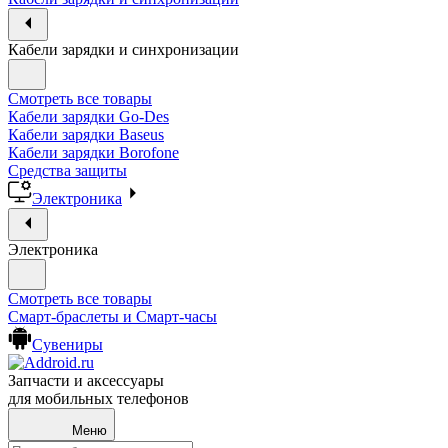
Кабели зарядки и синхронизации
Смотреть все товары
Кабели зарядки Go-Des
Кабели зарядки Baseus
Кабели зарядки Borofone
Средства защиты
Электроника
Электроника
Смотреть все товары
Смарт-браслеты и Смарт-часы
Сувениры
Запчасти и аксессуары
для мобильных телефонов
Меню