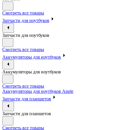
Смотреть все товары
Запчасти для ноутбуков
Запчасти для ноутбуков
Смотреть все товары
Аккумуляторы для ноутбуков
Аккумуляторы для ноутбуков
Смотреть все товары
Аккумуляторы для ноутбуков Apple
Запчасти для планшетов
Запчасти для планшетов
Смотреть все товары