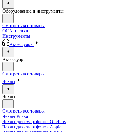
Оборудование и инструменты
Смотреть все товары
OCA пленки
Инструменты
Аксессуары
Аксессуары
Смотреть все товары
Чехлы
Чехлы
Смотреть все товары
Чехлы Pitaka
Чехлы для смартфонов OnePlus
Чехлы для смартфонов Apple