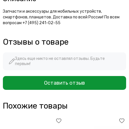
Запчасти и аксессуары для мобильных устройств,
смартфонов, планшетов. Доставка по всей России! По всем
вопросам +7 (495) 241-02-55
Отзывы о товаре
Здесь еще никто не оставлял отзывы. Будьте
первым!
Оставить отзыв
Похожие товары