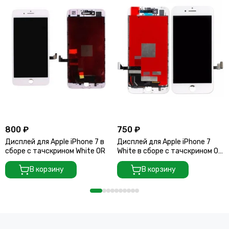
800 ₽
750 ₽
Дисплей для Apple iPhone 7 в
Дисплей для Apple iPhone 7
сборе с тачскрином White OR
White в сборе с тачскрином OR
100
В корзину
В корзину