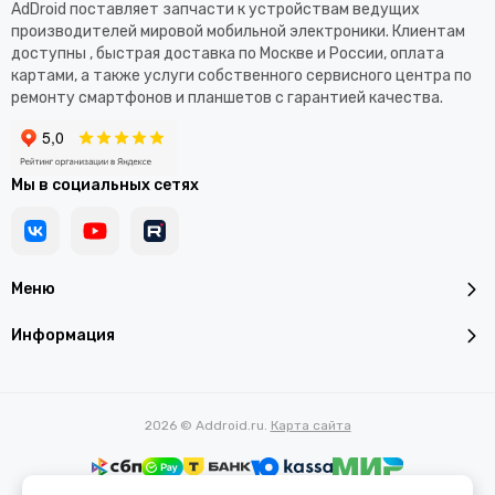
AdDroid поставляет запчасти к устройствам ведущих
производителей мировой мобильной электроники. Клиентам
доступны , быстрая доставка по Москве и России, оплата
картами, а также услуги собственного сервисного центра по
ремонту смартфонов и планшетов с гарантией качества.
Мы в социальных сетях
Меню
Информация
2026 © Addroid.ru.
Карта сайта