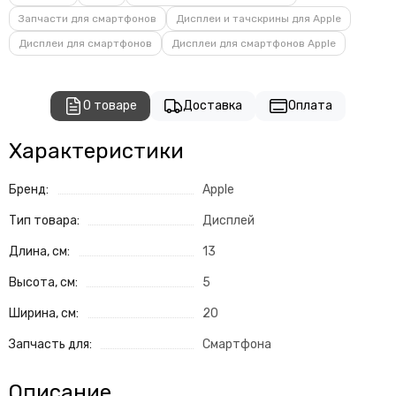
Запчасти для смартфонов
Дисплеи и тачскрины для Apple
Дисплеи для смартфонов
Дисплеи для смартфонов Apple
О товаре
Доставка
Оплата
Характеристики
Бренд:
Apple
Тип товара:
Дисплей
Длина, см:
13
Высота, см:
5
Ширина, см:
20
Запчасть для:
Смартфона
Описание