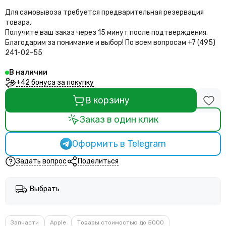
Для самовывоза требуется предварительная резервация
товара.
Получите ваш заказ через 15 минут после подтверждения.
Благодарим за понимание и выбор!
По всем вопросам +7 (495)
241-02-55
В наличии
+42 бонуса за покупку
В корзину
Заказ в один клик
Оформить в Telegram
Задать вопрос
Поделиться
Выбрать
Запчасти
Apple
Товары стоимостью до 5000