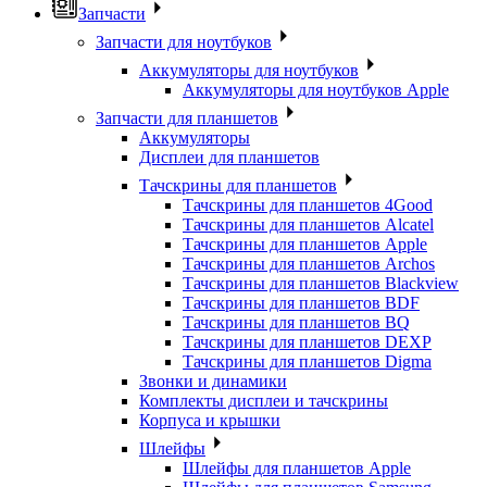
Запчасти
Запчасти для ноутбуков
Аккумуляторы для ноутбуков
Аккумуляторы для ноутбуков Apple
Запчасти для планшетов
Аккумуляторы
Дисплеи для планшетов
Тачскрины для планшетов
Тачскрины для планшетов 4Good
Тачскрины для планшетов Alcatel
Тачскрины для планшетов Apple
Тачскрины для планшетов Archos
Тачскрины для планшетов Blackview
Тачскрины для планшетов BDF
Тачскрины для планшетов BQ
Тачскрины для планшетов DEXP
Тачскрины для планшетов Digma
Звонки и динамики
Комплекты дисплеи и тачскрины
Корпуса и крышки
Шлейфы
Шлейфы для планшетов Apple