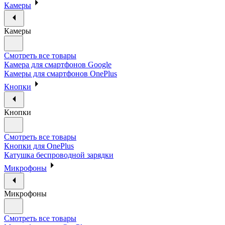
Камеры
Камеры
Смотреть все товары
Камера для смартфонов Google
Камеры для смартфонов OnePlus
Кнопки
Кнопки
Смотреть все товары
Кнопки для OnePlus
Катушка беспроводной зарядки
Микрофоны
Микрофоны
Смотреть все товары