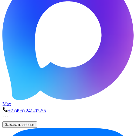
Max
+7 (495) 241-02-55
Заказать звонок