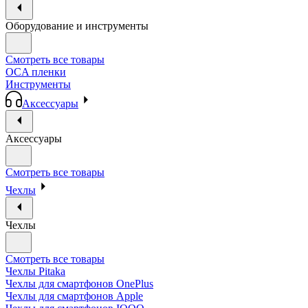
Оборудование и инструменты
Смотреть все товары
OCA пленки
Инструменты
Аксессуары
Аксессуары
Смотреть все товары
Чехлы
Чехлы
Смотреть все товары
Чехлы Pitaka
Чехлы для смартфонов OnePlus
Чехлы для смартфонов Apple