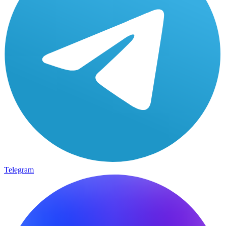
Telegram