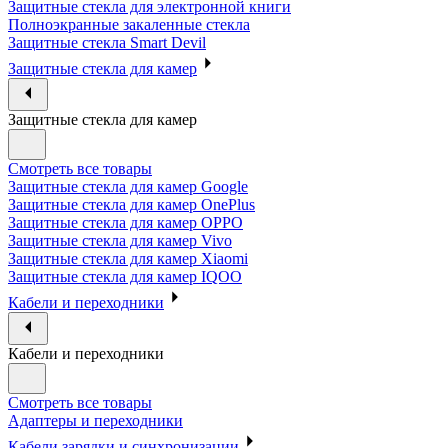
Защитные стекла для электронной книги
Полноэкранные закаленные стекла
Защитные стекла Smart Devil
Защитные стекла для камер
Защитные стекла для камер
Смотреть все товары
Защитные стекла для камер Google
Защитные стекла для камер OnePlus
Защитные стекла для камер OPPO
Защитные стекла для камер Vivo
Защитные стекла для камер Xiaomi
Защитные стекла для камер IQOO
Кабели и переходники
Кабели и переходники
Смотреть все товары
Адаптеры и переходники
Кабели зарядки и синхронизации