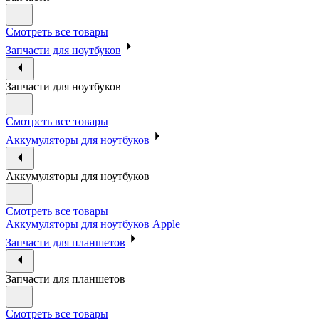
Смотреть все товары
Запчасти для ноутбуков
Запчасти для ноутбуков
Смотреть все товары
Аккумуляторы для ноутбуков
Аккумуляторы для ноутбуков
Смотреть все товары
Аккумуляторы для ноутбуков Apple
Запчасти для планшетов
Запчасти для планшетов
Смотреть все товары