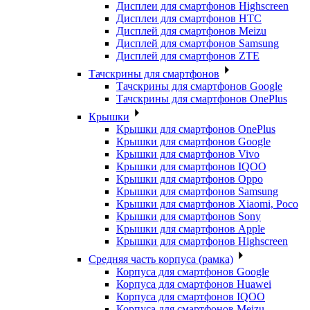
Дисплеи для смартфонов Highscreen
Дисплеи для смартфонов HTC
Дисплей для смартфонов Meizu
Дисплей для смартфонов Samsung
Дисплей для смартфонов ZTE
Тачскрины для смартфонов
Тачскрины для смартфонов Google
Тачскрины для смартфонов OnePlus
Крышки
Крышки для смартфонов OnePlus
Крышки для смартфонов Google
Крышки для смартфонов Vivo
Крышки для смартфонов IQOO
Крышки для смартфонов Oppo
Крышки для смартфонов Samsung
Крышки для смартфонов Xiaomi, Poco
Крышки для смартфонов Sony
Крышки для смартфонов Apple
Крышки для смартфонов Highscreen
Средняя часть корпуса (рамка)
Корпуса для смартфонов Google
Корпуса для смартфонов Huawei
Корпуса для смартфонов IQOO
Корпуса для смартфонов Meizu