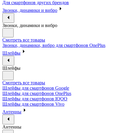
Для смартфонов других брендов
Звонки, динамики и вибро
Звонки, динамики и вибро
Смотреть все товары
Звонки, динамики, вибро для смартфонов OnePlus
Шлейфы
Шлейфы
Смотреть все товары
Шлейфы для смартфонов Google
Шлейфы для смартфонов OnePlus
Шлейфы для смартфонов IQOO
Шлейфы для смартфонов Vivo
Антенны
Антенны