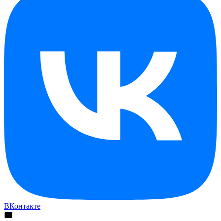
ВКонтакте