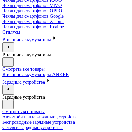
Чехлы для смартфонов IQOO
Чехлы для смартфонов VIVO
Чехлы для смартфонов OPPO
Чехлы для смартфонов Google
Чехлы для смартфонов Xiaomi
Чехлы для смартфонов Realme
Стилусы
Внешние аккумуляторы
Внешние аккумуляторы
Смотреть все товары
Внешние аккумуляторы ANKER
Зарядные устройства
Зарядные устройства
Смотреть все товары
Автомобильные зарядные устройства
Беспроводные зарядные устройства
Сетевые зарядные устройства