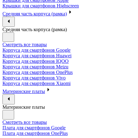
Крышки для смартфонов Apple
Крышки для смартфонов Highscreen
Средняя часть корпуса (рамка)
Средняя часть корпуса (рамка)
Смотреть все товары
Корпуса для смартфонов Google
Корпуса для смартфонов Huawei
Корпуса для смартфонов IQOO
Корпуса для смартфонов Meizu
Корпуса для смартфонов OnePlus
Корпуса для смартфонов Vivo
Корпуса для смартфонов Xiaomi
Материнские платы
Материнские платы
Смотреть все товары
Плата для смартфонов Google
Плата для смартфонов OnePlus