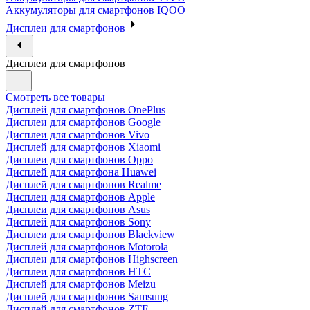
Аккумуляторы для смартфонов IQOO
Дисплеи для смартфонов
Дисплеи для смартфонов
Смотреть все товары
Дисплей для смартфонов OnePlus
Дисплеи для смартфонов Google
Дисплеи для смартфонов Vivo
Дисплей для смартфонов Xiaomi
Дисплеи для смартфонов Oppo
Дисплей для смартфона Huawei
Дисплей для смартфонов Realme
Дисплеи для смартфонов Apple
Дисплеи для смартфонов Asus
Дисплей для смартфонов Sony
Дисплеи для смартфонов Blackview
Дисплей для смартфонов Motorola
Дисплеи для смартфонов Highscreen
Дисплеи для смартфонов HTC
Дисплей для смартфонов Meizu
Дисплей для смартфонов Samsung
Дисплей для смартфонов ZTE