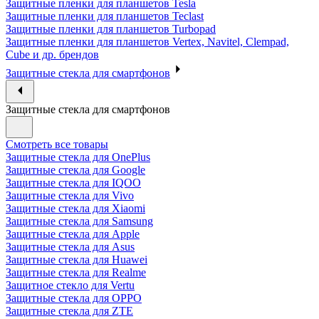
Защитные пленки для планшетов Tesla
Защитные пленки для планшетов Teclast
Защитные пленки для планшетов Turbopad
Защитные пленки для планшетов Vertex, Navitel, Clempad,
Cube и др. брендов
Защитные стекла для смартфонов
Защитные стекла для смартфонов
Смотреть все товары
Защитные стекла для OnePlus
Защитные стекла для Google
Защитные стекла для IQOO
Защитные стекла для Vivo
Защитные стекла для Xiaomi
Защитные стекла для Samsung
Защитные стекла для Apple
Защитные стекла для Asus
Защитные стекла для Huawei
Защитные стекла для Realme
Защитное стекло для Vertu
Защитные стекла для OPPO
Защитные стекла для ZTE