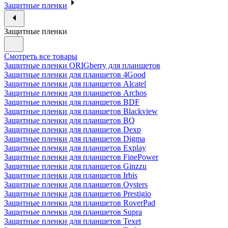
Защитные пленки
Защитные пленки
Смотреть все товары
Защитные пленки ORIGberry для планшетов
Защитные пленки для планшетов 4Good
Защитные пленки для планшетов Alcatel
Защитные пленки для планшетов Archos
Защитные пленки для планшетов BDF
Защитные пленки для планшетов Blackview
Защитные пленки для планшетов BQ
Защитные пленки для планшетов Dexp
Защитные пленки для планшетов Digma
Защитные пленки для планшетов Explay
Защитные пленки для планшетов FinePower
Защитные пленки для планшетов Ginzzu
Защитные пленки для планшетов Irbis
Защитные пленки для планшетов Oysters
Защитные пленки для планшетов Prestigio
Защитные пленки для планшетов RoverPad
Защитные пленки для планшетов Supra
Защитные пленки для планшетов Texet