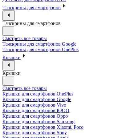
Тачскрины для смартфонов
Тачскрины для смартфонов
Смотреть все товары
Тачскрины для смартфонов Google
Тачскрины для смартфонов OnePlus
Крышки
Крышки
Смотреть все товары
Крышки для смартфонов OnePlus
Крышки для смартфонов Google
Крышки для смартфонов Vivo
Крышки для смартфонов IQOO
Крышки для смартфонов Oppo
Крышки для смартфонов Samsung
Крышки для смартфонов Xiaomi, Poco
Крышки для смартфонов Sony