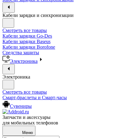
Кабели зарядки и синхронизации
Смотреть все товары
Кабели зарядки Go-Des
Кабели зарядки Baseus
Кабели зарядки Borofone
Средства защиты
Электроника
Электроника
Смотреть все товары
Смарт-браслеты и Смарт-часы
Сувениры
Запчасти и аксессуары
для мобильных телефонов
Меню