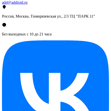
add@addroid.ru
Россия, Москва, Тимирязевская ул., 2/3 ТЦ "ПАРК 11"
Без выходных с 10 до 21 часа