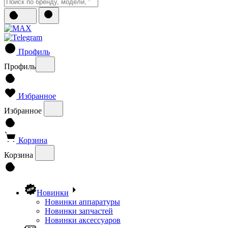
Профиль
Профиль
Избранное
Избранное
Корзина
Корзина
Новинки
Новинки аппаратуры
Новинки запчастей
Новинки аксессуаров