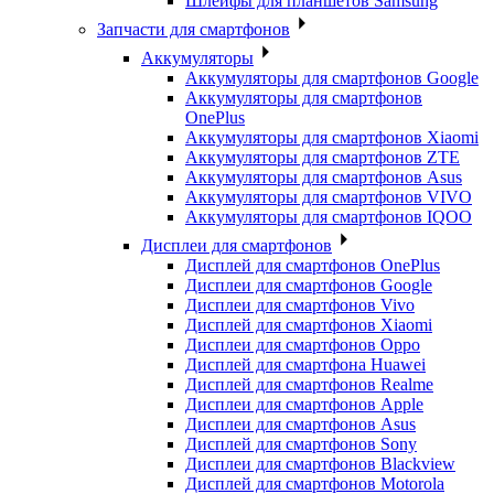
Шлейфы для планшетов Samsung
Запчасти для смартфонов
Аккумуляторы
Аккумуляторы для смартфонов Google
Аккумуляторы для смартфонов
OnePlus
Аккумуляторы для смартфонов Xiaomi
Аккумуляторы для смартфонов ZTE
Аккумуляторы для cмартфонов Asus
Аккумуляторы для смартфонов VIVO
Аккумуляторы для смартфонов IQOO
Дисплеи для смартфонов
Дисплей для смартфонов OnePlus
Дисплеи для смартфонов Google
Дисплеи для смартфонов Vivo
Дисплей для смартфонов Xiaomi
Дисплеи для смартфонов Oppo
Дисплей для смартфона Huawei
Дисплей для смартфонов Realme
Дисплеи для смартфонов Apple
Дисплеи для смартфонов Asus
Дисплей для смартфонов Sony
Дисплеи для смартфонов Blackview
Дисплей для смартфонов Motorola