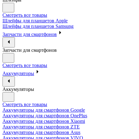
Смотреть все товары
Шлейфы для планшетов Apple
Шлейфы для планшетов Samsung
Запчасти для смартфонов
Запчасти для смартфонов
Смотреть все товары
Аккумуляторы
Аккумуляторы
Смотреть все товары
Аккумуляторы для смартфонов Google
Аккумуляторы для смартфонов OnePlus
Аккумуляторы для смартфонов Xiaomi
Аккумуляторы для смартфонов ZTE
Аккумуляторы для cмартфонов Asus
Аккумуляторы для смартфонов VIVO