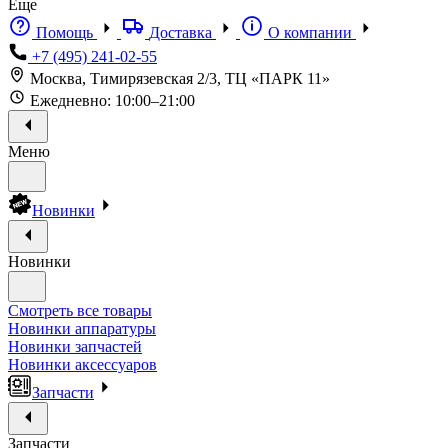
Еще
Помощь
Доставка
О компании
+7 (495) 241-02-55
Москва, Тимирязевская 2/3, ТЦ «ПАРК 11»
Ежедневно: 10:00–21:00
Меню
Новинки
Новинки
Смотреть все товары
Новинки аппаратуры
Новинки запчастей
Новинки аксессуаров
Запчасти
Запчасти