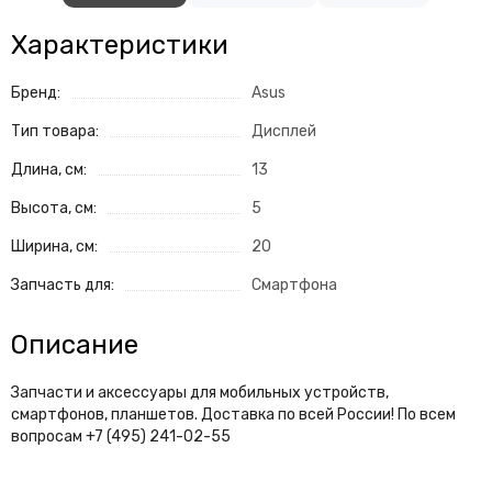
Характеристики
Бренд:
Asus
Тип товара:
Дисплей
Длина, см:
13
Высота, см:
5
Ширина, см:
20
Запчасть для:
Смартфона
Описание
Запчасти и аксессуары для мобильных устройств,
смартфонов, планшетов. Доставка по всей России! По всем
вопросам +7 (495) 241-02-55