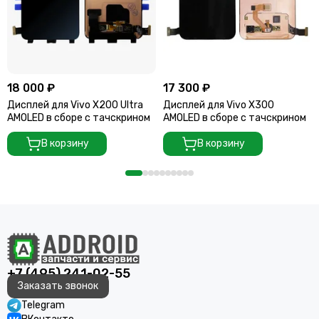
18 000 ₽
17 300 ₽
Дисплей для Vivo X200 Ultra
Дисплей для Vivo X300
AMOLED в сборе с тачскрином
AMOLED в сборе с тачскрином
В корзину
В корзину
+7 (495) 241-02-55
Заказать звонок
Telegram