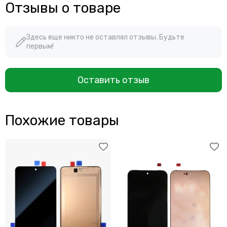
Отзывы о товаре
Здесь еще никто не оставлял отзывы. Будьте
первым!
Оставить отзыв
Похожие товары