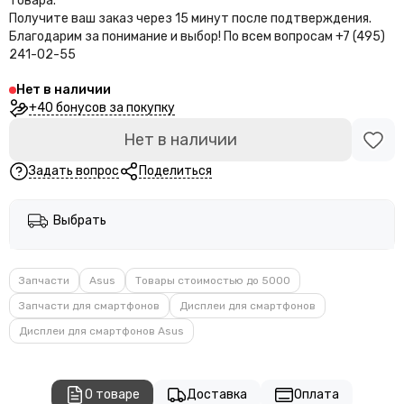
товара.
Получите ваш заказ через 15 минут после подтверждения.
Благодарим за понимание и выбор!
По всем вопросам +7 (495)
241-02-55
Нет в наличии
+40 бонусов за покупку
Нет в наличии
Задать вопрос
Поделиться
Выбрать
Запчасти
Asus
Товары стоимостью до 5000
Запчасти для смартфонов
Дисплеи для смартфонов
Дисплеи для смартфонов Asus
О товаре
Доставка
Оплата