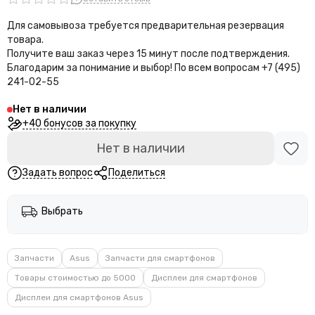
Для самовывоза требуется предварительная резервация
товара.
Получите ваш заказ через 15 минут после подтверждения.
Благодарим за понимание и выбор!
По всем вопросам +7 (495)
241-02-55
Нет в наличии
+40 бонусов за покупку
Нет в наличии
Задать вопрос
Поделиться
Выбрать
Запчасти
Asus
Запчасти для смартфонов
Товары стоимостью до 5000
Дисплеи для смартфонов
Дисплеи для смартфонов Asus