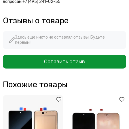
вопросам +7 (495) 241-02-55
Отзывы о товаре
Здесь еще никто не оставлял отзывы. Будьте
первым!
Оставить отзыв
Похожие товары