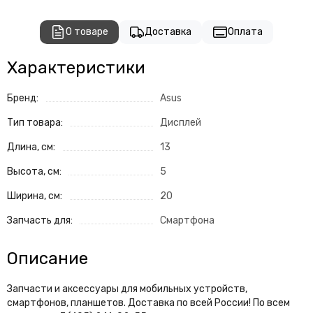
О товаре
Доставка
Оплата
Характеристики
Бренд:
Asus
Тип товара:
Дисплей
Длина, см:
13
Высота, см:
5
Ширина, см:
20
Запчасть для:
Смартфона
Описание
Запчасти и аксессуары для мобильных устройств,
смартфонов, планшетов. Доставка по всей России! По всем