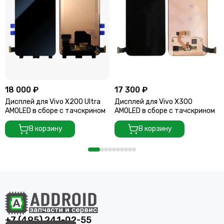
18 000 ₽
17 300 ₽
Дисплей для Vivo X200 Ultra
Дисплей для Vivo X300
AMOLED в сборе с тачскрином
AMOLED в сборе с тачскрином
В корзину
В корзину
+7 (495) 241-02-55