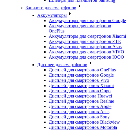
Шлейфы для планшетов Samsung
Запчасти для смартфонов
Аккумуляторы
Аккумуляторы для смартфонов Google
Аккумуляторы для смартфонов
OnePlus
Аккумуляторы для смартфонов Xiaomi
Аккумуляторы для смартфонов ZTE
Аккумуляторы для cмартфонов Asus
Аккумуляторы для смартфонов VIVO
Аккумуляторы для смартфонов IQOO
Дисплеи для смартфонов
Дисплей для смартфонов OnePlus
Дисплеи для смартфонов Google
Дисплеи для смартфонов Vivo
Дисплей для смартфонов Xiaomi
Дисплеи для смартфонов Oppo
Дисплей для смартфона Huawei
Дисплей для смартфонов Realme
Дисплеи для смартфонов Apple
Дисплеи для смартфонов Asus
Дисплей для смартфонов Sony
Дисплеи для смартфонов Blackview
Дисплей для смартфонов Motorola