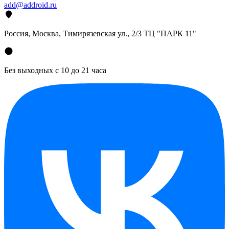
add@addroid.ru
Россия, Москва, Тимирязевская ул., 2/3 ТЦ "ПАРК 11"
Без выходных с 10 до 21 часа