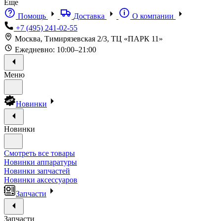
Еще
Помощь
Доставка
О компании
+7 (495) 241-02-55
Москва, Тимирязевская 2/3, ТЦ «ПАРК 11»
Ежедневно: 10:00–21:00
Меню
Новинки
Новинки
Смотреть все товары
Новинки аппаратуры
Новинки запчастей
Новинки аксессуаров
Запчасти
Запчасти