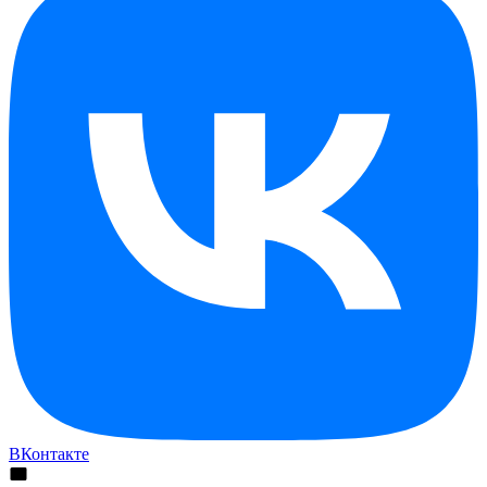
ВКонтакте