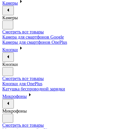
Камеры
Камеры
Смотреть все товары
Камера для смартфонов Google
Камеры для смартфонов OnePlus
Кнопки
Кнопки
Смотреть все товары
Кнопки для OnePlus
Катушка беспроводной зарядки
Микрофоны
Микрофоны
Смотреть все товары