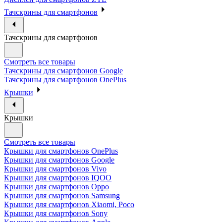
Тачскрины для смартфонов
Тачскрины для смартфонов
Смотреть все товары
Тачскрины для смартфонов Google
Тачскрины для смартфонов OnePlus
Крышки
Крышки
Смотреть все товары
Крышки для смартфонов OnePlus
Крышки для смартфонов Google
Крышки для смартфонов Vivo
Крышки для смартфонов IQOO
Крышки для смартфонов Oppo
Крышки для смартфонов Samsung
Крышки для смартфонов Xiaomi, Poco
Крышки для смартфонов Sony