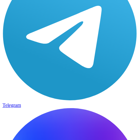
Telegram