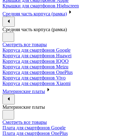
Крышки для смартфонов Apple
Крышки для смартфонов Highscreen
Средняя часть корпуса (рамка)
Средняя часть корпуса (рамка)
Смотреть все товары
Корпуса для смартфонов Google
Корпуса для смартфонов Huawei
Корпуса для смартфонов IQOO
Корпуса для смартфонов Meizu
Корпуса для смартфонов OnePlus
Корпуса для смартфонов Vivo
Корпуса для смартфонов Xiaomi
Материнские платы
Материнские платы
Смотреть все товары
Плата для смартфонов Google
Плата для смартфонов OnePlus