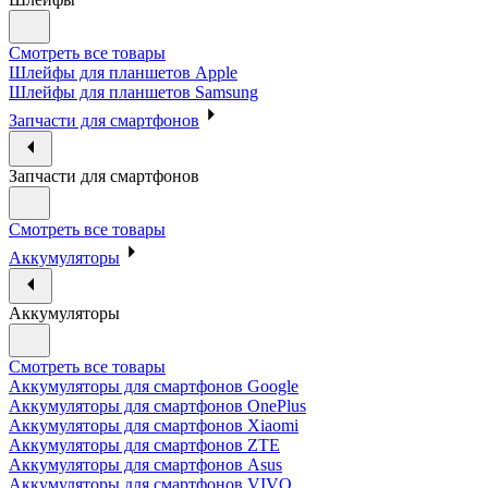
Смотреть все товары
Шлейфы для планшетов Apple
Шлейфы для планшетов Samsung
Запчасти для смартфонов
Запчасти для смартфонов
Смотреть все товары
Аккумуляторы
Аккумуляторы
Смотреть все товары
Аккумуляторы для смартфонов Google
Аккумуляторы для смартфонов OnePlus
Аккумуляторы для смартфонов Xiaomi
Аккумуляторы для смартфонов ZTE
Аккумуляторы для cмартфонов Asus
Аккумуляторы для смартфонов VIVO