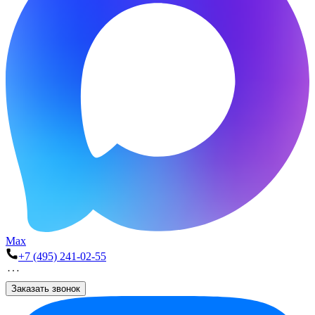
Max
+7 (495) 241-02-55
Заказать звонок