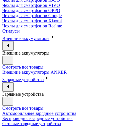
Чехлы для смартфонов IQOO
Чехлы для смартфонов VIVO
Чехлы для смартфонов OPPO
Чехлы для смартфонов Google
Чехлы для смартфонов Xiaomi
Чехлы для смартфонов Realme
Стилусы
Внешние аккумуляторы
Внешние аккумуляторы
Смотреть все товары
Внешние аккумуляторы ANKER
Зарядные устройства
Зарядные устройства
Смотреть все товары
Автомобильные зарядные устройства
Беспроводные зарядные устройства
Сетевые зарядные устройства