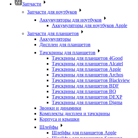
Запчасти
Запчасти для ноутбуков
Аккумуляторы для ноутбуков
Аккумуляторы для ноутбуков Apple
Запчасти для планшетов
Аккумуляторы
Дисплеи для планшетов
Тачскрины для планшетов
Тачскрины для планшетов 4Good
Тачскрины для планшетов Alcatel
Тачскрины для планшетов Apple
Тачскрины для планшетов Archos
Тачскрины для планшетов Blackview
Тачскрины для планшетов BDF
Тачскрины для планшетов BQ
Тачскрины для планшетов DEXP
Тачскрины для планшетов Digma
Звонки и динамики
Комплекты дисплеи и тачскрины
Корпуса и крышки
Шлейфы
Шлейфы для планшетов Apple