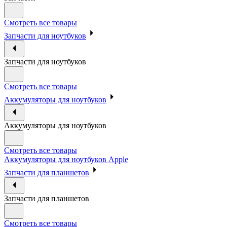
Смотреть все товары
Запчасти для ноутбуков
Запчасти для ноутбуков
Смотреть все товары
Аккумуляторы для ноутбуков
Аккумуляторы для ноутбуков
Смотреть все товары
Аккумуляторы для ноутбуков Apple
Запчасти для планшетов
Запчасти для планшетов
Смотреть все товары