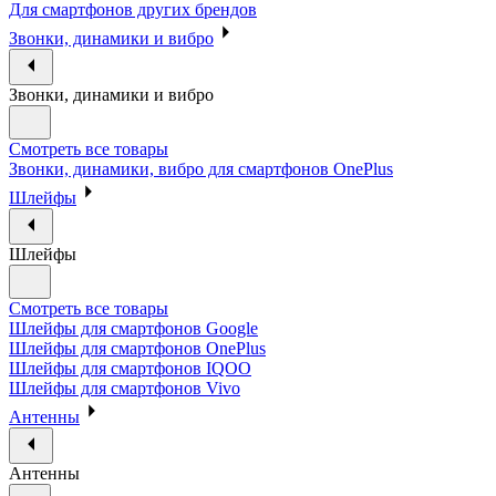
Для смартфонов других брендов
Звонки, динамики и вибро
Звонки, динамики и вибро
Смотреть все товары
Звонки, динамики, вибро для смартфонов OnePlus
Шлейфы
Шлейфы
Смотреть все товары
Шлейфы для смартфонов Google
Шлейфы для смартфонов OnePlus
Шлейфы для смартфонов IQOO
Шлейфы для смартфонов Vivo
Антенны
Антенны