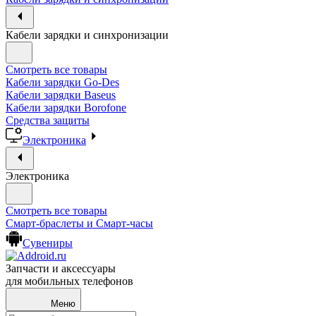
Кабели зарядки и синхронизации
Смотреть все товары
Кабели зарядки Go-Des
Кабели зарядки Baseus
Кабели зарядки Borofone
Средства защиты
Электроника
Электроника
Смотреть все товары
Смарт-браслеты и Смарт-часы
Сувениры
Запчасти и аксессуары
для мобильных телефонов
Меню