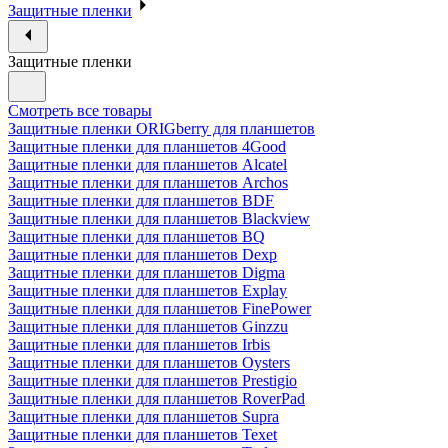
Защитные пленки
Защитные пленки
Смотреть все товары
Защитные пленки ORIGberry для планшетов
Защитные пленки для планшетов 4Good
Защитные пленки для планшетов Alcatel
Защитные пленки для планшетов Archos
Защитные пленки для планшетов BDF
Защитные пленки для планшетов Blackview
Защитные пленки для планшетов BQ
Защитные пленки для планшетов Dexp
Защитные пленки для планшетов Digma
Защитные пленки для планшетов Explay
Защитные пленки для планшетов FinePower
Защитные пленки для планшетов Ginzzu
Защитные пленки для планшетов Irbis
Защитные пленки для планшетов Oysters
Защитные пленки для планшетов Prestigio
Защитные пленки для планшетов RoverPad
Защитные пленки для планшетов Supra
Защитные пленки для планшетов Texet