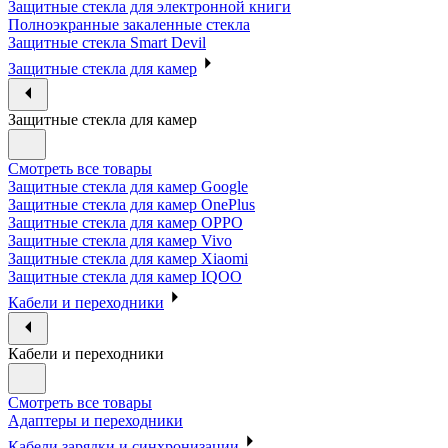
Защитные стекла для электронной книги
Полноэкранные закаленные стекла
Защитные стекла Smart Devil
Защитные стекла для камер
Защитные стекла для камер
Смотреть все товары
Защитные стекла для камер Google
Защитные стекла для камер OnePlus
Защитные стекла для камер OPPO
Защитные стекла для камер Vivo
Защитные стекла для камер Xiaomi
Защитные стекла для камер IQOO
Кабели и переходники
Кабели и переходники
Смотреть все товары
Адаптеры и переходники
Кабели зарядки и синхронизации