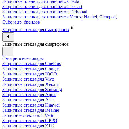
Защитные пленки для планшетов Tesla
Защитные пленки для планшетов Teclast
Защитные пленки для планшетов Turbopad
Защитные пленки для планшетов Vertex, Navitel, Clempad,
Cube и др. брендов
Защитные стекла для смартфонов
Защитные стекла для смартфонов
Смотреть все товары
Защитные стекла для OnePlus
Защитные стекла для Google
Защитные стекла для IQOO
Защитные стекла для Vivo
Защитные стекла для Xiaomi
Защитные стекла для Samsung
Защитные стекла для Apple
Защитные стекла для Asus
Защитные стекла для Huawei
Защитные стекла для Realme
Защитное стекло для Vertu
Защитные стекла для OPPO
Защитные стекла для ZTE