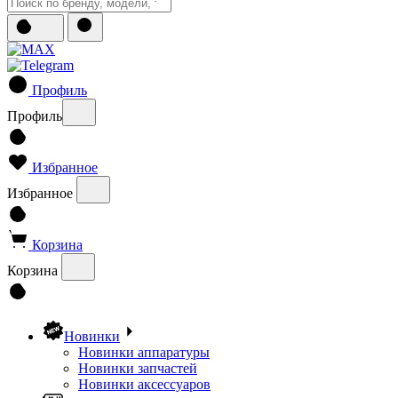
Профиль
Профиль
Избранное
Избранное
Корзина
Корзина
Новинки
Новинки аппаратуры
Новинки запчастей
Новинки аксессуаров