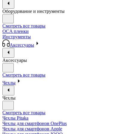
Оборудование и инструменты
Смотреть все товары
OCA пленки
Инструменты
Аксессуары
Аксессуары
Смотреть все товары
Чехлы
Чехлы
Смотреть все товары
Чехлы Pitaka
Чехлы для смартфонов OnePlus
Чехлы для смартфонов Apple