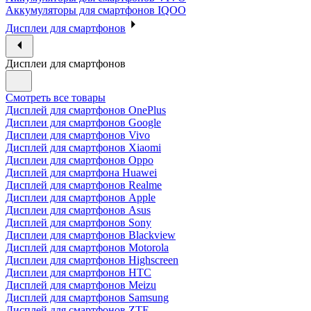
Аккумуляторы для смартфонов IQOO
Дисплеи для смартфонов
Дисплеи для смартфонов
Смотреть все товары
Дисплей для смартфонов OnePlus
Дисплеи для смартфонов Google
Дисплеи для смартфонов Vivo
Дисплей для смартфонов Xiaomi
Дисплеи для смартфонов Oppo
Дисплей для смартфона Huawei
Дисплей для смартфонов Realme
Дисплеи для смартфонов Apple
Дисплеи для смартфонов Asus
Дисплей для смартфонов Sony
Дисплеи для смартфонов Blackview
Дисплей для смартфонов Motorola
Дисплеи для смартфонов Highscreen
Дисплеи для смартфонов HTC
Дисплей для смартфонов Meizu
Дисплей для смартфонов Samsung
Дисплей для смартфонов ZTE