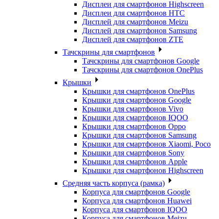
Дисплеи для смартфонов Highscreen
Дисплеи для смартфонов HTC
Дисплей для смартфонов Meizu
Дисплей для смартфонов Samsung
Дисплей для смартфонов ZTE
Тачскрины для смартфонов
Тачскрины для смартфонов Google
Тачскрины для смартфонов OnePlus
Крышки
Крышки для смартфонов OnePlus
Крышки для смартфонов Google
Крышки для смартфонов Vivo
Крышки для смартфонов IQOO
Крышки для смартфонов Oppo
Крышки для смартфонов Samsung
Крышки для смартфонов Xiaomi, Poco
Крышки для смартфонов Sony
Крышки для смартфонов Apple
Крышки для смартфонов Highscreen
Средняя часть корпуса (рамка)
Корпуса для смартфонов Google
Корпуса для смартфонов Huawei
Корпуса для смартфонов IQOO
Корпуса для смартфонов Meizu