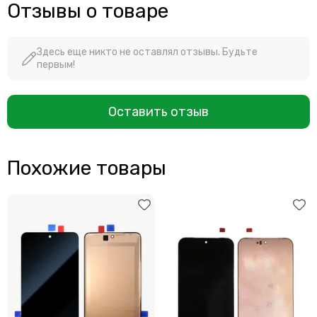
Отзывы о товаре
Здесь еще никто не оставлял отзывы. Будьте
первым!
Оставить отзыв
Похожие товары