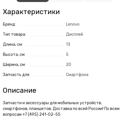
Характеристики
Бренд:
Lenovo
Тип товара:
Дисплей
Длина, см:
13
Высота, см:
5
Ширина, см:
20
Запчасть для:
Смартфона
Описание
Запчасти и аксессуары для мобильных устройств,
смартфонов, планшетов. Доставка по всей России! По всем
вопросам +7 (495) 241-02-55