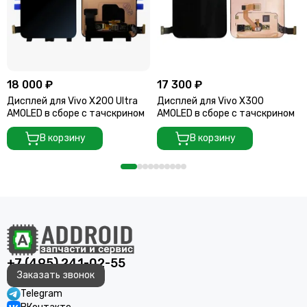
18 000 ₽
17 300 ₽
Дисплей для Vivo X200 Ultra
Дисплей для Vivo X300
AMOLED в сборе с тачскрином
AMOLED в сборе с тачскрином
В корзину
В корзину
+7 (495) 241-02-55
Заказать звонок
Telegram