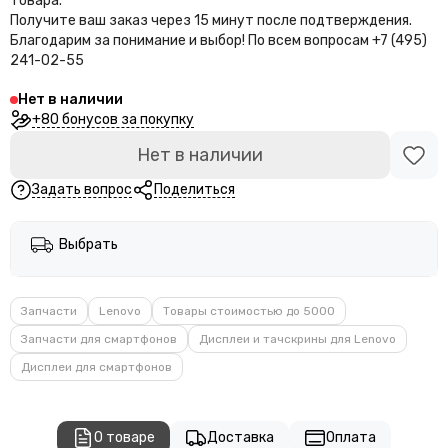
товара.
Получите ваш заказ через 15 минут после подтверждения.
Благодарим за понимание и выбор!
По всем вопросам +7 (495)
241-02-55
Нет в наличии
+80 бонусов за покупку
Нет в наличии
Задать вопрос
Поделиться
Выбрать
Запчасти
Lenovo
Товары стоимостью до 5000
Запчасти для смартфонов
Дисплеи и тачскрины для Lenovo
Дисплеи для смартфонов
О товаре
Доставка
Оплата