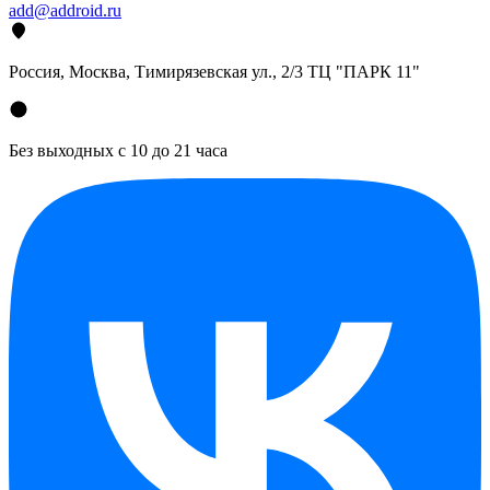
add@addroid.ru
Россия, Москва, Тимирязевская ул., 2/3 ТЦ "ПАРК 11"
Без выходных с 10 до 21 часа