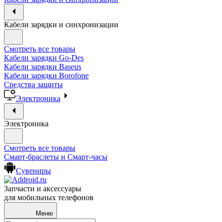
Кабели зарядки и синхронизации
Смотреть все товары
Кабели зарядки Go-Des
Кабели зарядки Baseus
Кабели зарядки Borofone
Средства защиты
Электроника
Электроника
Смотреть все товары
Смарт-браслеты и Смарт-часы
Сувениры
Запчасти и аксессуары
для мобильных телефонов
Меню