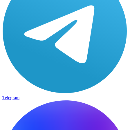
Telegram