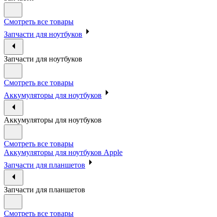
Смотреть все товары
Запчасти для ноутбуков
Запчасти для ноутбуков
Смотреть все товары
Аккумуляторы для ноутбуков
Аккумуляторы для ноутбуков
Смотреть все товары
Аккумуляторы для ноутбуков Apple
Запчасти для планшетов
Запчасти для планшетов
Смотреть все товары