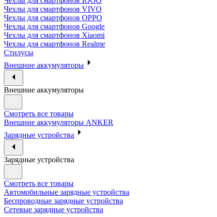
Чехлы для смартфонов IQOO
Чехлы для смартфонов VIVO
Чехлы для смартфонов OPPO
Чехлы для смартфонов Google
Чехлы для смартфонов Xiaomi
Чехлы для смартфонов Realme
Стилусы
Внешние аккумуляторы
Внешние аккумуляторы
Смотреть все товары
Внешние аккумуляторы ANKER
Зарядные устройства
Зарядные устройства
Смотреть все товары
Автомобильные зарядные устройства
Беспроводные зарядные устройства
Сетевые зарядные устройства