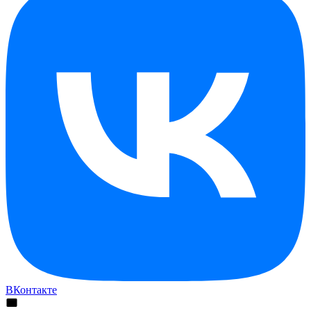
ВКонтакте