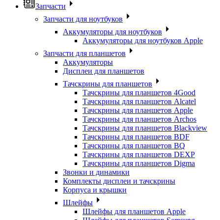
Запчасти
Запчасти для ноутбуков
Аккумуляторы для ноутбуков
Аккумуляторы для ноутбуков Apple
Запчасти для планшетов
Аккумуляторы
Дисплеи для планшетов
Тачскрины для планшетов
Тачскрины для планшетов 4Good
Тачскрины для планшетов Alcatel
Тачскрины для планшетов Apple
Тачскрины для планшетов Archos
Тачскрины для планшетов Blackview
Тачскрины для планшетов BDF
Тачскрины для планшетов BQ
Тачскрины для планшетов DEXP
Тачскрины для планшетов Digma
Звонки и динамики
Комплекты дисплеи и тачскрины
Корпуса и крышки
Шлейфы
Шлейфы для планшетов Apple