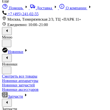
Еще
Помощь
Доставка
О компании
+7 (495) 241-02-55
Москва, Тимирязевская 2/3, ТЦ «ПАРК 11»
Ежедневно: 10:00–21:00
Меню
Новинки
Новинки
Смотреть все товары
Новинки аппаратуры
Новинки запчастей
Новинки аксессуаров
Запчасти
Запчасти