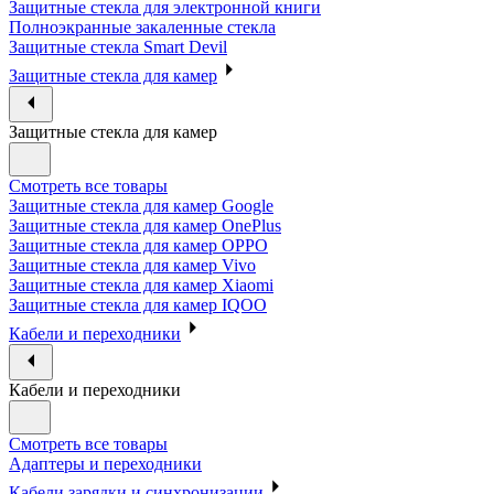
Защитные стекла для электронной книги
Полноэкранные закаленные стекла
Защитные стекла Smart Devil
Защитные стекла для камер
Защитные стекла для камер
Смотреть все товары
Защитные стекла для камер Google
Защитные стекла для камер OnePlus
Защитные стекла для камер OPPO
Защитные стекла для камер Vivo
Защитные стекла для камер Xiaomi
Защитные стекла для камер IQOO
Кабели и переходники
Кабели и переходники
Смотреть все товары
Адаптеры и переходники
Кабели зарядки и синхронизации