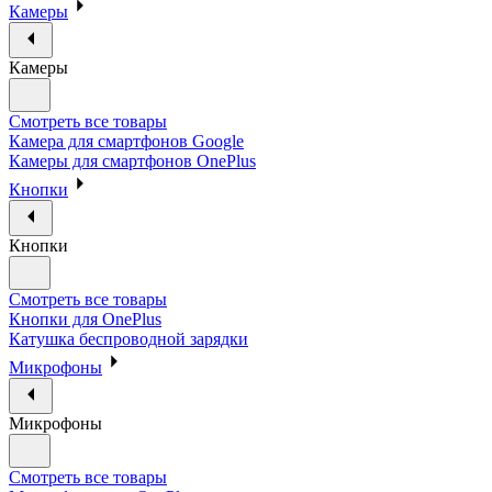
Камеры
Камеры
Смотреть все товары
Камера для смартфонов Google
Камеры для смартфонов OnePlus
Кнопки
Кнопки
Смотреть все товары
Кнопки для OnePlus
Катушка беспроводной зарядки
Микрофоны
Микрофоны
Смотреть все товары