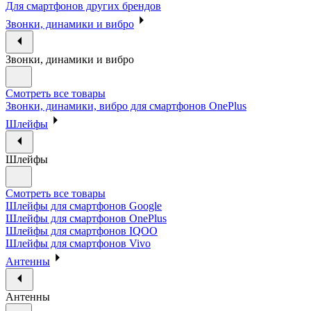
Для смартфонов других брендов
Звонки, динамики и вибро
Звонки, динамики и вибро
Смотреть все товары
Звонки, динамики, вибро для смартфонов OnePlus
Шлейфы
Шлейфы
Смотреть все товары
Шлейфы для смартфонов Google
Шлейфы для смартфонов OnePlus
Шлейфы для смартфонов IQOO
Шлейфы для смартфонов Vivo
Антенны
Антенны