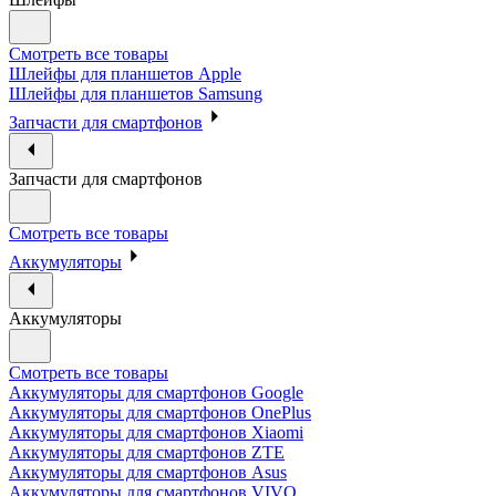
Смотреть все товары
Шлейфы для планшетов Apple
Шлейфы для планшетов Samsung
Запчасти для смартфонов
Запчасти для смартфонов
Смотреть все товары
Аккумуляторы
Аккумуляторы
Смотреть все товары
Аккумуляторы для смартфонов Google
Аккумуляторы для смартфонов OnePlus
Аккумуляторы для смартфонов Xiaomi
Аккумуляторы для смартфонов ZTE
Аккумуляторы для cмартфонов Asus
Аккумуляторы для смартфонов VIVO