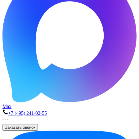
Max
+7 (495) 241-02-55
Заказать звонок