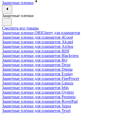
Защитные пленки
Защитные пленки
Смотреть все товары
Защитные пленки ORIGberry для планшетов
Защитные пленки для планшетов 4Good
Защитные пленки для планшетов Alcatel
Защитные пленки для планшетов Archos
Защитные пленки для планшетов BDF
Защитные пленки для планшетов Blackview
Защитные пленки для планшетов BQ
Защитные пленки для планшетов Dexp
Защитные пленки для планшетов Digma
Защитные пленки для планшетов Explay
Защитные пленки для планшетов FinePower
Защитные пленки для планшетов Ginzzu
Защитные пленки для планшетов Irbis
Защитные пленки для планшетов Oysters
Защитные пленки для планшетов Prestigio
Защитные пленки для планшетов RoverPad
Защитные пленки для планшетов Supra
Защитные пленки для планшетов Texet