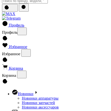
Профиль
Профиль
Избранное
Избранное
Корзина
Корзина
Новинки
Новинки аппаратуры
Новинки запчастей
Новинки аксессуаров