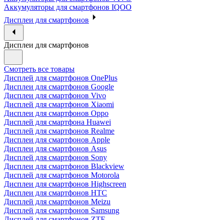
Аккумуляторы для смартфонов IQOO
Дисплеи для смартфонов
Дисплеи для смартфонов
Смотреть все товары
Дисплей для смартфонов OnePlus
Дисплеи для смартфонов Google
Дисплеи для смартфонов Vivo
Дисплей для смартфонов Xiaomi
Дисплеи для смартфонов Oppo
Дисплей для смартфона Huawei
Дисплей для смартфонов Realme
Дисплеи для смартфонов Apple
Дисплеи для смартфонов Asus
Дисплей для смартфонов Sony
Дисплеи для смартфонов Blackview
Дисплей для смартфонов Motorola
Дисплеи для смартфонов Highscreen
Дисплеи для смартфонов HTC
Дисплей для смартфонов Meizu
Дисплей для смартфонов Samsung
Дисплей для смартфонов ZTE