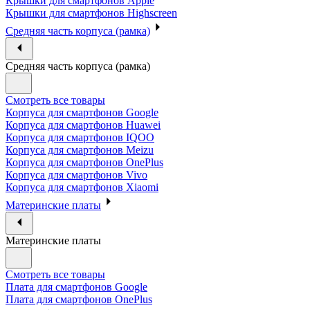
Крышки для смартфонов Apple
Крышки для смартфонов Highscreen
Средняя часть корпуса (рамка)
Средняя часть корпуса (рамка)
Смотреть все товары
Корпуса для смартфонов Google
Корпуса для смартфонов Huawei
Корпуса для смартфонов IQOO
Корпуса для смартфонов Meizu
Корпуса для смартфонов OnePlus
Корпуса для смартфонов Vivo
Корпуса для смартфонов Xiaomi
Материнские платы
Материнские платы
Смотреть все товары
Плата для смартфонов Google
Плата для смартфонов OnePlus