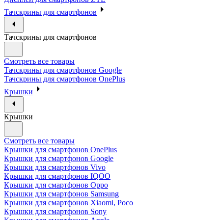
Тачскрины для смартфонов
Тачскрины для смартфонов
Смотреть все товары
Тачскрины для смартфонов Google
Тачскрины для смартфонов OnePlus
Крышки
Крышки
Смотреть все товары
Крышки для смартфонов OnePlus
Крышки для смартфонов Google
Крышки для смартфонов Vivo
Крышки для смартфонов IQOO
Крышки для смартфонов Oppo
Крышки для смартфонов Samsung
Крышки для смартфонов Xiaomi, Poco
Крышки для смартфонов Sony