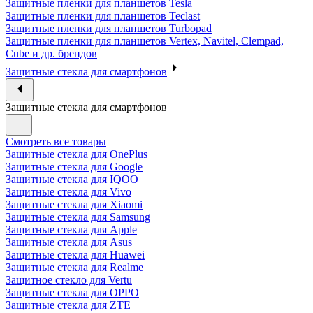
Защитные пленки для планшетов Tesla
Защитные пленки для планшетов Teclast
Защитные пленки для планшетов Turbopad
Защитные пленки для планшетов Vertex, Navitel, Clempad,
Cube и др. брендов
Защитные стекла для смартфонов
Защитные стекла для смартфонов
Смотреть все товары
Защитные стекла для OnePlus
Защитные стекла для Google
Защитные стекла для IQOO
Защитные стекла для Vivo
Защитные стекла для Xiaomi
Защитные стекла для Samsung
Защитные стекла для Apple
Защитные стекла для Asus
Защитные стекла для Huawei
Защитные стекла для Realme
Защитное стекло для Vertu
Защитные стекла для OPPO
Защитные стекла для ZTE