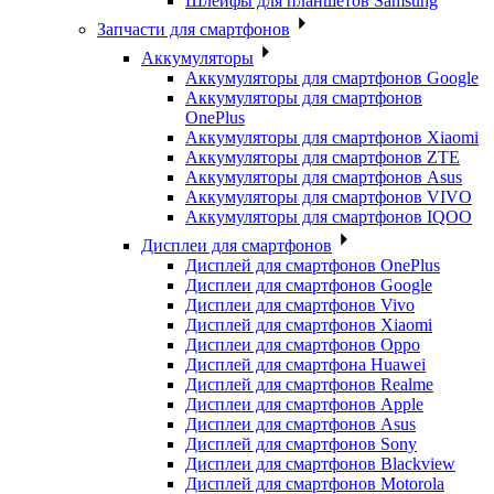
Шлейфы для планшетов Samsung
Запчасти для смартфонов
Аккумуляторы
Аккумуляторы для смартфонов Google
Аккумуляторы для смартфонов
OnePlus
Аккумуляторы для смартфонов Xiaomi
Аккумуляторы для смартфонов ZTE
Аккумуляторы для cмартфонов Asus
Аккумуляторы для смартфонов VIVO
Аккумуляторы для смартфонов IQOO
Дисплеи для смартфонов
Дисплей для смартфонов OnePlus
Дисплеи для смартфонов Google
Дисплеи для смартфонов Vivo
Дисплей для смартфонов Xiaomi
Дисплеи для смартфонов Oppo
Дисплей для смартфона Huawei
Дисплей для смартфонов Realme
Дисплеи для смартфонов Apple
Дисплеи для смартфонов Asus
Дисплей для смартфонов Sony
Дисплеи для смартфонов Blackview
Дисплей для смартфонов Motorola