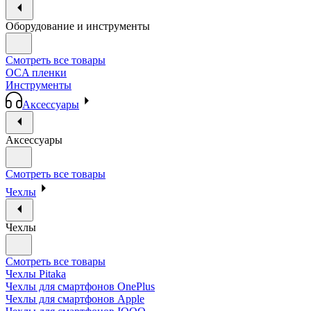
Оборудование и инструменты
Смотреть все товары
OCA пленки
Инструменты
Аксессуары
Аксессуары
Смотреть все товары
Чехлы
Чехлы
Смотреть все товары
Чехлы Pitaka
Чехлы для смартфонов OnePlus
Чехлы для смартфонов Apple