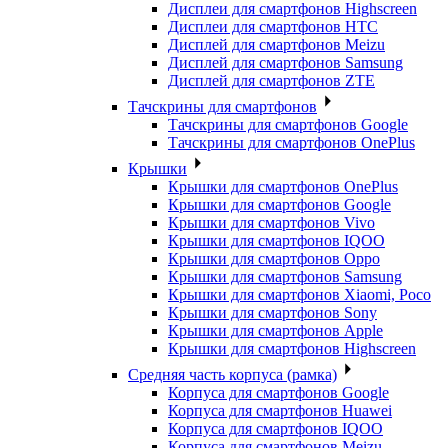
Дисплеи для смартфонов Highscreen
Дисплеи для смартфонов HTC
Дисплей для смартфонов Meizu
Дисплей для смартфонов Samsung
Дисплей для смартфонов ZTE
Тачскрины для смартфонов
Тачскрины для смартфонов Google
Тачскрины для смартфонов OnePlus
Крышки
Крышки для смартфонов OnePlus
Крышки для смартфонов Google
Крышки для смартфонов Vivo
Крышки для смартфонов IQOO
Крышки для смартфонов Oppo
Крышки для смартфонов Samsung
Крышки для смартфонов Xiaomi, Poco
Крышки для смартфонов Sony
Крышки для смартфонов Apple
Крышки для смартфонов Highscreen
Средняя часть корпуса (рамка)
Корпуса для смартфонов Google
Корпуса для смартфонов Huawei
Корпуса для смартфонов IQOO
Корпуса для смартфонов Meizu