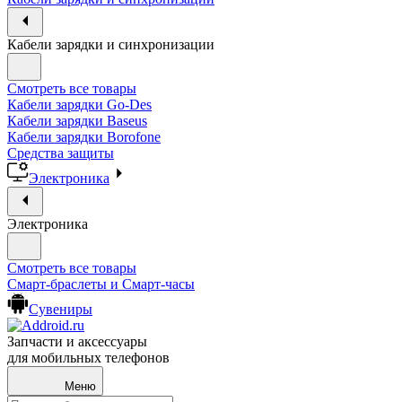
Кабели зарядки и синхронизации
Смотреть все товары
Кабели зарядки Go-Des
Кабели зарядки Baseus
Кабели зарядки Borofone
Средства защиты
Электроника
Электроника
Смотреть все товары
Смарт-браслеты и Смарт-часы
Сувениры
Запчасти и аксессуары
для мобильных телефонов
Меню