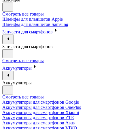
Смотреть все товары
Шлейфы для планшетов Apple
Шлейфы для планшетов Samsung
Запчасти для смартфонов
Запчасти для смартфонов
Смотреть все товары
Аккумуляторы
Аккумуляторы
Смотреть все товары
Аккумуляторы для смартфонов Google
Аккумуляторы для смартфонов OnePlus
Аккумуляторы для смартфонов Xiaomi
Аккумуляторы для смартфонов ZTE
Аккумуляторы для cмартфонов Asus
Аккумуляторы для смартфонов VIVO