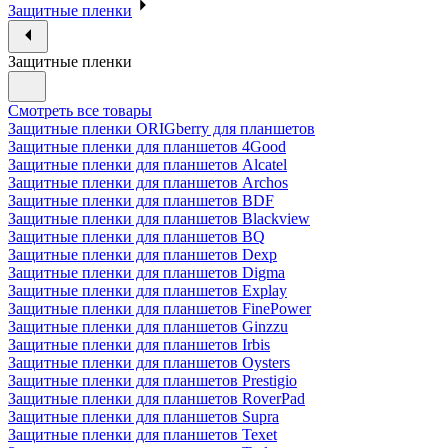
Защитные пленки
Защитные пленки
Смотреть все товары
Защитные пленки ORIGberry для планшетов
Защитные пленки для планшетов 4Good
Защитные пленки для планшетов Alcatel
Защитные пленки для планшетов Archos
Защитные пленки для планшетов BDF
Защитные пленки для планшетов Blackview
Защитные пленки для планшетов BQ
Защитные пленки для планшетов Dexp
Защитные пленки для планшетов Digma
Защитные пленки для планшетов Explay
Защитные пленки для планшетов FinePower
Защитные пленки для планшетов Ginzzu
Защитные пленки для планшетов Irbis
Защитные пленки для планшетов Oysters
Защитные пленки для планшетов Prestigio
Защитные пленки для планшетов RoverPad
Защитные пленки для планшетов Supra
Защитные пленки для планшетов Texet