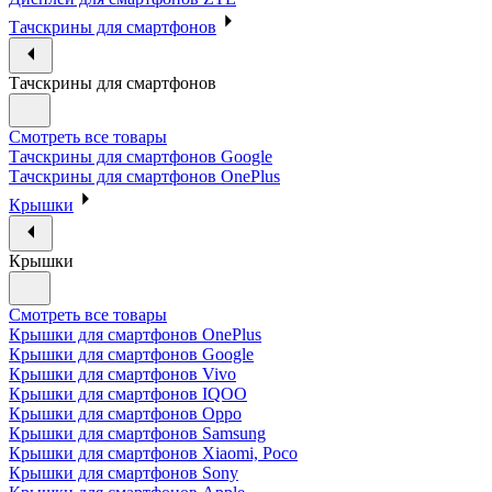
Тачскрины для смартфонов
Тачскрины для смартфонов
Смотреть все товары
Тачскрины для смартфонов Google
Тачскрины для смартфонов OnePlus
Крышки
Крышки
Смотреть все товары
Крышки для смартфонов OnePlus
Крышки для смартфонов Google
Крышки для смартфонов Vivo
Крышки для смартфонов IQOO
Крышки для смартфонов Oppo
Крышки для смартфонов Samsung
Крышки для смартфонов Xiaomi, Poco
Крышки для смартфонов Sony