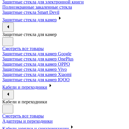
Защитные стекла для электронной книги
Полноэкранные закаленные стекла
Защитные стекла Smart Devil
Защитные стекла для камер
Защитные стекла для камер
Смотреть все товары
Защитные стекла для камер Google
Защитные стекла для камер OnePlus
Защитные стекла для камер OPPO
Защитные стекла для камер Vivo
Защитные стекла для камер Xiaomi
Защитные стекла для камер IQOO
Кабели и переходники
Кабели и переходники
Смотреть все товары
Адаптеры и переходники
Кабели зарядки и синхронизации