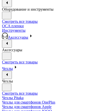
Оборудование и инструменты
Смотреть все товары
OCA пленки
Инструменты
Аксессуары
Аксессуары
Смотреть все товары
Чехлы
Чехлы
Смотреть все товары
Чехлы Pitaka
Чехлы для смартфонов OnePlus
Чехлы для смартфонов Apple