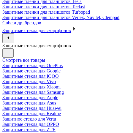
Защитные пленки для планшетов Tesla
Защитные пленки для планшетов Teclast
Защитные пленки для планшетов Turbopad
Защитные пленки для планшетов Vertex, Navitel, Clempad,
Cube и др. брендов
Защитные стекла для смартфонов
Защитные стекла для смартфонов
Смотреть все товары
Защитные стекла для OnePlus
Защитные стекла для Google
Защитные стекла для IQOO
Защитные стекла для Vivo
Защитные стекла для Xiaomi
Защитные стекла для Samsung
Защитные стекла для Apple
Защитные стекла для Asus
Защитные стекла для Huawei
Защитные стекла для Realme
Защитное стекло для Vertu
Защитные стекла для OPPO
Защитные стекла для ZTE