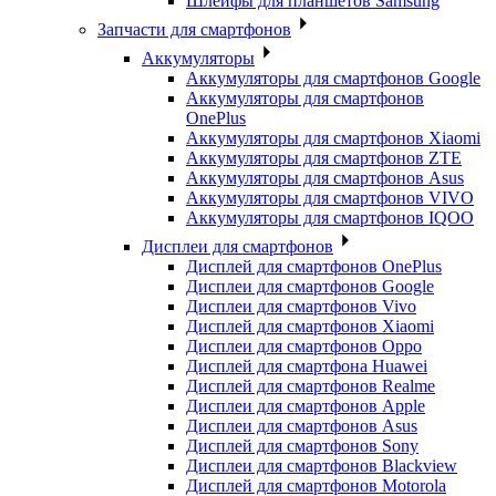
Шлейфы для планшетов Samsung
Запчасти для смартфонов
Аккумуляторы
Аккумуляторы для смартфонов Google
Аккумуляторы для смартфонов
OnePlus
Аккумуляторы для смартфонов Xiaomi
Аккумуляторы для смартфонов ZTE
Аккумуляторы для cмартфонов Asus
Аккумуляторы для смартфонов VIVO
Аккумуляторы для смартфонов IQOO
Дисплеи для смартфонов
Дисплей для смартфонов OnePlus
Дисплеи для смартфонов Google
Дисплеи для смартфонов Vivo
Дисплей для смартфонов Xiaomi
Дисплеи для смартфонов Oppo
Дисплей для смартфона Huawei
Дисплей для смартфонов Realme
Дисплеи для смартфонов Apple
Дисплеи для смартфонов Asus
Дисплей для смартфонов Sony
Дисплеи для смартфонов Blackview
Дисплей для смартфонов Motorola