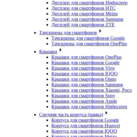
Дисплеи для смартфонов Highscreen
Дисплеи для смартфонов HTC
Дисплей для смартфонов Meizu
Дисплей для смартфонов Samsung
Дисплей для смартфонов ZTE
Тачскрины для смартфонов
Тачскрины для смартфонов Google
Тачскрины для смартфонов OnePlus
Крышки
Крышки для смартфонов OnePlus
Крышки для смартфонов Google
Крышки для смартфонов Vivo
Крышки для смартфонов IQOO
Крышки для смартфонов Oppo
Крышки для смартфонов Samsung
Крышки для смартфонов Xiaomi, Poco
Крышки для смартфонов Sony
Крышки для смартфонов Apple
Крышки для смартфонов Highscreen
Средняя часть корпуса (рамка)
Корпуса для смартфонов Google
Корпуса для смартфонов Huawei
Корпуса для смартфонов IQOO
Корпуса для смартфонов Meizu