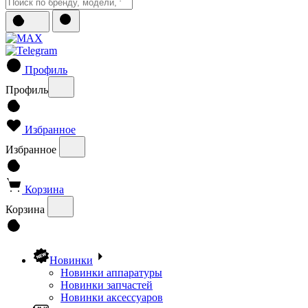
Профиль
Профиль
Избранное
Избранное
Корзина
Корзина
Новинки
Новинки аппаратуры
Новинки запчастей
Новинки аксессуаров