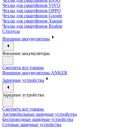
Чехлы для смартфонов IQOO
Чехлы для смартфонов VIVO
Чехлы для смартфонов OPPO
Чехлы для смартфонов Google
Чехлы для смартфонов Xiaomi
Чехлы для смартфонов Realme
Стилусы
Внешние аккумуляторы
Внешние аккумуляторы
Смотреть все товары
Внешние аккумуляторы ANKER
Зарядные устройства
Зарядные устройства
Смотреть все товары
Автомобильные зарядные устройства
Беспроводные зарядные устройства
Сетевые зарядные устройства