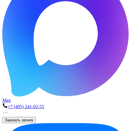
Max
+7 (495) 241-02-55
Заказать звонок