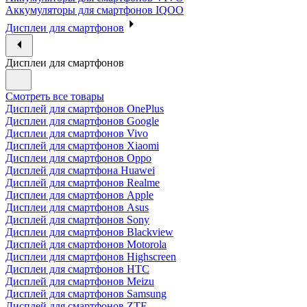
Аккумуляторы для смартфонов IQOO
Дисплеи для смартфонов
Дисплеи для смартфонов
Смотреть все товары
Дисплей для смартфонов OnePlus
Дисплеи для смартфонов Google
Дисплеи для смартфонов Vivo
Дисплей для смартфонов Xiaomi
Дисплеи для смартфонов Oppo
Дисплей для смартфона Huawei
Дисплей для смартфонов Realme
Дисплеи для смартфонов Apple
Дисплеи для смартфонов Asus
Дисплей для смартфонов Sony
Дисплеи для смартфонов Blackview
Дисплей для смартфонов Motorola
Дисплеи для смартфонов Highscreen
Дисплеи для смартфонов HTC
Дисплей для смартфонов Meizu
Дисплей для смартфонов Samsung
Дисплей для смартфонов ZTE