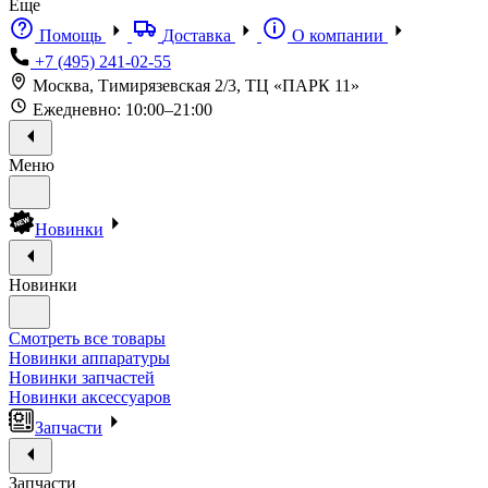
Еще
Помощь
Доставка
О компании
+7 (495) 241-02-55
Москва, Тимирязевская 2/3, ТЦ «ПАРК 11»
Ежедневно: 10:00–21:00
Меню
Новинки
Новинки
Смотреть все товары
Новинки аппаратуры
Новинки запчастей
Новинки аксессуаров
Запчасти
Запчасти