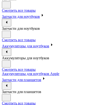
Смотреть все товары
Запчасти для ноутбуков
Запчасти для ноутбуков
Смотреть все товары
Аккумуляторы для ноутбуков
Аккумуляторы для ноутбуков
Смотреть все товары
Аккумуляторы для ноутбуков Apple
Запчасти для планшетов
Запчасти для планшетов
Смотреть все товары