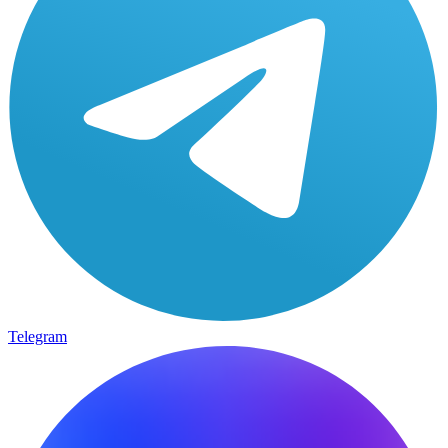
Telegram