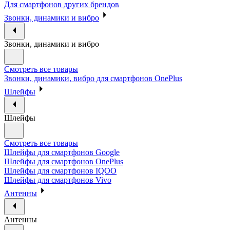
Для смартфонов других брендов
Звонки, динамики и вибро
Звонки, динамики и вибро
Смотреть все товары
Звонки, динамики, вибро для смартфонов OnePlus
Шлейфы
Шлейфы
Смотреть все товары
Шлейфы для смартфонов Google
Шлейфы для смартфонов OnePlus
Шлейфы для смартфонов IQOO
Шлейфы для смартфонов Vivo
Антенны
Антенны