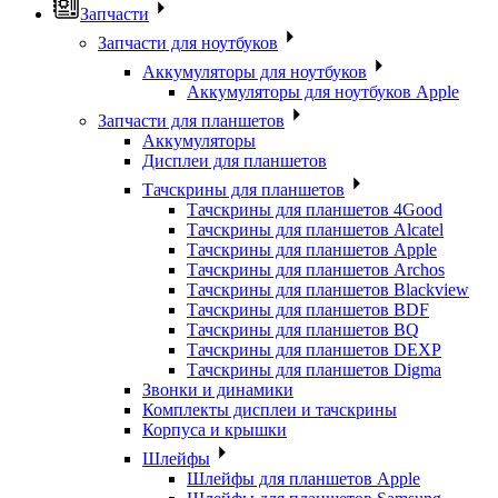
Запчасти
Запчасти для ноутбуков
Аккумуляторы для ноутбуков
Аккумуляторы для ноутбуков Apple
Запчасти для планшетов
Аккумуляторы
Дисплеи для планшетов
Тачскрины для планшетов
Тачскрины для планшетов 4Good
Тачскрины для планшетов Alcatel
Тачскрины для планшетов Apple
Тачскрины для планшетов Archos
Тачскрины для планшетов Blackview
Тачскрины для планшетов BDF
Тачскрины для планшетов BQ
Тачскрины для планшетов DEXP
Тачскрины для планшетов Digma
Звонки и динамики
Комплекты дисплеи и тачскрины
Корпуса и крышки
Шлейфы
Шлейфы для планшетов Apple