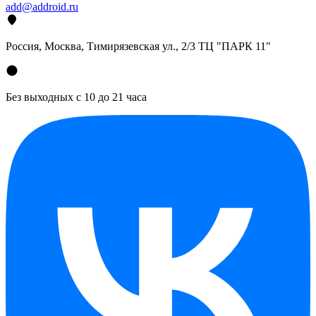
add@addroid.ru
Россия, Москва, Тимирязевская ул., 2/3 ТЦ "ПАРК 11"
Без выходных с 10 до 21 часа