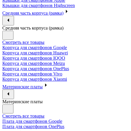
Крышки для смартфонов Apple
Крышки для смартфонов Highscreen
Средняя часть корпуса (рамка)
Средняя часть корпуса (рамка)
Смотреть все товары
Корпуса для смартфонов Google
Корпуса для смартфонов Huawei
Корпуса для смартфонов IQOO
Корпуса для смартфонов Meizu
Корпуса для смартфонов OnePlus
Корпуса для смартфонов Vivo
Корпуса для смартфонов Xiaomi
Материнские платы
Материнские платы
Смотреть все товары
Плата для смартфонов Google
Плата для смартфонов OnePlus