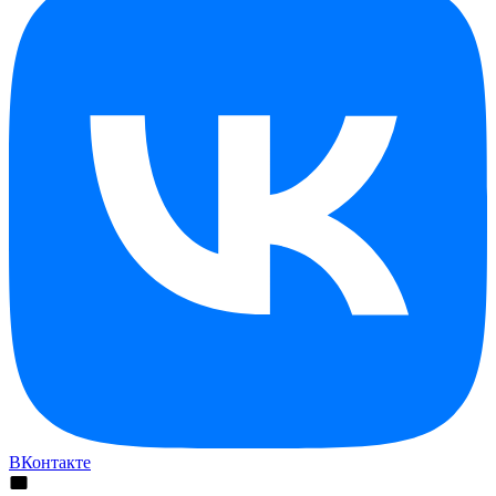
ВКонтакте