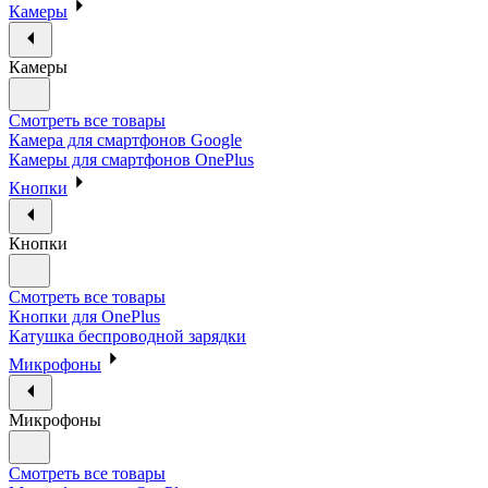
Камеры
Камеры
Смотреть все товары
Камера для смартфонов Google
Камеры для смартфонов OnePlus
Кнопки
Кнопки
Смотреть все товары
Кнопки для OnePlus
Катушка беспроводной зарядки
Микрофоны
Микрофоны
Смотреть все товары