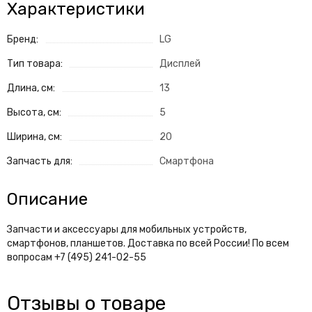
Характеристики
Бренд:
LG
Тип товара:
Дисплей
Длина, см:
13
Высота, см:
5
Ширина, см:
20
Запчасть для:
Смартфона
Описание
Запчасти и аксессуары для мобильных устройств,
смартфонов, планшетов. Доставка по всей России! По всем
вопросам +7 (495) 241-02-55
Отзывы о товаре