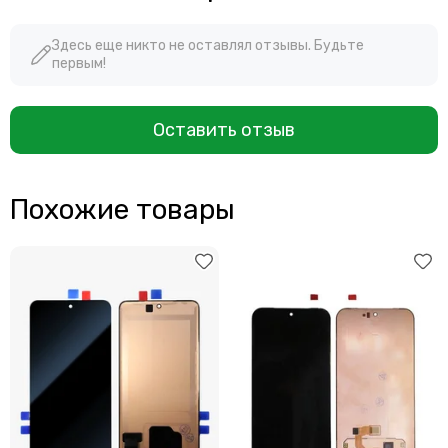
Здесь еще никто не оставлял отзывы. Будьте
первым!
Оставить отзыв
Похожие товары