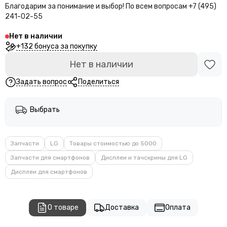
Благодарим за понимание и выбор!
По всем вопросам +7 (495)
241-02-55
Нет в наличии
+132 бонуса за покупку
Нет в наличии
Задать вопрос
Поделиться
Выбрать
Запчасти
LG
Товары стоимостью до 5000
Запчасти для смартфонов
Дисплеи и тачскрины для LG
Дисплеи для смартфонов
О товаре
Доставка
Оплата