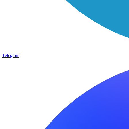
Telegram