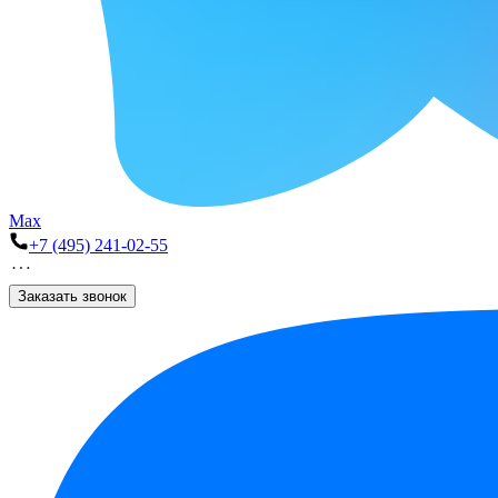
Max
+7 (495) 241-02-55
Заказать звонок