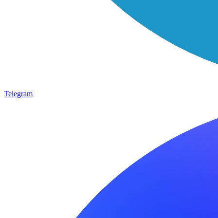
Telegram