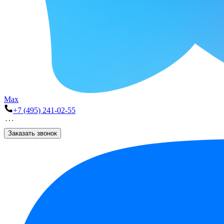
Max
+7 (495) 241-02-55
Заказать звонок