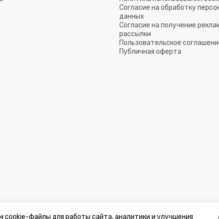
Согласие на обработку перс
данных
Согласие на получение рекла
рассылки
Пользовательское соглашени
Публичная оферта
м cookie-файлы для работы сайта, аналитики и улучшения