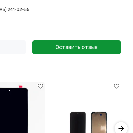
495) 241-02-55
Оставить отзыв