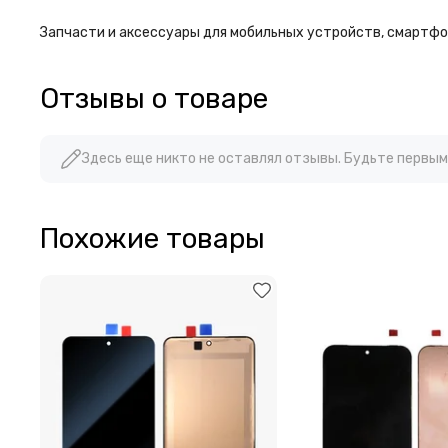
Запчасти и аксессуары для мобильных устройств, смартфон
Отзывы о товаре
Здесь еще никто не оставлял отзывы. Будьте первым
Похожие товары