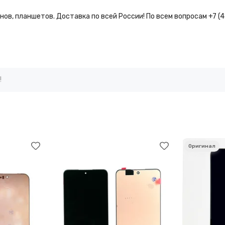
ов, планшетов. Доставка по всей России! По всем вопросам +7 (
!