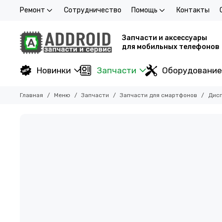
Ремонт
Сотрудничество
Помощь
Контакты
Запчасти и аксессуары
для мобильных телефонов
Новинки
Запчасти
Оборудование
Главная
Меню
Запчасти
Запчасти для смартфонов
Дисп