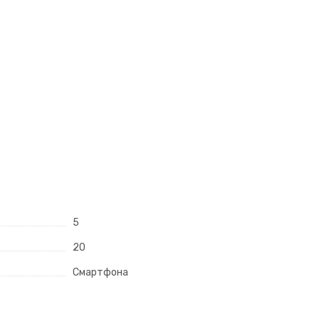
5
20
Смартфона