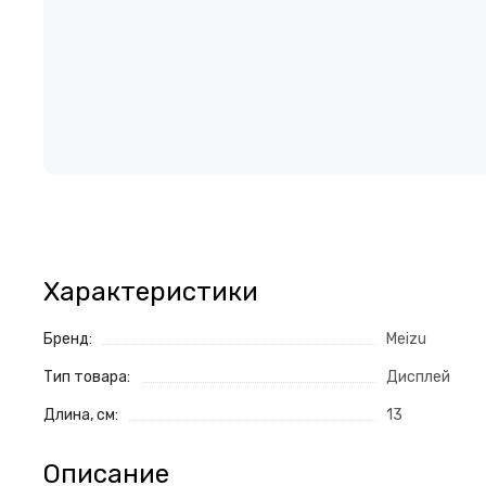
Характеристики
Бренд:
Meizu
Тип товара:
Дисплей
Длина, см:
13
Описание