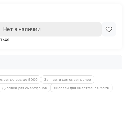
Нет в наличии
ться
имостью свыше 5000
Запчасти для смартфонов
Дисплеи для смартфонов
Дисплей для смартфонов Meizu