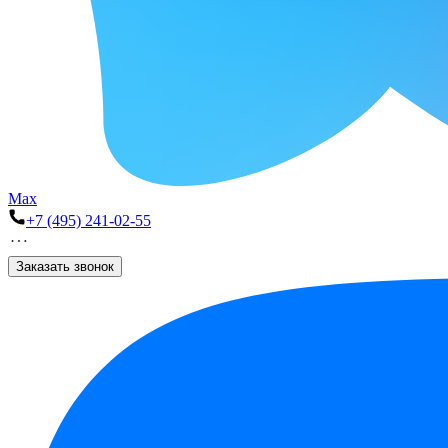
Max
+7 (495) 241-02-55
Заказать звонок