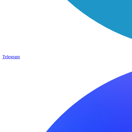
Telegram