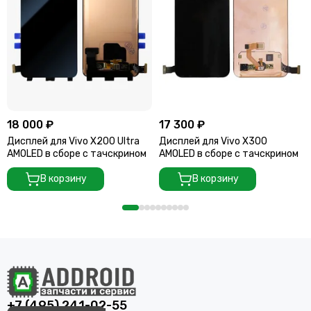
18 000 ₽
17 300 ₽
Дисплей для Vivo X200 Ultra
Дисплей для Vivo X300
AMOLED в сборе с тачскрином
AMOLED в сборе с тачскрином
В корзину
В корзину
+7 (495) 241-02-55