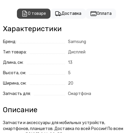
О товаре
Доставка
Оплата
Характеристики
Бренд:
Samsung
Тип товара:
Дисплей
Длина, см:
13
Высота, см:
5
Ширина, см:
20
Запчасть для:
Смартфона
Описание
Запчасти и аксессуары для мобильных устройств,
смартфонов, планшетов. Доставка по всей России! По всем