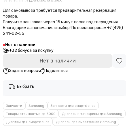
Для самовывоза требуется предварительная резервация
товара.
Получите ваш заказ через 15 минут после подтверждения.
Благодарим за понимание и выбор!
По всем вопросам +7 (495)
241-02-55
Нет в наличии
+32 бонуса за покупку
Нет в наличии
Задать вопрос
Поделиться
Выбрать
Запчасти
Samsung
Запчасти для смартфонов
Товары стоимостью до 5000
Дисплеи и тачскрины для Samsung
Дисплеи для смартфонов
Дисплей для смартфонов Samsung