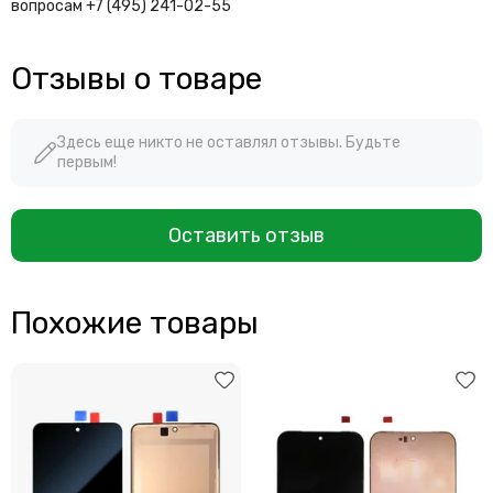
вопросам +7 (495) 241-02-55
Отзывы о товаре
Здесь еще никто не оставлял отзывы. Будьте
первым!
Оставить отзыв
Похожие товары