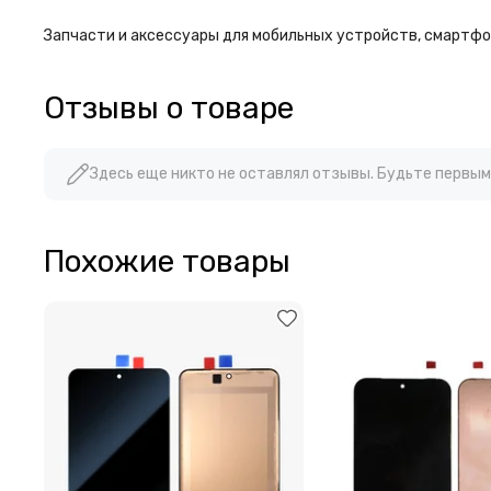
Запчасти и аксессуары для мобильных устройств, смартфон
Отзывы о товаре
Здесь еще никто не оставлял отзывы. Будьте первым
Похожие товары