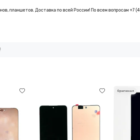
ов, планшетов. Доставка по всей России! По всем вопросам +7 (
!