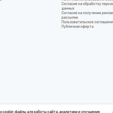
Согласие на обработку перс
данных
Согласие на получение рекла
рассылки
Пользовательское соглашени
Публичная оферта
м cookie-файлы для работы сайта, аналитики и улучшения