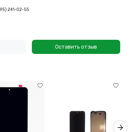
495) 241-02-55
Оставить отзыв