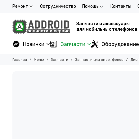
Ремонт
Сотрудничество
Помощь
Контакты
Запчасти и аксессуары
для мобильных телефонов
Новинки
Запчасти
Оборудование
Главная
Меню
Запчасти
Запчасти для смартфонов
Дисп