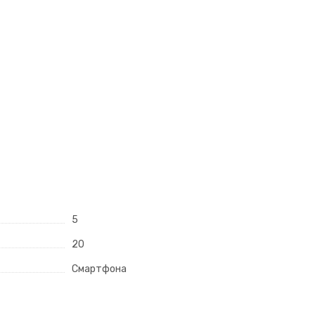
5
20
Смартфона