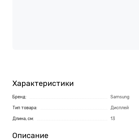
Характеристики
Бренд:
Samsung
Тип товара:
Дисплей
Длина, см:
13
Описание