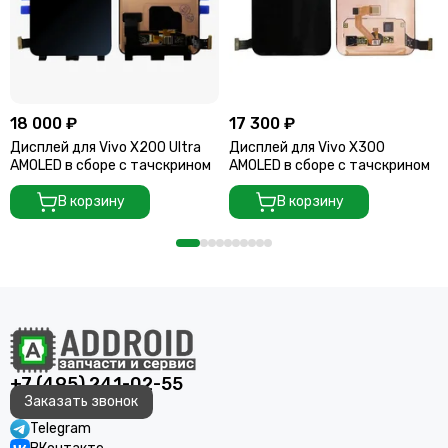
18 000 ₽
17 300 ₽
Дисплей для Vivo X200 Ultra
Дисплей для Vivo X300
AMOLED в сборе с тачскрином
AMOLED в сборе с тачскрином
В корзину
В корзину
+7 (495) 241-02-55
Заказать звонок
Telegram