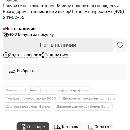
товара.
Получите ваш заказ через 15 минут после подтверждения.
Благодарим за понимание и выбор!
По всем вопросам +7 (495)
241-02-55
Нет в наличии
+22 бонуса за покупку
Нет в наличии
Задать вопрос
Поделиться
Выбрать
Запчасти
Sony
Запчасти для смартфонов
Товары стоимостью до 5000
Дисплеи и тачскрины для Sony
Дисплеи для смартфонов
Дисплей для смартфонов Sony
О товаре
Доставка
Оплата