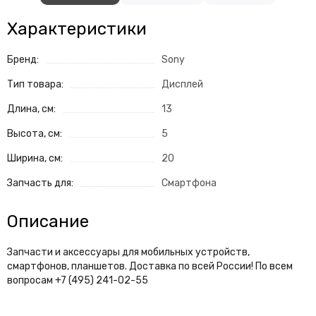
Характеристики
Бренд:
Sony
Тип товара:
Дисплей
Длина, см:
13
Высота, см:
5
Ширина, см:
20
Запчасть для:
Смартфона
Описание
Запчасти и аксессуары для мобильных устройств,
смартфонов, планшетов. Доставка по всей России! По всем
вопросам +7 (495) 241-02-55