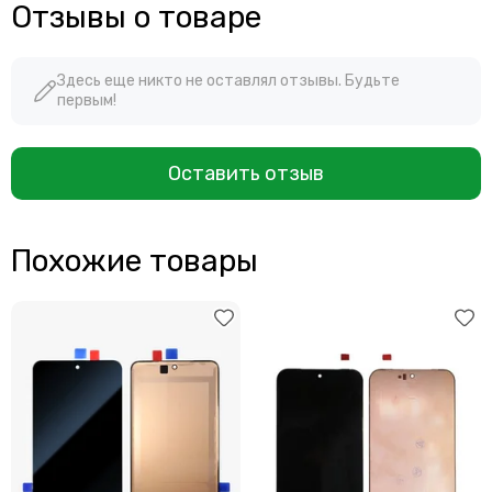
Отзывы о товаре
Здесь еще никто не оставлял отзывы. Будьте
первым!
Оставить отзыв
Похожие товары