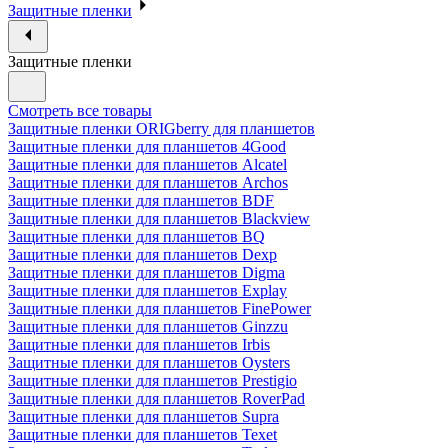
Защитные пленки
Защитные пленки
Смотреть все товары
Защитные пленки ORIGberry для планшетов
Защитные пленки для планшетов 4Good
Защитные пленки для планшетов Alcatel
Защитные пленки для планшетов Archos
Защитные пленки для планшетов BDF
Защитные пленки для планшетов Blackview
Защитные пленки для планшетов BQ
Защитные пленки для планшетов Dexp
Защитные пленки для планшетов Digma
Защитные пленки для планшетов Explay
Защитные пленки для планшетов FinePower
Защитные пленки для планшетов Ginzzu
Защитные пленки для планшетов Irbis
Защитные пленки для планшетов Oysters
Защитные пленки для планшетов Prestigio
Защитные пленки для планшетов RoverPad
Защитные пленки для планшетов Supra
Защитные пленки для планшетов Texet