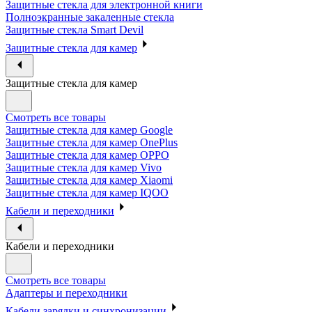
Защитные стекла для электронной книги
Полноэкранные закаленные стекла
Защитные стекла Smart Devil
Защитные стекла для камер
Защитные стекла для камер
Смотреть все товары
Защитные стекла для камер Google
Защитные стекла для камер OnePlus
Защитные стекла для камер OPPO
Защитные стекла для камер Vivo
Защитные стекла для камер Xiaomi
Защитные стекла для камер IQOO
Кабели и переходники
Кабели и переходники
Смотреть все товары
Адаптеры и переходники
Кабели зарядки и синхронизации