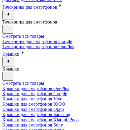
Тачскрины для смартфонов
Тачскрины для смартфонов
Смотреть все товары
Тачскрины для смартфонов Google
Тачскрины для смартфонов OnePlus
Крышки
Крышки
Смотреть все товары
Крышки для смартфонов OnePlus
Крышки для смартфонов Google
Крышки для смартфонов Vivo
Крышки для смартфонов IQOO
Крышки для смартфонов Oppo
Крышки для смартфонов Samsung
Крышки для смартфонов Xiaomi, Poco
Крышки для смартфонов Sony