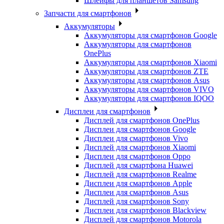
Шлейфы для планшетов Samsung
Запчасти для смартфонов
Аккумуляторы
Аккумуляторы для смартфонов Google
Аккумуляторы для смартфонов
OnePlus
Аккумуляторы для смартфонов Xiaomi
Аккумуляторы для смартфонов ZTE
Аккумуляторы для cмартфонов Asus
Аккумуляторы для смартфонов VIVO
Аккумуляторы для смартфонов IQOO
Дисплеи для смартфонов
Дисплей для смартфонов OnePlus
Дисплеи для смартфонов Google
Дисплеи для смартфонов Vivo
Дисплей для смартфонов Xiaomi
Дисплеи для смартфонов Oppo
Дисплей для смартфона Huawei
Дисплей для смартфонов Realme
Дисплеи для смартфонов Apple
Дисплеи для смартфонов Asus
Дисплей для смартфонов Sony
Дисплеи для смартфонов Blackview
Дисплей для смартфонов Motorola