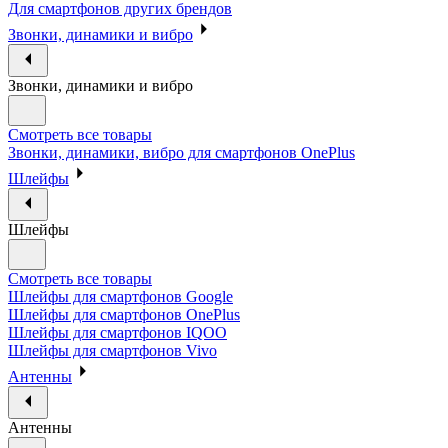
Для смартфонов других брендов
Звонки, динамики и вибро
Звонки, динамики и вибро
Смотреть все товары
Звонки, динамики, вибро для смартфонов OnePlus
Шлейфы
Шлейфы
Смотреть все товары
Шлейфы для смартфонов Google
Шлейфы для смартфонов OnePlus
Шлейфы для смартфонов IQOO
Шлейфы для смартфонов Vivo
Антенны
Антенны