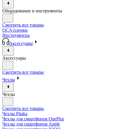
Оборудование и инструменты
Смотреть все товары
OCA пленки
Инструменты
Аксессуары
Аксессуары
Смотреть все товары
Чехлы
Чехлы
Смотреть все товары
Чехлы Pitaka
Чехлы для смартфонов OnePlus
Чехлы для смартфонов Apple