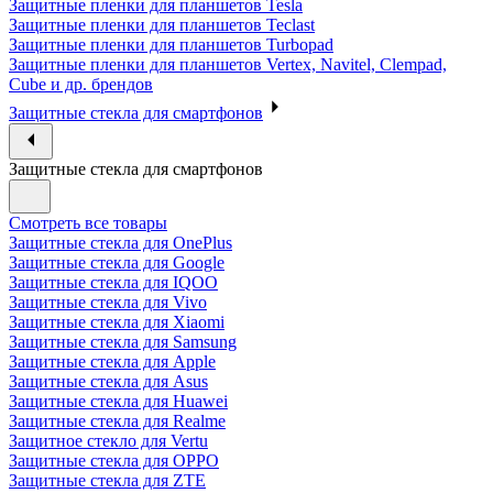
Защитные пленки для планшетов Tesla
Защитные пленки для планшетов Teclast
Защитные пленки для планшетов Turbopad
Защитные пленки для планшетов Vertex, Navitel, Clempad,
Cube и др. брендов
Защитные стекла для смартфонов
Защитные стекла для смартфонов
Смотреть все товары
Защитные стекла для OnePlus
Защитные стекла для Google
Защитные стекла для IQOO
Защитные стекла для Vivo
Защитные стекла для Xiaomi
Защитные стекла для Samsung
Защитные стекла для Apple
Защитные стекла для Asus
Защитные стекла для Huawei
Защитные стекла для Realme
Защитное стекло для Vertu
Защитные стекла для OPPO
Защитные стекла для ZTE