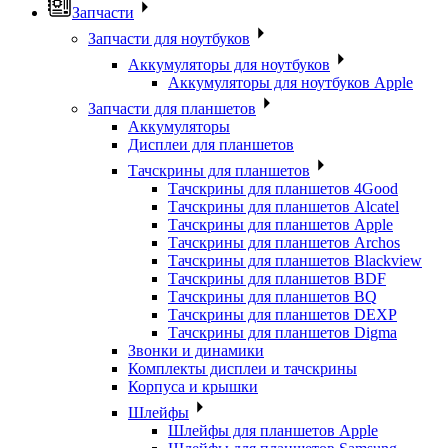
Запчасти
Запчасти для ноутбуков
Аккумуляторы для ноутбуков
Аккумуляторы для ноутбуков Apple
Запчасти для планшетов
Аккумуляторы
Дисплеи для планшетов
Тачскрины для планшетов
Тачскрины для планшетов 4Good
Тачскрины для планшетов Alcatel
Тачскрины для планшетов Apple
Тачскрины для планшетов Archos
Тачскрины для планшетов Blackview
Тачскрины для планшетов BDF
Тачскрины для планшетов BQ
Тачскрины для планшетов DEXP
Тачскрины для планшетов Digma
Звонки и динамики
Комплекты дисплеи и тачскрины
Корпуса и крышки
Шлейфы
Шлейфы для планшетов Apple