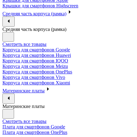
Крышки для смартфонов Apple
Крышки для смартфонов Highscreen
Средняя часть корпуса (рамка)
Средняя часть корпуса (рамка)
Смотреть все товары
Корпуса для смартфонов Google
Корпуса для смартфонов Huawei
Корпуса для смартфонов IQOO
Корпуса для смартфонов Meizu
Корпуса для смартфонов OnePlus
Корпуса для смартфонов Vivo
Корпуса для смартфонов Xiaomi
Материнские платы
Материнские платы
Смотреть все товары
Плата для смартфонов Google
Плата для смартфонов OnePlus