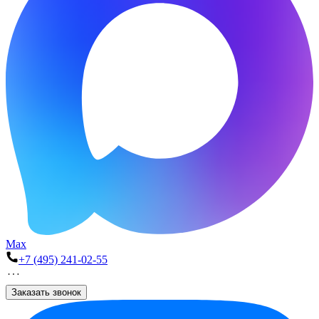
Max
+7 (495) 241-02-55
Заказать звонок