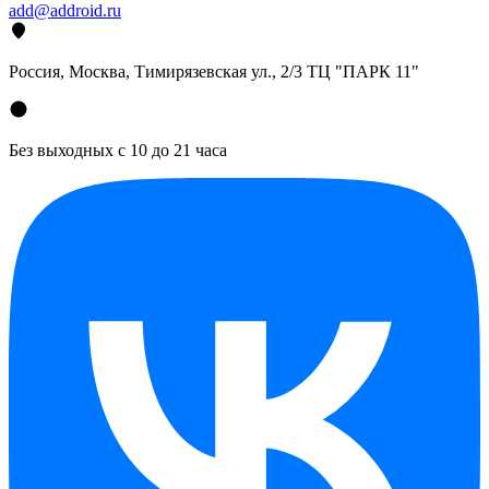
add@addroid.ru
Россия, Москва, Тимирязевская ул., 2/3 ТЦ "ПАРК 11"
Без выходных с 10 до 21 часа