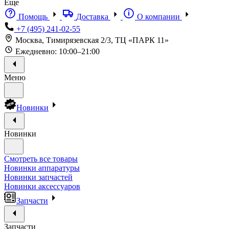
Еще
Помощь
Доставка
О компании
+7 (495) 241-02-55
Москва, Тимирязевская 2/3, ТЦ «ПАРК 11»
Ежедневно: 10:00–21:00
Меню
Новинки
Новинки
Смотреть все товары
Новинки аппаратуры
Новинки запчастей
Новинки аксессуаров
Запчасти
Запчасти