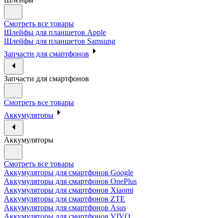
Смотреть все товары
Шлейфы для планшетов Apple
Шлейфы для планшетов Samsung
Запчасти для смартфонов
Запчасти для смартфонов
Смотреть все товары
Аккумуляторы
Аккумуляторы
Смотреть все товары
Аккумуляторы для смартфонов Google
Аккумуляторы для смартфонов OnePlus
Аккумуляторы для смартфонов Xiaomi
Аккумуляторы для смартфонов ZTE
Аккумуляторы для cмартфонов Asus
Аккумуляторы для смартфонов VIVO