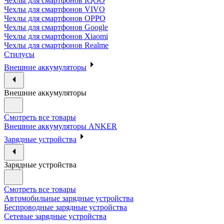
Чехлы для смартфонов IQOO
Чехлы для смартфонов VIVO
Чехлы для смартфонов OPPO
Чехлы для смартфонов Google
Чехлы для смартфонов Xiaomi
Чехлы для смартфонов Realme
Стилусы
Внешние аккумуляторы
Внешние аккумуляторы
Смотреть все товары
Внешние аккумуляторы ANKER
Зарядные устройства
Зарядные устройства
Смотреть все товары
Автомобильные зарядные устройства
Беспроводные зарядные устройства
Сетевые зарядные устройства