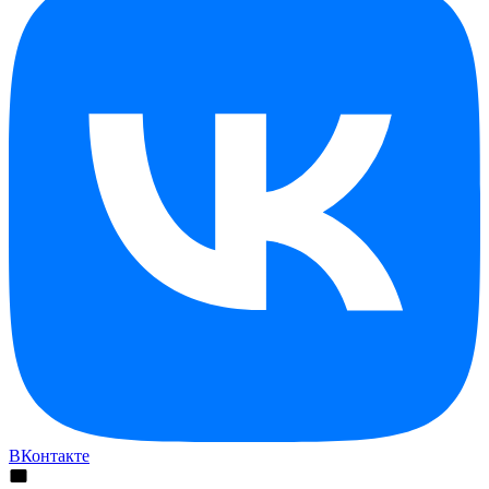
ВКонтакте