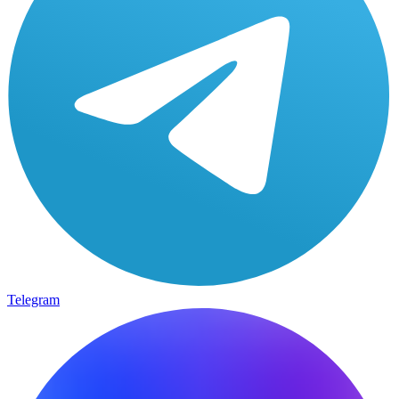
Telegram