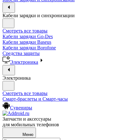
Кабели зарядки и синхронизации
Смотреть все товары
Кабели зарядки Go-Des
Кабели зарядки Baseus
Кабели зарядки Borofone
Средства защиты
Электроника
Электроника
Смотреть все товары
Смарт-браслеты и Смарт-часы
Сувениры
Запчасти и аксессуары
для мобильных телефонов
Меню