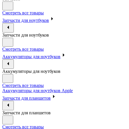
Смотреть все товары
Запчасти для ноутбуков
Запчасти для ноутбуков
Смотреть все товары
Аккумуляторы для ноутбуков
Аккумуляторы для ноутбуков
Смотреть все товары
Аккумуляторы для ноутбуков Apple
Запчасти для планшетов
Запчасти для планшетов
Смотреть все товары