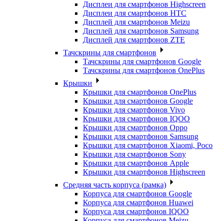
Дисплеи для смартфонов Highscreen
Дисплеи для смартфонов HTC
Дисплей для смартфонов Meizu
Дисплей для смартфонов Samsung
Дисплей для смартфонов ZTE
Тачскрины для смартфонов
Тачскрины для смартфонов Google
Тачскрины для смартфонов OnePlus
Крышки
Крышки для смартфонов OnePlus
Крышки для смартфонов Google
Крышки для смартфонов Vivo
Крышки для смартфонов IQOO
Крышки для смартфонов Oppo
Крышки для смартфонов Samsung
Крышки для смартфонов Xiaomi, Poco
Крышки для смартфонов Sony
Крышки для смартфонов Apple
Крышки для смартфонов Highscreen
Средняя часть корпуса (рамка)
Корпуса для смартфонов Google
Корпуса для смартфонов Huawei
Корпуса для смартфонов IQOO
Корпуса для смартфонов Meizu