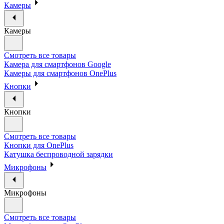
Камеры
Камеры
Смотреть все товары
Камера для смартфонов Google
Камеры для смартфонов OnePlus
Кнопки
Кнопки
Смотреть все товары
Кнопки для OnePlus
Катушка беспроводной зарядки
Микрофоны
Микрофоны
Смотреть все товары