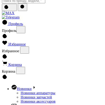
Профиль
Профиль
Избранное
Избранное
Корзина
Корзина
Новинки
Новинки аппаратуры
Новинки запчастей
Новинки аксессуаров