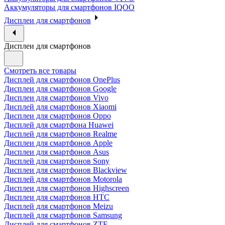
Аккумуляторы для смартфонов IQOO
Дисплеи для смартфонов
Дисплеи для смартфонов
Смотреть все товары
Дисплей для смартфонов OnePlus
Дисплеи для смартфонов Google
Дисплеи для смартфонов Vivo
Дисплей для смартфонов Xiaomi
Дисплеи для смартфонов Oppo
Дисплей для смартфона Huawei
Дисплей для смартфонов Realme
Дисплеи для смартфонов Apple
Дисплеи для смартфонов Asus
Дисплей для смартфонов Sony
Дисплеи для смартфонов Blackview
Дисплей для смартфонов Motorola
Дисплеи для смартфонов Highscreen
Дисплеи для смартфонов HTC
Дисплей для смартфонов Meizu
Дисплей для смартфонов Samsung
Дисплей для смартфонов ZTE