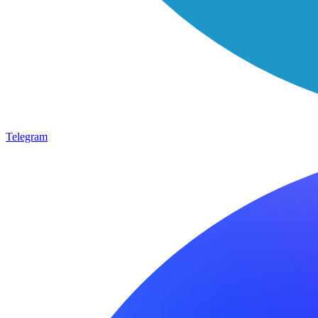
Telegram