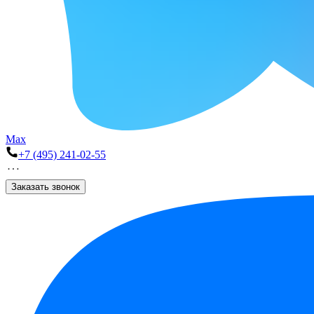
Max
+7 (495) 241-02-55
Заказать звонок