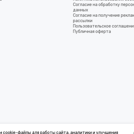
Согласие на обработку перс
данных
Согласие на получение рекла
рассылки
Пользовательское соглашени
Публичная оферта
м cookie-файлы для работы сайта, аналитики и улучшения