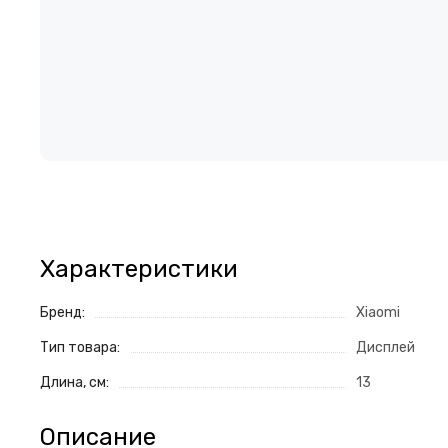
Характеристики
Бренд:
Xiaomi
Тип товара:
Дисплей
Длина, см:
13
Описание