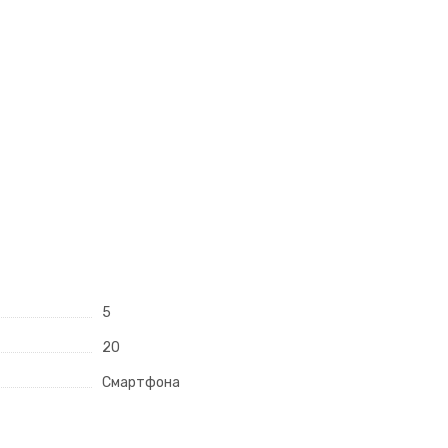
5
20
Смартфона