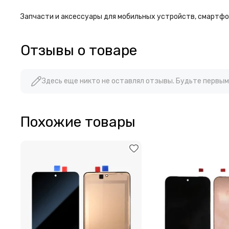
Запчасти и аксессуары для мобильных устройств, смартфон
Отзывы о товаре
Здесь еще никто не оставлял отзывы. Будьте первым
Похожие товары