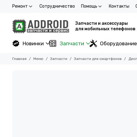
Ремонт
Сотрудничество
Помощь
Контакты
Запчасти и аксессуары
для мобильных телефонов
Новинки
Запчасти
Оборудование
Главная
Меню
Запчасти
Запчасти для смартфонов
Дисп