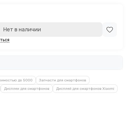
Нет в наличии
ться
оимостью до 5000
Запчасти для смартфонов
Дисплеи для смартфонов
Дисплей для смартфонов Xiaomi