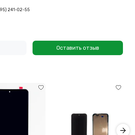
495) 241-02-55
Оставить отзыв