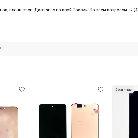
ов, планшетов. Доставка по всей России! По всем вопросам +7 (
!