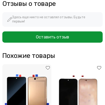
Отзывы о товаре
Здесь еще никто не оставлял отзывы. Будьте
первым!
Оставить отзыв
Похожие товары