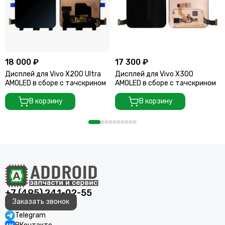
18 000 ₽
17 300 ₽
Дисплей для Vivo X200 Ultra
Дисплей для Vivo X300
AMOLED в сборе с тачскрином
AMOLED в сборе с тачскрином
В корзину
В корзину
+7 (495) 241-02-55
Заказать звонок
Telegram