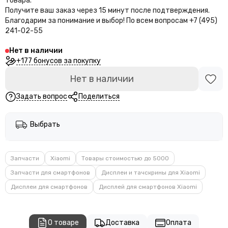
товара.
Получите ваш заказ через 15 минут после подтверждения.
Благодарим за понимание и выбор!
По всем вопросам +7 (495)
241-02-55
Нет в наличии
+177 бонусов за покупку
Нет в наличии
Задать вопрос
Поделиться
Выбрать
Запчасти
Xiaomi
Товары стоимостью до 5000
Запчасти для смартфонов
Дисплеи и тачскрины для Xiaomi
Дисплеи для смартфонов
Дисплей для смартфонов Xiaomi
О товаре
Доставка
Оплата