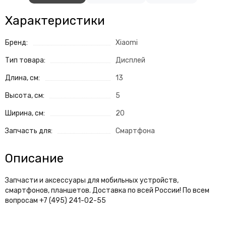
Характеристики
Бренд:
Xiaomi
Тип товара:
Дисплей
Длина, см:
13
Высота, см:
5
Ширина, см:
20
Запчасть для:
Смартфона
Описание
Запчасти и аксессуары для мобильных устройств,
смартфонов, планшетов. Доставка по всей России! По всем
вопросам +7 (495) 241-02-55