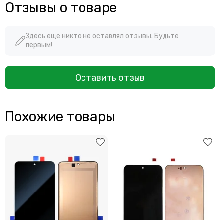
Отзывы о товаре
Здесь еще никто не оставлял отзывы. Будьте
первым!
Оставить отзыв
Похожие товары