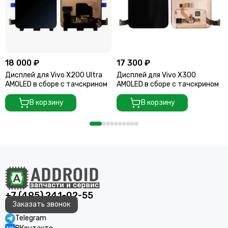
18 000 ₽
17 300 ₽
Дисплей для Vivo X200 Ultra
Дисплей для Vivo X300
AMOLED в сборе с тачскрином
AMOLED в сборе с тачскрином
В корзину
В корзину
+7 (495) 241-02-55
Заказать звонок
Telegram