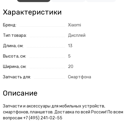
Характеристики
Бренд:
Xiaomi
Тип товара:
Дисплей
Длина, см:
13
Высота, см:
5
Ширина, см:
20
Запчасть для:
Смартфона
Описание
Запчасти и аксессуары для мобильных устройств,
смартфонов, планшетов. Доставка по всей России! По всем
вопросам +7 (495) 241-02-55