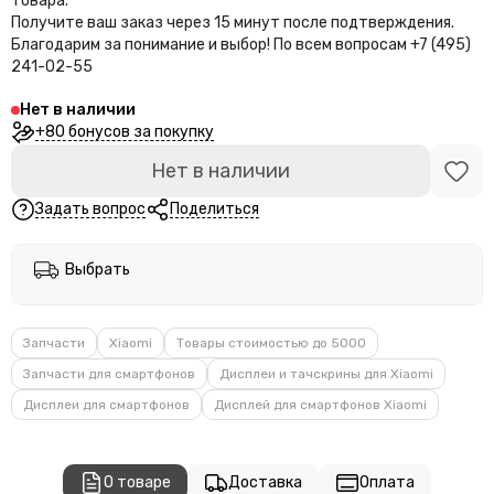
товара.
Получите ваш заказ через 15 минут после подтверждения.
Благодарим за понимание и выбор!
По всем вопросам +7 (495)
241-02-55
Нет в наличии
+80 бонусов за покупку
Нет в наличии
Задать вопрос
Поделиться
Выбрать
Запчасти
Xiaomi
Товары стоимостью до 5000
Запчасти для смартфонов
Дисплеи и тачскрины для Xiaomi
Дисплеи для смартфонов
Дисплей для смартфонов Xiaomi
О товаре
Доставка
Оплата