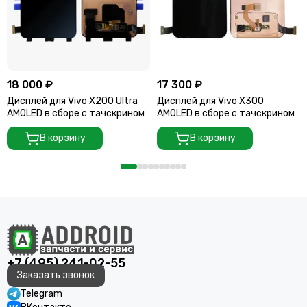
18 000 ₽
17 300 ₽
Дисплей для Vivo X200 Ultra
Дисплей для Vivo X300
AMOLED в сборе с тачскрином
AMOLED в сборе с тачскрином
В корзину
В корзину
+7 (495) 241-02-55
Заказать звонок
Telegram