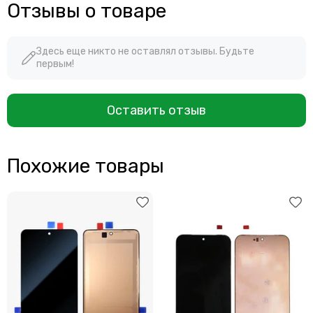
Отзывы о товаре
Здесь еще никто не оставлял отзывы. Будьте
первым!
Оставить отзыв
Похожие товары