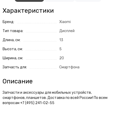
Характеристики
Бренд:
Xiaomi
Тип товара:
Дисплей
Длина, см:
13
Высота, см:
5
Ширина, см:
20
Запчасть для:
Смартфона
Описание
Запчасти и аксессуары для мобильных устройств,
смартфонов, планшетов. Доставка по всей России! По всем
вопросам +7 (495) 241-02-55