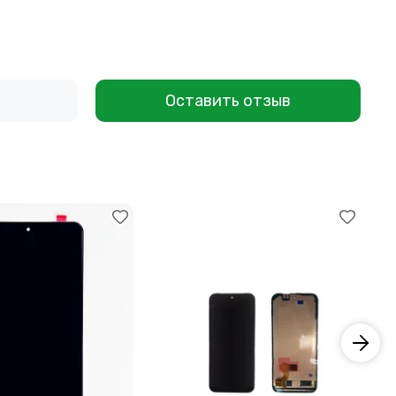
Оставить отзыв