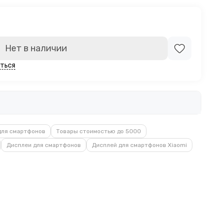
Нет в наличии
ться
для смартфонов
Товары стоимостью до 5000
Дисплеи для смартфонов
Дисплей для смартфонов Xiaomi