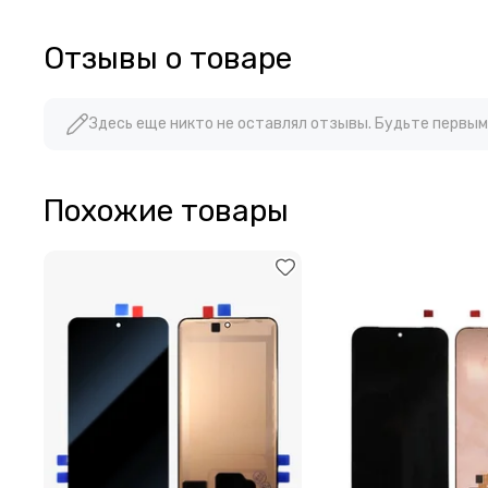
Отзывы о товаре
Здесь еще никто не оставлял отзывы. Будьте первым
Похожие товары