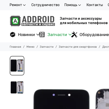
Ремонт
Сотрудничество
Помощь
Контакты
Запчасти и аксессуары
для мобильных телефонов
Новинки
Запчасти
Оборудование
Главная
Меню
Запчасти
Запчасти для смартфонов
Дисп