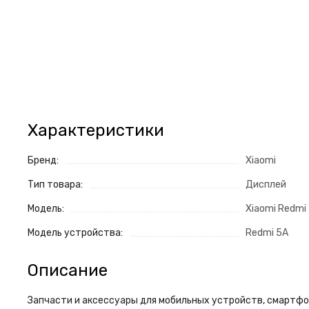
Характеристики
Бренд:
Xiaomi
Тип товара:
Дисплей
Модель:
Xiaomi Redmi
Модель устройства:
Redmi 5A
Описание
Запчасти и аксессуары для мобильных устройств, смартфон