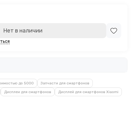
Нет в наличии
ться
оимостью до 5000
Запчасти для смартфонов
Дисплеи для смартфонов
Дисплей для смартфонов Xiaomi