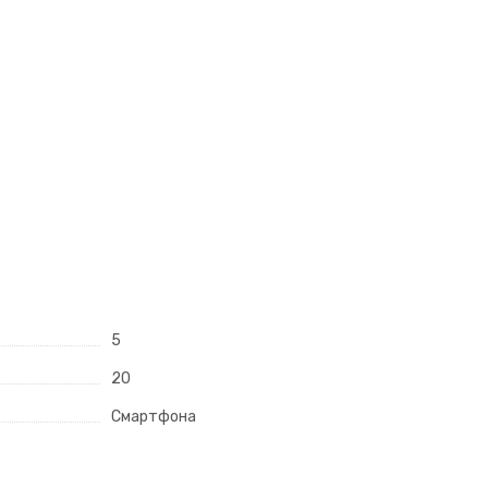
5
20
Смартфона