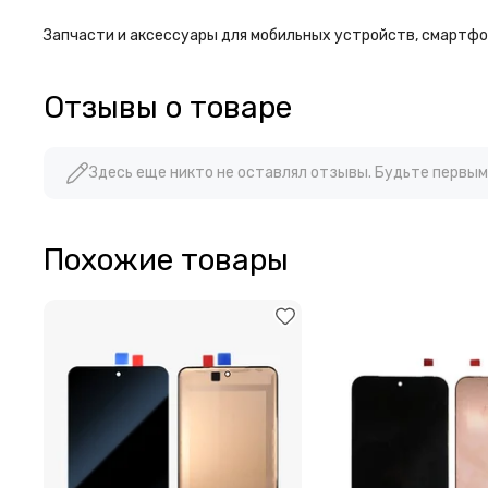
Запчасти и аксессуары для мобильных устройств, смартфон
Отзывы о товаре
Здесь еще никто не оставлял отзывы. Будьте первым
Похожие товары