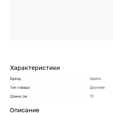
Характеристики
Бренд:
Xiaomi
Тип товара:
Дисплей
Длина, см:
13
Описание