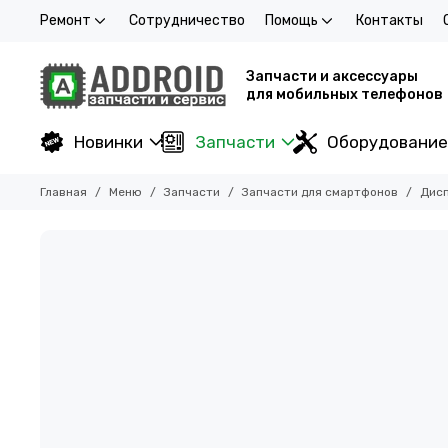
Ремонт
Сотрудничество
Помощь
Контакты
Запчасти и аксессуары
для мобильных телефонов
Новинки
Запчасти
Оборудование
Главная
Меню
Запчасти
Запчасти для смартфонов
Дисп