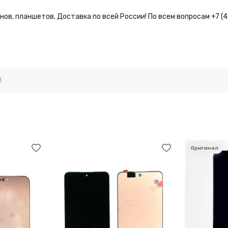
ов, планшетов. Доставка по всей России! По всем вопросам +7 (
!