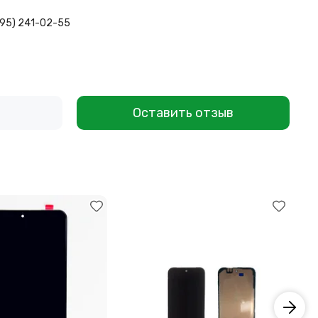
495) 241-02-55
Оставить отзыв