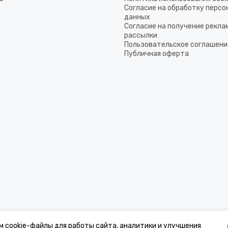
Согласие на обработку перс
данных
Согласие на получение рекла
рассылки
Пользовательское соглашени
Публичная оферта
м cookie-файлы для работы сайта, аналитики и улучшения