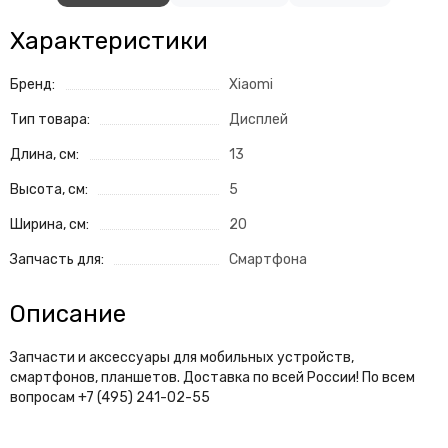
Характеристики
Бренд:
Xiaomi
Тип товара:
Дисплей
Длина, см:
13
Высота, см:
5
Ширина, см:
20
Запчасть для:
Смартфона
Описание
Запчасти и аксессуары для мобильных устройств,
смартфонов, планшетов. Доставка по всей России! По всем
вопросам +7 (495) 241-02-55