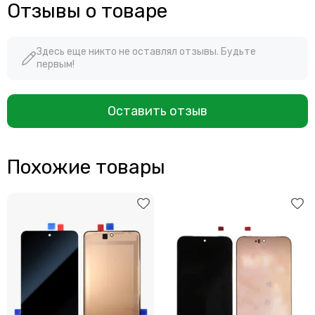
Отзывы о товаре
Здесь еще никто не оставлял отзывы. Будьте
первым!
Оставить отзыв
Похожие товары