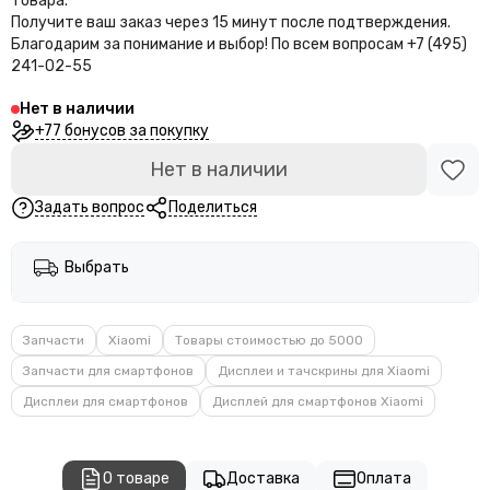
товара.
Получите ваш заказ через 15 минут после подтверждения.
Благодарим за понимание и выбор!
По всем вопросам +7 (495)
241-02-55
Нет в наличии
+77 бонусов за покупку
Нет в наличии
Задать вопрос
Поделиться
Выбрать
Запчасти
Xiaomi
Товары стоимостью до 5000
Запчасти для смартфонов
Дисплеи и тачскрины для Xiaomi
Дисплеи для смартфонов
Дисплей для смартфонов Xiaomi
О товаре
Доставка
Оплата