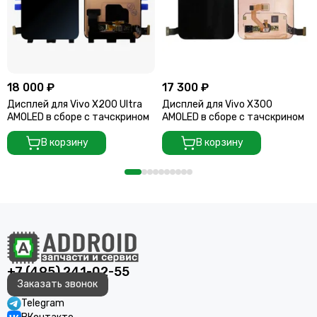
18 000 ₽
17 300 ₽
Дисплей для Vivo X200 Ultra
Дисплей для Vivo X300
AMOLED в сборе с тачскрином
AMOLED в сборе с тачскрином
В корзину
В корзину
+7 (495) 241-02-55
Заказать звонок
Telegram