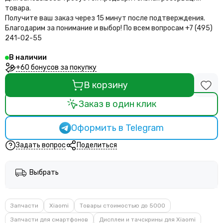
товара.
Получите ваш заказ через 15 минут после подтверждения.
Благодарим за понимание и выбор!
По всем вопросам +7 (495)
241-02-55
В наличии
+60 бонусов за покупку
В корзину
Заказ в один клик
Оформить в Telegram
Задать вопрос
Поделиться
Выбрать
Запчасти
Xiaomi
Товары стоимостью до 5000
Запчасти для смартфонов
Дисплеи и тачскрины для Xiaomi