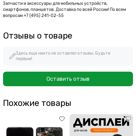
Запчасти и аксессуары для мобильных устройств,
смартфонов, планшетов. Доставка по всей России! По всем
вопросам +7 (495) 241-02-55
Отзывы о товаре
Здесь еще никто не оставлял отзывы. Будьте
первым!
Оставить отзыв
Похожие товары