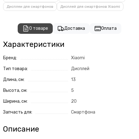
Дисплеи для смартфонов
Дисплей для смартфонов Xiaomi
О товаре
Доставка
Оплата
Характеристики
Бренд:
Xiaomi
Тип товара:
Дисплей
Длина, см:
13
Высота, см:
5
Ширина, см:
20
Запчасть для:
Смартфона
Описание