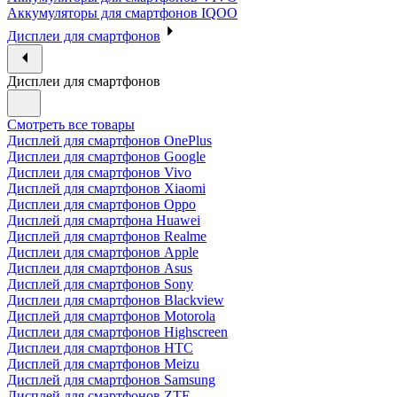
Аккумуляторы для смартфонов IQOO
Дисплеи для смартфонов
Дисплеи для смартфонов
Смотреть все товары
Дисплей для смартфонов OnePlus
Дисплеи для смартфонов Google
Дисплеи для смартфонов Vivo
Дисплей для смартфонов Xiaomi
Дисплеи для смартфонов Oppo
Дисплей для смартфона Huawei
Дисплей для смартфонов Realme
Дисплеи для смартфонов Apple
Дисплеи для смартфонов Asus
Дисплей для смартфонов Sony
Дисплеи для смартфонов Blackview
Дисплей для смартфонов Motorola
Дисплеи для смартфонов Highscreen
Дисплеи для смартфонов HTC
Дисплей для смартфонов Meizu
Дисплей для смартфонов Samsung
Дисплей для смартфонов ZTE