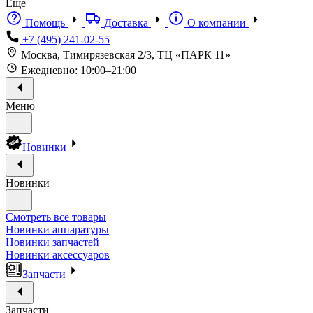
Еще
Помощь
Доставка
О компании
+7 (495) 241-02-55
Москва, Тимирязевская 2/3, ТЦ «ПАРК 11»
Ежедневно: 10:00–21:00
Меню
Новинки
Новинки
Смотреть все товары
Новинки аппаратуры
Новинки запчастей
Новинки аксессуаров
Запчасти
Запчасти