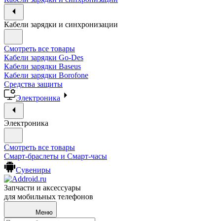
Кабели зарядки и синхронизации
Смотреть все товары
Кабели зарядки Go-Des
Кабели зарядки Baseus
Кабели зарядки Borofone
Средства защиты
Электроника
Электроника
Смотреть все товары
Смарт-браслеты и Смарт-часы
Сувениры
Запчасти и аксессуары
для мобильных телефонов
Меню