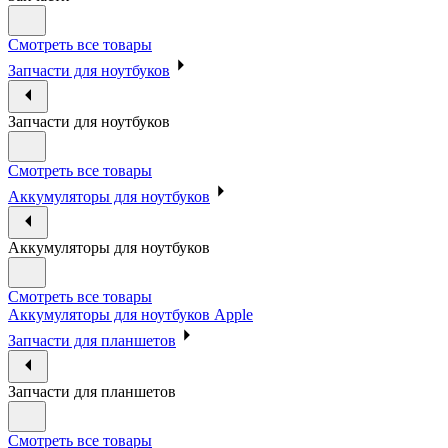
Смотреть все товары
Запчасти для ноутбуков
Запчасти для ноутбуков
Смотреть все товары
Аккумуляторы для ноутбуков
Аккумуляторы для ноутбуков
Смотреть все товары
Аккумуляторы для ноутбуков Apple
Запчасти для планшетов
Запчасти для планшетов
Смотреть все товары