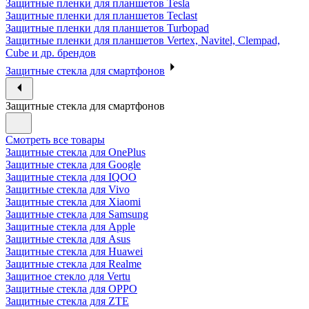
Защитные пленки для планшетов Tesla
Защитные пленки для планшетов Teclast
Защитные пленки для планшетов Turbopad
Защитные пленки для планшетов Vertex, Navitel, Clempad,
Cube и др. брендов
Защитные стекла для смартфонов
Защитные стекла для смартфонов
Смотреть все товары
Защитные стекла для OnePlus
Защитные стекла для Google
Защитные стекла для IQOO
Защитные стекла для Vivo
Защитные стекла для Xiaomi
Защитные стекла для Samsung
Защитные стекла для Apple
Защитные стекла для Asus
Защитные стекла для Huawei
Защитные стекла для Realme
Защитное стекло для Vertu
Защитные стекла для OPPO
Защитные стекла для ZTE