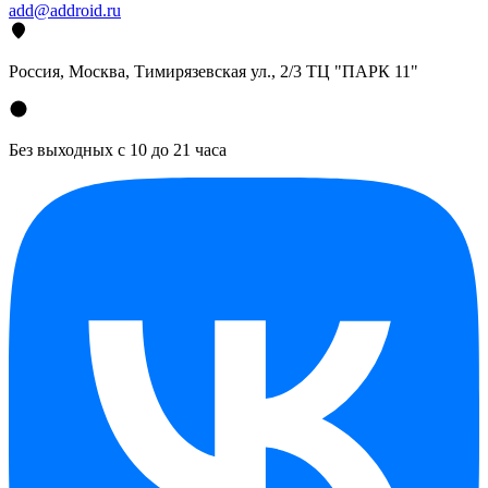
add@addroid.ru
Россия, Москва, Тимирязевская ул., 2/3 ТЦ "ПАРК 11"
Без выходных с 10 до 21 часа