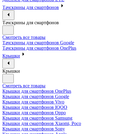
Тачскрины для смартфонов
Тачскрины для смартфонов
Смотреть все товары
Тачскрины для смартфонов Google
Тачскрины для смартфонов OnePlus
Крышки
Крышки
Смотреть все товары
Крышки для смартфонов OnePlus
Крышки для смартфонов Google
Крышки для смартфонов Vivo
Крышки для смартфонов IQOO
Крышки для смартфонов Oppo
Крышки для смартфонов Samsung
Крышки для смартфонов Xiaomi, Poco
Крышки для смартфонов Sony