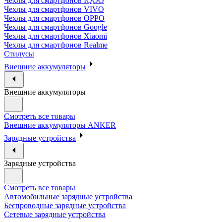
Чехлы для смартфонов IQOO
Чехлы для смартфонов VIVO
Чехлы для смартфонов OPPO
Чехлы для смартфонов Google
Чехлы для смартфонов Xiaomi
Чехлы для смартфонов Realme
Стилусы
Внешние аккумуляторы
Внешние аккумуляторы
Смотреть все товары
Внешние аккумуляторы ANKER
Зарядные устройства
Зарядные устройства
Смотреть все товары
Автомобильные зарядные устройства
Беспроводные зарядные устройства
Сетевые зарядные устройства