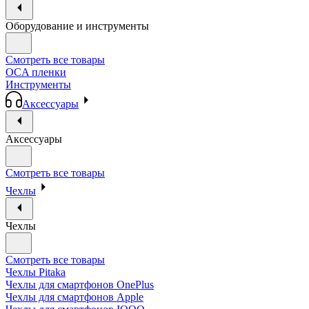
Оборудование и инструменты
Смотреть все товары
OCA пленки
Инструменты
Аксессуары
Аксессуары
Смотреть все товары
Чехлы
Чехлы
Смотреть все товары
Чехлы Pitaka
Чехлы для смартфонов OnePlus
Чехлы для смартфонов Apple