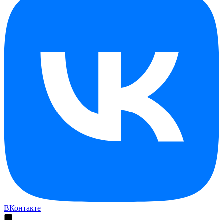
ВКонтакте