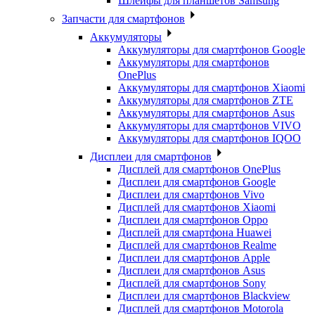
Шлейфы для планшетов Samsung
Запчасти для смартфонов
Аккумуляторы
Аккумуляторы для смартфонов Google
Аккумуляторы для смартфонов
OnePlus
Аккумуляторы для смартфонов Xiaomi
Аккумуляторы для смартфонов ZTE
Аккумуляторы для cмартфонов Asus
Аккумуляторы для смартфонов VIVO
Аккумуляторы для смартфонов IQOO
Дисплеи для смартфонов
Дисплей для смартфонов OnePlus
Дисплеи для смартфонов Google
Дисплеи для смартфонов Vivo
Дисплей для смартфонов Xiaomi
Дисплеи для смартфонов Oppo
Дисплей для смартфона Huawei
Дисплей для смартфонов Realme
Дисплеи для смартфонов Apple
Дисплеи для смартфонов Asus
Дисплей для смартфонов Sony
Дисплеи для смартфонов Blackview
Дисплей для смартфонов Motorola