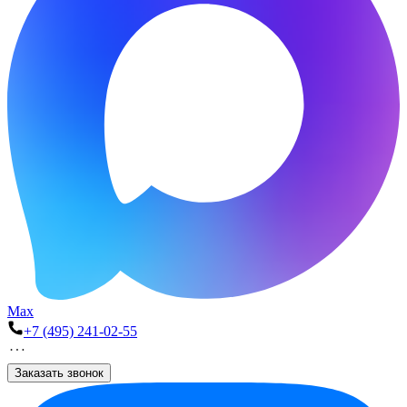
Max
+7 (495) 241-02-55
Заказать звонок