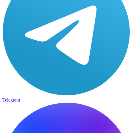
Telegram