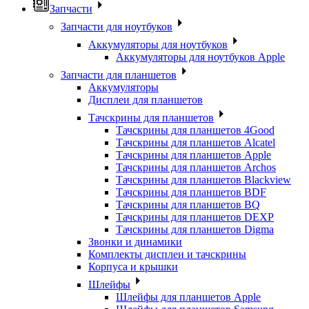
Запчасти
Запчасти для ноутбуков
Аккумуляторы для ноутбуков
Аккумуляторы для ноутбуков Apple
Запчасти для планшетов
Аккумуляторы
Дисплеи для планшетов
Тачскрины для планшетов
Тачскрины для планшетов 4Good
Тачскрины для планшетов Alcatel
Тачскрины для планшетов Apple
Тачскрины для планшетов Archos
Тачскрины для планшетов Blackview
Тачскрины для планшетов BDF
Тачскрины для планшетов BQ
Тачскрины для планшетов DEXP
Тачскрины для планшетов Digma
Звонки и динамики
Комплекты дисплеи и тачскрины
Корпуса и крышки
Шлейфы
Шлейфы для планшетов Apple