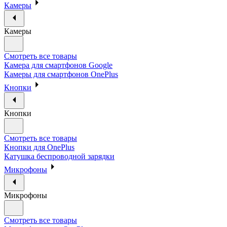
Камеры
Камеры
Смотреть все товары
Камера для смартфонов Google
Камеры для смартфонов OnePlus
Кнопки
Кнопки
Смотреть все товары
Кнопки для OnePlus
Катушка беспроводной зарядки
Микрофоны
Микрофоны
Смотреть все товары