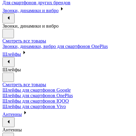
Для смартфонов других брендов
Звонки, динамики и вибро
Звонки, динамики и вибро
Смотреть все товары
Звонки, динамики, вибро для смартфонов OnePlus
Шлейфы
Шлейфы
Смотреть все товары
Шлейфы для смартфонов Google
Шлейфы для смартфонов OnePlus
Шлейфы для смартфонов IQOO
Шлейфы для смартфонов Vivo
Антенны
Антенны