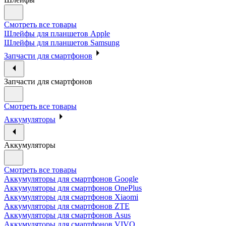
Смотреть все товары
Шлейфы для планшетов Apple
Шлейфы для планшетов Samsung
Запчасти для смартфонов
Запчасти для смартфонов
Смотреть все товары
Аккумуляторы
Аккумуляторы
Смотреть все товары
Аккумуляторы для смартфонов Google
Аккумуляторы для смартфонов OnePlus
Аккумуляторы для смартфонов Xiaomi
Аккумуляторы для смартфонов ZTE
Аккумуляторы для cмартфонов Asus
Аккумуляторы для смартфонов VIVO