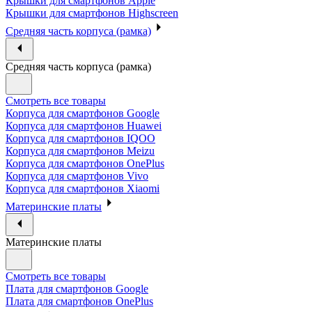
Крышки для смартфонов Apple
Крышки для смартфонов Highscreen
Средняя часть корпуса (рамка)
Средняя часть корпуса (рамка)
Смотреть все товары
Корпуса для смартфонов Google
Корпуса для смартфонов Huawei
Корпуса для смартфонов IQOO
Корпуса для смартфонов Meizu
Корпуса для смартфонов OnePlus
Корпуса для смартфонов Vivo
Корпуса для смартфонов Xiaomi
Материнские платы
Материнские платы
Смотреть все товары
Плата для смартфонов Google
Плата для смартфонов OnePlus