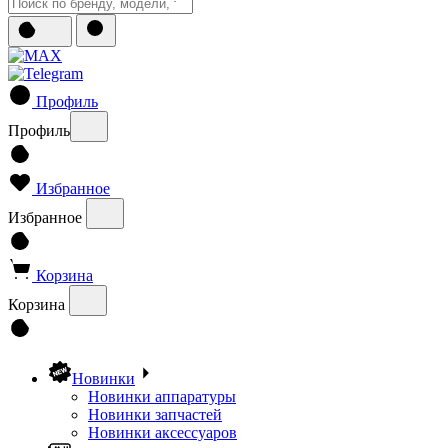
Профиль
Профиль
Избранное
Избранное
Корзина
Корзина
Новинки
Новинки аппаратуры
Новинки запчастей
Новинки аксессуаров