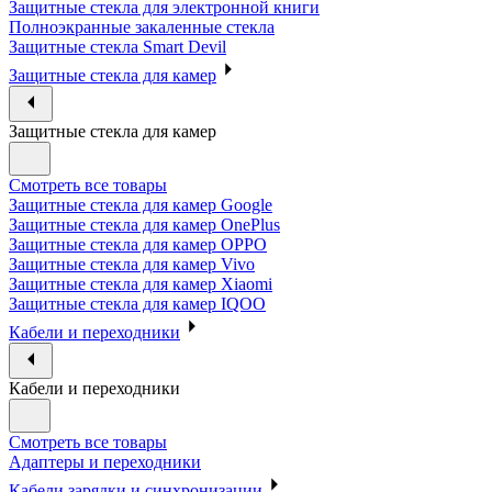
Защитные стекла для электронной книги
Полноэкранные закаленные стекла
Защитные стекла Smart Devil
Защитные стекла для камер
Защитные стекла для камер
Смотреть все товары
Защитные стекла для камер Google
Защитные стекла для камер OnePlus
Защитные стекла для камер OPPO
Защитные стекла для камер Vivo
Защитные стекла для камер Xiaomi
Защитные стекла для камер IQOO
Кабели и переходники
Кабели и переходники
Смотреть все товары
Адаптеры и переходники
Кабели зарядки и синхронизации