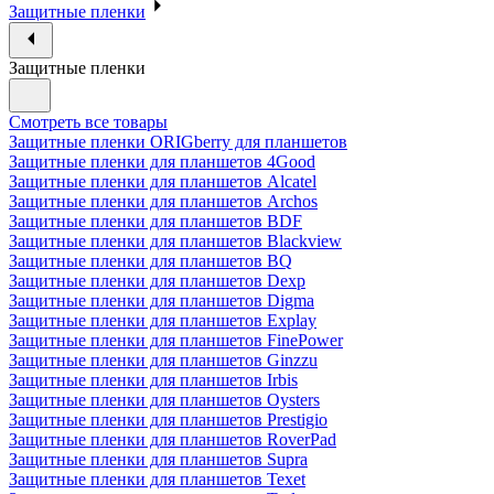
Защитные пленки
Защитные пленки
Смотреть все товары
Защитные пленки ORIGberry для планшетов
Защитные пленки для планшетов 4Good
Защитные пленки для планшетов Alcatel
Защитные пленки для планшетов Archos
Защитные пленки для планшетов BDF
Защитные пленки для планшетов Blackview
Защитные пленки для планшетов BQ
Защитные пленки для планшетов Dexp
Защитные пленки для планшетов Digma
Защитные пленки для планшетов Explay
Защитные пленки для планшетов FinePower
Защитные пленки для планшетов Ginzzu
Защитные пленки для планшетов Irbis
Защитные пленки для планшетов Oysters
Защитные пленки для планшетов Prestigio
Защитные пленки для планшетов RoverPad
Защитные пленки для планшетов Supra
Защитные пленки для планшетов Texet