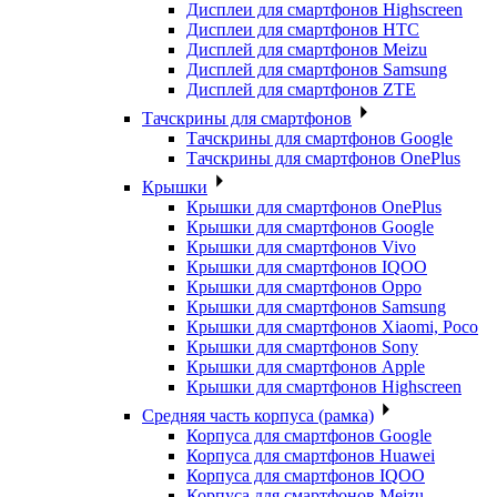
Дисплеи для смартфонов Highscreen
Дисплеи для смартфонов HTC
Дисплей для смартфонов Meizu
Дисплей для смартфонов Samsung
Дисплей для смартфонов ZTE
Тачскрины для смартфонов
Тачскрины для смартфонов Google
Тачскрины для смартфонов OnePlus
Крышки
Крышки для смартфонов OnePlus
Крышки для смартфонов Google
Крышки для смартфонов Vivo
Крышки для смартфонов IQOO
Крышки для смартфонов Oppo
Крышки для смартфонов Samsung
Крышки для смартфонов Xiaomi, Poco
Крышки для смартфонов Sony
Крышки для смартфонов Apple
Крышки для смартфонов Highscreen
Средняя часть корпуса (рамка)
Корпуса для смартфонов Google
Корпуса для смартфонов Huawei
Корпуса для смартфонов IQOO
Корпуса для смартфонов Meizu