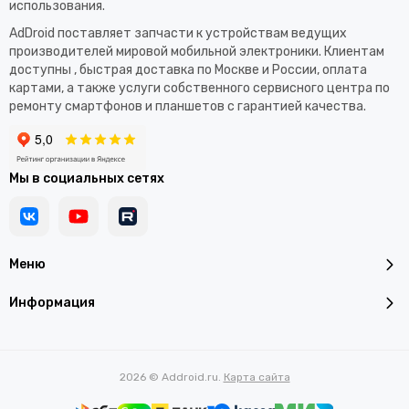
использования.​
AdDroid поставляет запчасти к устройствам ведущих
производителей мировой мобильной электроники. Клиентам
доступны , быстрая доставка по Москве и России, оплата
картами, а также услуги собственного сервисного центра по
ремонту смартфонов и планшетов с гарантией качества.
Мы в социальных сетях
Меню
Информация
2026 © Addroid.ru.
Карта сайта