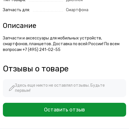
Запчасть для:
Смартфона
Описание
Запчасти и аксессуары для мобильных устройств,
смартфонов, планшетов. Доставка по всей России! По всем
вопросам +7 (495) 241-02-55
Отзывы о товаре
Здесь еще никто не оставлял отзывы. Будьте
первым!
Оставить отзыв