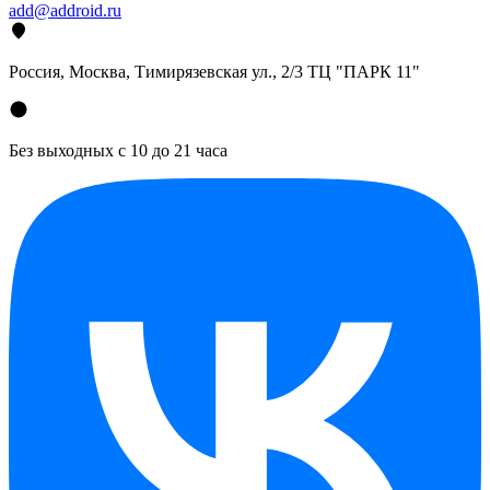
add@addroid.ru
Россия, Москва, Тимирязевская ул., 2/3 ТЦ "ПАРК 11"
Без выходных с 10 до 21 часа