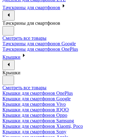
Тачскрины для смартфонов
Тачскрины для смартфонов
Смотреть все товары
Тачскрины для смартфонов Google
Тачскрины для смартфонов OnePlus
Крышки
Крышки
Смотреть все товары
Крышки для смартфонов OnePlus
Крышки для смартфонов Google
Крышки для смартфонов Vivo
Крышки для смартфонов IQOO
Крышки для смартфонов Oppo
Крышки для смартфонов Samsung
Крышки для смартфонов Xiaomi, Poco
Крышки для смартфонов Sony