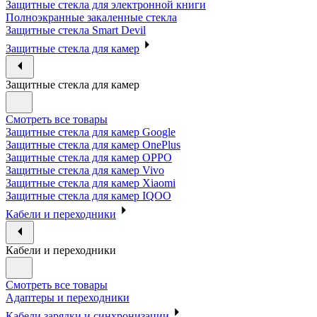
Защитные стекла для электронной книги
Полноэкранные закаленные стекла
Защитные стекла Smart Devil
Защитные стекла для камер
Защитные стекла для камер
Смотреть все товары
Защитные стекла для камер Google
Защитные стекла для камер OnePlus
Защитные стекла для камер OPPO
Защитные стекла для камер Vivo
Защитные стекла для камер Xiaomi
Защитные стекла для камер IQOO
Кабели и переходники
Кабели и переходники
Смотреть все товары
Адаптеры и переходники
Кабели зарядки и синхронизации