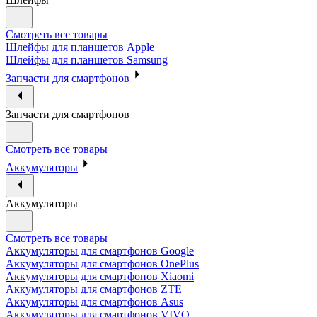
Смотреть все товары
Шлейфы для планшетов Apple
Шлейфы для планшетов Samsung
Запчасти для смартфонов
Запчасти для смартфонов
Смотреть все товары
Аккумуляторы
Аккумуляторы
Смотреть все товары
Аккумуляторы для смартфонов Google
Аккумуляторы для смартфонов OnePlus
Аккумуляторы для смартфонов Xiaomi
Аккумуляторы для смартфонов ZTE
Аккумуляторы для cмартфонов Asus
Аккумуляторы для смартфонов VIVO