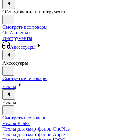
Оборудование и инструменты
Смотреть все товары
OCA пленки
Инструменты
Аксессуары
Аксессуары
Смотреть все товары
Чехлы
Чехлы
Смотреть все товары
Чехлы Pitaka
Чехлы для смартфонов OnePlus
Чехлы для смартфонов Apple