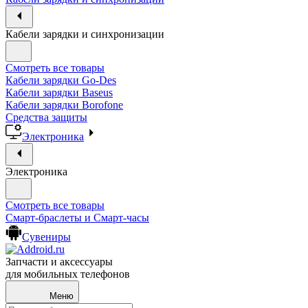
Кабели зарядки и синхронизации
Смотреть все товары
Кабели зарядки Go-Des
Кабели зарядки Baseus
Кабели зарядки Borofone
Средства защиты
Электроника
Электроника
Смотреть все товары
Смарт-браслеты и Смарт-часы
Сувениры
Запчасти и аксессуары
для мобильных телефонов
Меню