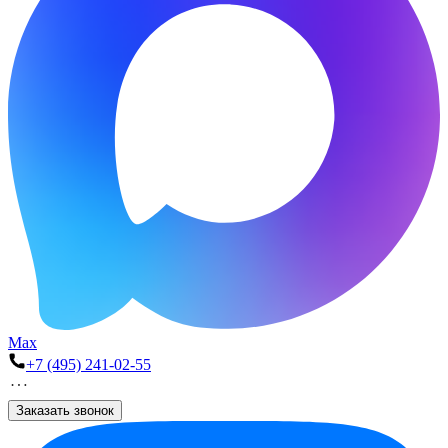
Max
+7 (495) 241-02-55
Заказать звонок