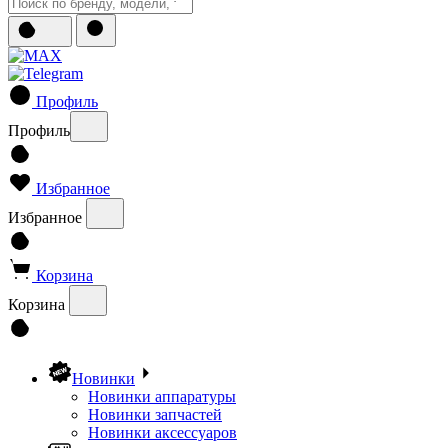
Профиль
Профиль
Избранное
Избранное
Корзина
Корзина
Новинки
Новинки аппаратуры
Новинки запчастей
Новинки аксессуаров