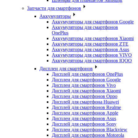
Шлейфы для планшетов Samsung
Запчасти для смартфонов
Аккумуляторы
Аккумуляторы для смартфонов Google
Аккумуляторы для смартфонов
OnePlus
Аккумуляторы для смартфонов Xiaomi
Аккумуляторы для смартфонов ZTE
Аккумуляторы для cмартфонов Asus
Аккумуляторы для смартфонов VIVO
Аккумуляторы для смартфонов IQOO
Дисплеи для смартфонов
Дисплей для смартфонов OnePlus
Дисплеи для смартфонов Google
Дисплеи для смартфонов Vivo
Дисплей для смартфонов Xiaomi
Дисплеи для смартфонов Oppo
Дисплей для смартфона Huawei
Дисплей для смартфонов Realme
Дисплеи для смартфонов Apple
Дисплеи для смартфонов Asus
Дисплей для смартфонов Sony
Дисплеи для смартфонов Blackview
Дисплей для смартфонов Motorola