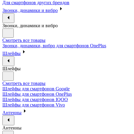
Для смартфонов других брендов
Звонки, динамики и вибро
Звонки, динамики и вибро
Смотреть все товары
Звонки, динамики, вибро для смартфонов OnePlus
Шлейфы
Шлейфы
Смотреть все товары
Шлейфы для смартфонов Google
Шлейфы для смартфонов OnePlus
Шлейфы для смартфонов IQOO
Шлейфы для смартфонов Vivo
Антенны
Антенны