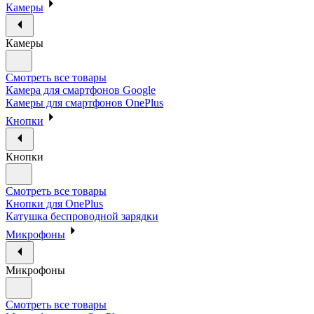
Камеры
Камеры
Смотреть все товары
Камера для смартфонов Google
Камеры для смартфонов OnePlus
Кнопки
Кнопки
Смотреть все товары
Кнопки для OnePlus
Катушка беспроводной зарядки
Микрофоны
Микрофоны
Смотреть все товары