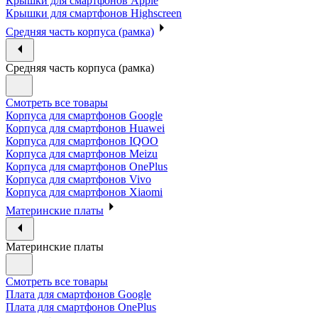
Крышки для смартфонов Apple
Крышки для смартфонов Highscreen
Средняя часть корпуса (рамка)
Средняя часть корпуса (рамка)
Смотреть все товары
Корпуса для смартфонов Google
Корпуса для смартфонов Huawei
Корпуса для смартфонов IQOO
Корпуса для смартфонов Meizu
Корпуса для смартфонов OnePlus
Корпуса для смартфонов Vivo
Корпуса для смартфонов Xiaomi
Материнские платы
Материнские платы
Смотреть все товары
Плата для смартфонов Google
Плата для смартфонов OnePlus