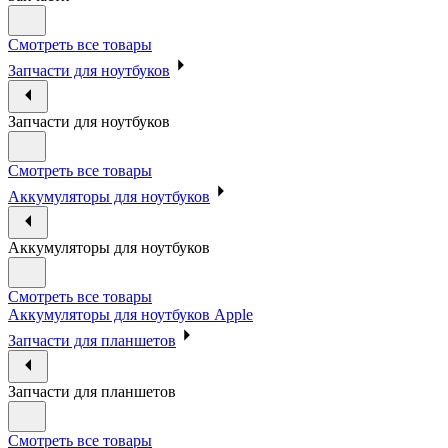
Смотреть все товары
Запчасти для ноутбуков
Запчасти для ноутбуков
Смотреть все товары
Аккумуляторы для ноутбуков
Аккумуляторы для ноутбуков
Смотреть все товары
Аккумуляторы для ноутбуков Apple
Запчасти для планшетов
Запчасти для планшетов
Смотреть все товары