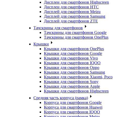
Дисплеи для смартфонов Highscreen
Дисплеи для смартфонов HTC
Дисплей для смартфонов Meizu
Дисплей для смартфонов Samsung
Дисплей для смартфонов ZTE
Тачскрины для смартфонов
Тачскрины для смартфонов Google
Тачскрины для смартфонов OnePlus
Крышки
Крышки для смартфонов OnePlus
Крышки для смартфонов Google
Крышки для смартфонов Vivo
Крышки для смартфонов IQOO
Крышки для смартфонов Oppo
Крышки для смартфонов Samsung
Крышки для смартфонов Xiaomi, Poco
Крышки для смартфонов Sony
Крышки для смартфонов Apple
Крышки для смартфонов Highscreen
Средняя часть корпуса (рамка)
Корпуса для смартфонов Google
Корпуса для смартфонов Huawei
Корпуса для смартфонов IQOO
Корпуса для смартфонов Meizu