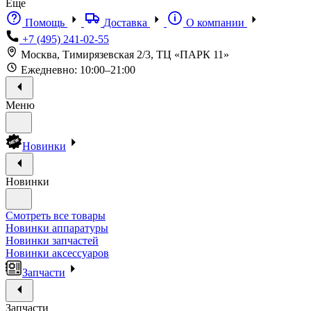
Еще
Помощь
Доставка
О компании
+7 (495) 241-02-55
Москва, Тимирязевская 2/3, ТЦ «ПАРК 11»
Ежедневно: 10:00–21:00
Меню
Новинки
Новинки
Смотреть все товары
Новинки аппаратуры
Новинки запчастей
Новинки аксессуаров
Запчасти
Запчасти