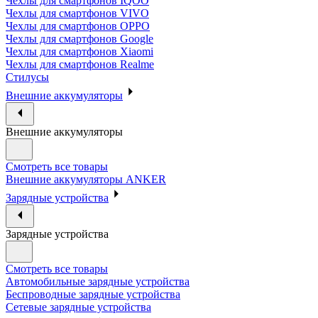
Чехлы для смартфонов IQOO
Чехлы для смартфонов VIVO
Чехлы для смартфонов OPPO
Чехлы для смартфонов Google
Чехлы для смартфонов Xiaomi
Чехлы для смартфонов Realme
Стилусы
Внешние аккумуляторы
Внешние аккумуляторы
Смотреть все товары
Внешние аккумуляторы ANKER
Зарядные устройства
Зарядные устройства
Смотреть все товары
Автомобильные зарядные устройства
Беспроводные зарядные устройства
Сетевые зарядные устройства