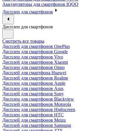
Аккумуляторы для смартфонов IQOO
Дисплеи для смартфонов
Дисплеи для смартфонов
Смотреть все товары
Дисплей для смартфонов OnePlus
Дисплеи для смартфонов Google
Дисплеи для смартфонов Vivo
Дисплей для смартфонов Xiaomi
Дисплеи для смартфонов Oppo
Дисплей для смартфона Huawei
Дисплей для смартфонов Realme
Дисплеи для смартфонов Apple
Дисплеи для смартфонов Asus
Дисплей для смартфонов Sony
Дисплеи для смартфонов Blackview
Дисплей для смартфонов Motorola
Дисплеи для смартфонов Highscreen
Дисплеи для смартфонов HTC
Дисплей для смартфонов Meizu
Дисплей для смартфонов Samsung
Дисплей для смартфонов ZTE