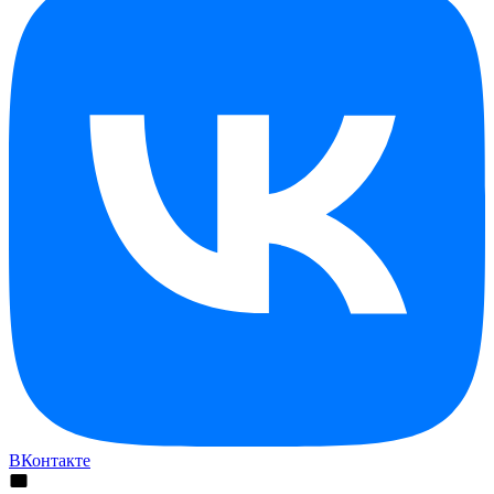
ВКонтакте