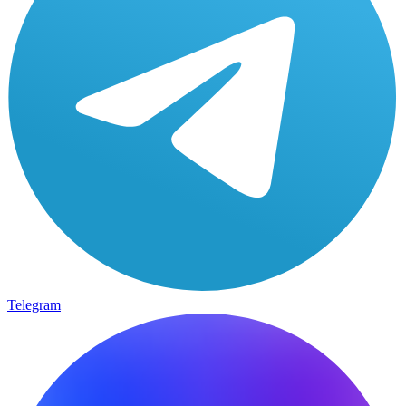
Telegram