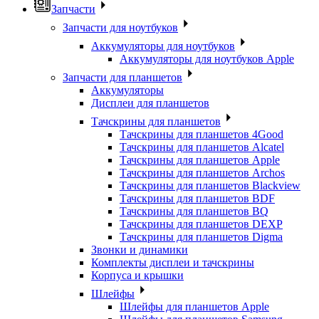
Запчасти
Запчасти для ноутбуков
Аккумуляторы для ноутбуков
Аккумуляторы для ноутбуков Apple
Запчасти для планшетов
Аккумуляторы
Дисплеи для планшетов
Тачскрины для планшетов
Тачскрины для планшетов 4Good
Тачскрины для планшетов Alcatel
Тачскрины для планшетов Apple
Тачскрины для планшетов Archos
Тачскрины для планшетов Blackview
Тачскрины для планшетов BDF
Тачскрины для планшетов BQ
Тачскрины для планшетов DEXP
Тачскрины для планшетов Digma
Звонки и динамики
Комплекты дисплеи и тачскрины
Корпуса и крышки
Шлейфы
Шлейфы для планшетов Apple