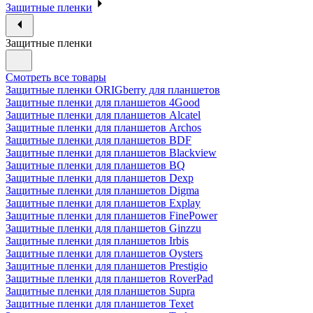
Защитные пленки
Защитные пленки
Смотреть все товары
Защитные пленки ORIGberry для планшетов
Защитные пленки для планшетов 4Good
Защитные пленки для планшетов Alcatel
Защитные пленки для планшетов Archos
Защитные пленки для планшетов BDF
Защитные пленки для планшетов Blackview
Защитные пленки для планшетов BQ
Защитные пленки для планшетов Dexp
Защитные пленки для планшетов Digma
Защитные пленки для планшетов Explay
Защитные пленки для планшетов FinePower
Защитные пленки для планшетов Ginzzu
Защитные пленки для планшетов Irbis
Защитные пленки для планшетов Oysters
Защитные пленки для планшетов Prestigio
Защитные пленки для планшетов RoverPad
Защитные пленки для планшетов Supra
Защитные пленки для планшетов Texet