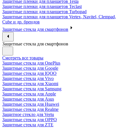
Защитные пленки для планшетов Tesla
Защитные пленки для планшетов Teclast
Защитные пленки для планшетов Turbopad
Защитные пленки для планшетов Vertex, Navitel, Clempad,
Cube и др. брендов
Защитные стекла для смартфонов
Защитные стекла для смартфонов
Смотреть все товары
Защитные стекла для OnePlus
Защитные стекла для Google
Защитные стекла для IQOO
Защитные стекла для Vivo
Защитные стекла для Xiaomi
Защитные стекла для Samsung
Защитные стекла для Apple
Защитные стекла для Asus
Защитные стекла для Huawei
Защитные стекла для Realme
Защитное стекло для Vertu
Защитные стекла для OPPO
Защитные стекла для ZTE