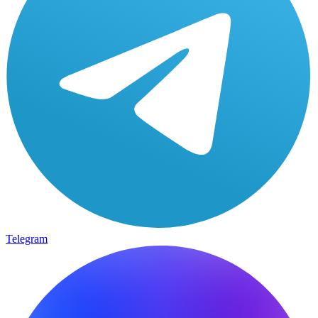
Telegram