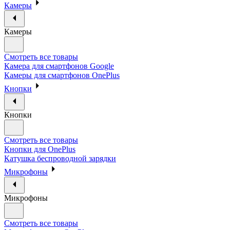
Камеры
Камеры
Смотреть все товары
Камера для смартфонов Google
Камеры для смартфонов OnePlus
Кнопки
Кнопки
Смотреть все товары
Кнопки для OnePlus
Катушка беспроводной зарядки
Микрофоны
Микрофоны
Смотреть все товары