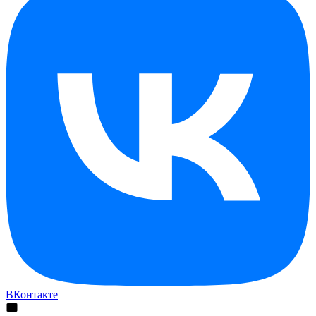
ВКонтакте