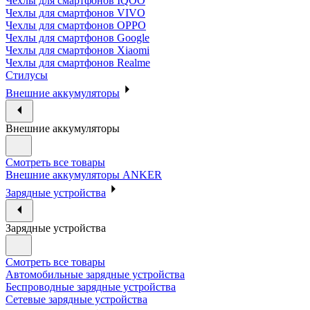
Чехлы для смартфонов IQOO
Чехлы для смартфонов VIVO
Чехлы для смартфонов OPPO
Чехлы для смартфонов Google
Чехлы для смартфонов Xiaomi
Чехлы для смартфонов Realme
Стилусы
Внешние аккумуляторы
Внешние аккумуляторы
Смотреть все товары
Внешние аккумуляторы ANKER
Зарядные устройства
Зарядные устройства
Смотреть все товары
Автомобильные зарядные устройства
Беспроводные зарядные устройства
Сетевые зарядные устройства