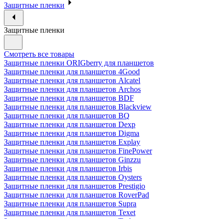
Защитные пленки
Защитные пленки
Смотреть все товары
Защитные пленки ORIGberry для планшетов
Защитные пленки для планшетов 4Good
Защитные пленки для планшетов Alcatel
Защитные пленки для планшетов Archos
Защитные пленки для планшетов BDF
Защитные пленки для планшетов Blackview
Защитные пленки для планшетов BQ
Защитные пленки для планшетов Dexp
Защитные пленки для планшетов Digma
Защитные пленки для планшетов Explay
Защитные пленки для планшетов FinePower
Защитные пленки для планшетов Ginzzu
Защитные пленки для планшетов Irbis
Защитные пленки для планшетов Oysters
Защитные пленки для планшетов Prestigio
Защитные пленки для планшетов RoverPad
Защитные пленки для планшетов Supra
Защитные пленки для планшетов Texet