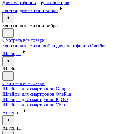
Для смартфонов других брендов
Звонки, динамики и вибро
Звонки, динамики и вибро
Смотреть все товары
Звонки, динамики, вибро для смартфонов OnePlus
Шлейфы
Шлейфы
Смотреть все товары
Шлейфы для смартфонов Google
Шлейфы для смартфонов OnePlus
Шлейфы для смартфонов IQOO
Шлейфы для смартфонов Vivo
Антенны
Антенны