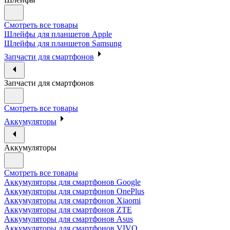
Смотреть все товары
Шлейфы для планшетов Apple
Шлейфы для планшетов Samsung
Запчасти для смартфонов
Запчасти для смартфонов
Смотреть все товары
Аккумуляторы
Аккумуляторы
Смотреть все товары
Аккумуляторы для смартфонов Google
Аккумуляторы для смартфонов OnePlus
Аккумуляторы для смартфонов Xiaomi
Аккумуляторы для смартфонов ZTE
Аккумуляторы для cмартфонов Asus
Аккумуляторы для смартфонов VIVO