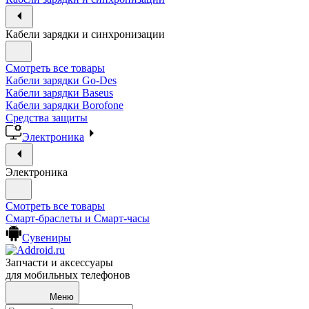
Кабели зарядки и синхронизации
Смотреть все товары
Кабели зарядки Go-Des
Кабели зарядки Baseus
Кабели зарядки Borofone
Средства защиты
Электроника
Электроника
Смотреть все товары
Смарт-браслеты и Смарт-часы
Сувениры
Запчасти и аксессуары
для мобильных телефонов
Меню