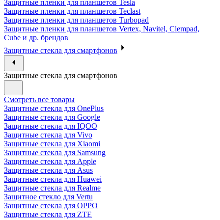
Защитные пленки для планшетов Tesla
Защитные пленки для планшетов Teclast
Защитные пленки для планшетов Turbopad
Защитные пленки для планшетов Vertex, Navitel, Clempad,
Cube и др. брендов
Защитные стекла для смартфонов
Защитные стекла для смартфонов
Смотреть все товары
Защитные стекла для OnePlus
Защитные стекла для Google
Защитные стекла для IQOO
Защитные стекла для Vivo
Защитные стекла для Xiaomi
Защитные стекла для Samsung
Защитные стекла для Apple
Защитные стекла для Asus
Защитные стекла для Huawei
Защитные стекла для Realme
Защитное стекло для Vertu
Защитные стекла для OPPO
Защитные стекла для ZTE