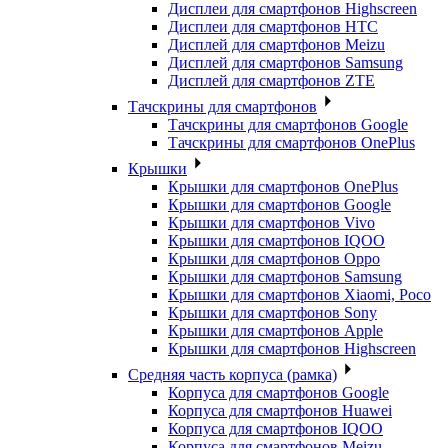
Дисплеи для смартфонов Highscreen
Дисплеи для смартфонов HTC
Дисплей для смартфонов Meizu
Дисплей для смартфонов Samsung
Дисплей для смартфонов ZTE
Тачскрины для смартфонов
Тачскрины для смартфонов Google
Тачскрины для смартфонов OnePlus
Крышки
Крышки для смартфонов OnePlus
Крышки для смартфонов Google
Крышки для смартфонов Vivo
Крышки для смартфонов IQOO
Крышки для смартфонов Oppo
Крышки для смартфонов Samsung
Крышки для смартфонов Xiaomi, Poco
Крышки для смартфонов Sony
Крышки для смартфонов Apple
Крышки для смартфонов Highscreen
Средняя часть корпуса (рамка)
Корпуса для смартфонов Google
Корпуса для смартфонов Huawei
Корпуса для смартфонов IQOO
Корпуса для смартфонов Meizu