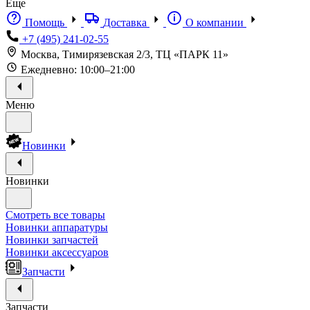
Еще
Помощь
Доставка
О компании
+7 (495) 241-02-55
Москва, Тимирязевская 2/3, ТЦ «ПАРК 11»
Ежедневно: 10:00–21:00
Меню
Новинки
Новинки
Смотреть все товары
Новинки аппаратуры
Новинки запчастей
Новинки аксессуаров
Запчасти
Запчасти