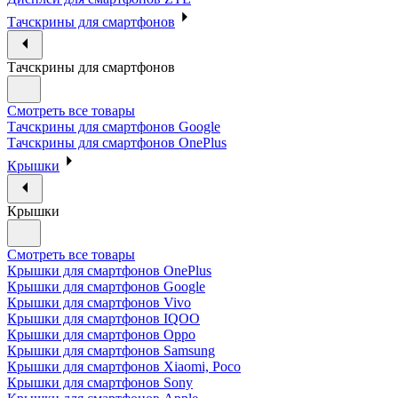
Тачскрины для смартфонов
Тачскрины для смартфонов
Смотреть все товары
Тачскрины для смартфонов Google
Тачскрины для смартфонов OnePlus
Крышки
Крышки
Смотреть все товары
Крышки для смартфонов OnePlus
Крышки для смартфонов Google
Крышки для смартфонов Vivo
Крышки для смартфонов IQOO
Крышки для смартфонов Oppo
Крышки для смартфонов Samsung
Крышки для смартфонов Xiaomi, Poco
Крышки для смартфонов Sony