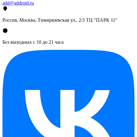
add@addroid.ru
Россия, Москва, Тимирязевская ул., 2/3 ТЦ "ПАРК 11"
Без выходных с 10 до 21 часа