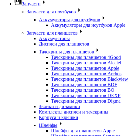
Запчасти
Запчасти для ноутбуков
Аккумуляторы для ноутбуков
Аккумуляторы для ноутбуков Apple
Запчасти для планшетов
Аккумуляторы
Дисплеи для планшетов
Тачскрины для планшетов
Тачскрины для планшетов 4Good
Тачскрины для планшетов Alcatel
Тачскрины для планшетов Apple
Тачскрины для планшетов Archos
Тачскрины для планшетов Blackview
Тачскрины для планшетов BDF
Тачскрины для планшетов BQ
Тачскрины для планшетов DEXP
Тачскрины для планшетов Digma
Звонки и динамики
Комплекты дисплеи и тачскрины
Корпуса и крышки
Шлейфы
Шлейфы для планшетов Apple