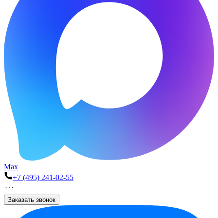
Max
+7 (495) 241-02-55
Заказать звонок