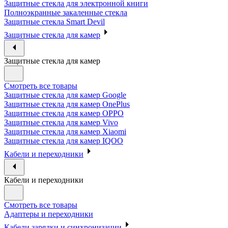
Защитные стекла для электронной книги
Полноэкранные закаленные стекла
Защитные стекла Smart Devil
Защитные стекла для камер
Защитные стекла для камер
Смотреть все товары
Защитные стекла для камер Google
Защитные стекла для камер OnePlus
Защитные стекла для камер OPPO
Защитные стекла для камер Vivo
Защитные стекла для камер Xiaomi
Защитные стекла для камер IQOO
Кабели и переходники
Кабели и переходники
Смотреть все товары
Адаптеры и переходники
Кабели зарядки и синхронизации