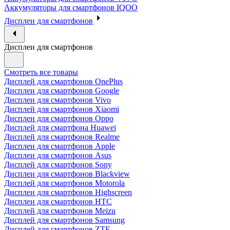
Аккумуляторы для смартфонов IQOO
Дисплеи для смартфонов
Дисплеи для смартфонов
Смотреть все товары
Дисплей для смартфонов OnePlus
Дисплеи для смартфонов Google
Дисплеи для смартфонов Vivo
Дисплей для смартфонов Xiaomi
Дисплеи для смартфонов Oppo
Дисплей для смартфона Huawei
Дисплей для смартфонов Realme
Дисплеи для смартфонов Apple
Дисплеи для смартфонов Asus
Дисплей для смартфонов Sony
Дисплеи для смартфонов Blackview
Дисплей для смартфонов Motorola
Дисплеи для смартфонов Highscreen
Дисплеи для смартфонов HTC
Дисплей для смартфонов Meizu
Дисплей для смартфонов Samsung
Дисплей для смартфонов ZTE