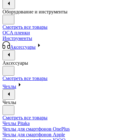
Оборудование и инструменты
Смотреть все товары
OCA пленки
Инструменты
Аксессуары
Аксессуары
Смотреть все товары
Чехлы
Чехлы
Смотреть все товары
Чехлы Pitaka
Чехлы для смартфонов OnePlus
Чехлы для смартфонов Apple