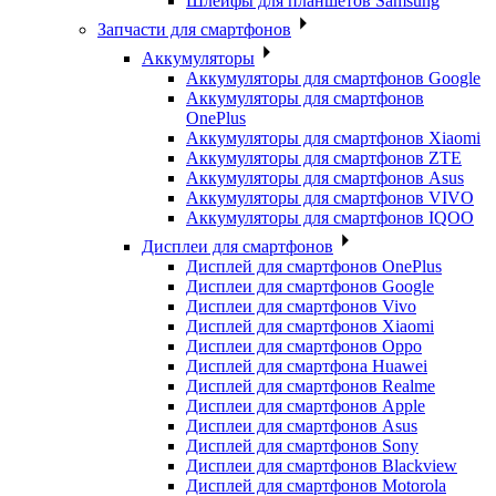
Шлейфы для планшетов Samsung
Запчасти для смартфонов
Аккумуляторы
Аккумуляторы для смартфонов Google
Аккумуляторы для смартфонов
OnePlus
Аккумуляторы для смартфонов Xiaomi
Аккумуляторы для смартфонов ZTE
Аккумуляторы для cмартфонов Asus
Аккумуляторы для смартфонов VIVO
Аккумуляторы для смартфонов IQOO
Дисплеи для смартфонов
Дисплей для смартфонов OnePlus
Дисплеи для смартфонов Google
Дисплеи для смартфонов Vivo
Дисплей для смартфонов Xiaomi
Дисплеи для смартфонов Oppo
Дисплей для смартфона Huawei
Дисплей для смартфонов Realme
Дисплеи для смартфонов Apple
Дисплеи для смартфонов Asus
Дисплей для смартфонов Sony
Дисплеи для смартфонов Blackview
Дисплей для смартфонов Motorola