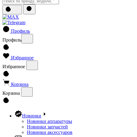
Профиль
Профиль
Избранное
Избранное
Корзина
Корзина
Новинки
Новинки аппаратуры
Новинки запчастей
Новинки аксессуаров