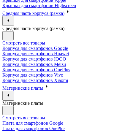
Крышки для смартфонов Apple
Крышки для смартфонов Highscreen
Средняя часть корпуса (рамка)
Средняя часть корпуса (рамка)
Смотреть все товары
Корпуса для смартфонов Google
Корпуса для смартфонов Huawei
Корпуса для смартфонов IQOO
Корпуса для смартфонов Meizu
Корпуса для смартфонов OnePlus
Корпуса для смартфонов Vivo
Корпуса для смартфонов Xiaomi
Материнские платы
Материнские платы
Смотреть все товары
Плата для смартфонов Google
Плата для смартфонов OnePlus