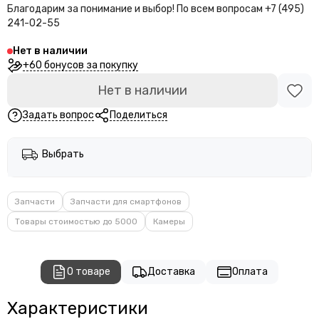
Благодарим за понимание и выбор!
По всем вопросам +7 (495)
241-02-55
Нет в наличии
+60 бонусов за покупку
Нет в наличии
Задать вопрос
Поделиться
Выбрать
Запчасти
Запчасти для смартфонов
Товары стоимостью до 5000
Камеры
О товаре
Доставка
Оплата
Характеристики