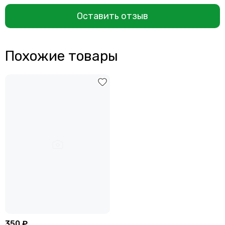
Оставить отзыв
Похожие товары
350 ₽