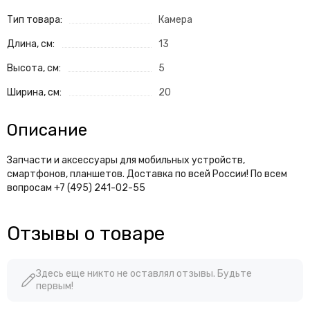
Тип товара:
Камера
Длина, см:
13
Высота, см:
5
Ширина, см:
20
Описание
Запчасти и аксессуары для мобильных устройств,
смартфонов, планшетов. Доставка по всей России! По всем
вопросам +7 (495) 241-02-55
Отзывы о товаре
Здесь еще никто не оставлял отзывы. Будьте
первым!