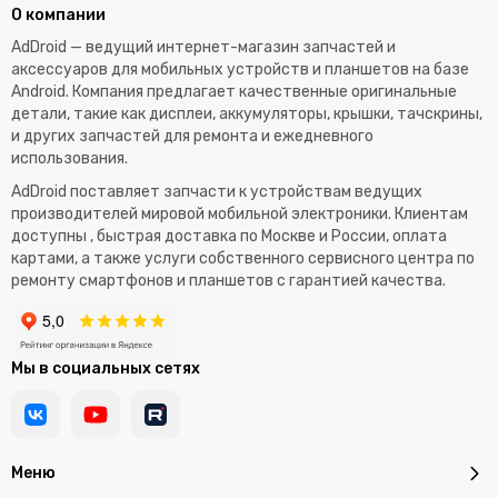
О компании
AdDroid — ведущий интернет-магазин запчастей и
аксессуаров для мобильных устройств и планшетов на базе
Android. Компания предлагает качественные оригинальные
детали, такие как дисплеи, аккумуляторы, крышки, тачскрины,
и других запчастей для ремонта и ежедневного
использования.​
AdDroid поставляет запчасти к устройствам ведущих
производителей мировой мобильной электроники. Клиентам
доступны , быстрая доставка по Москве и России, оплата
картами, а также услуги собственного сервисного центра по
ремонту смартфонов и планшетов с гарантией качества.
Мы в социальных сетях
Меню