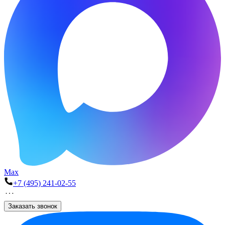
Max
+7 (495) 241-02-55
Заказать звонок