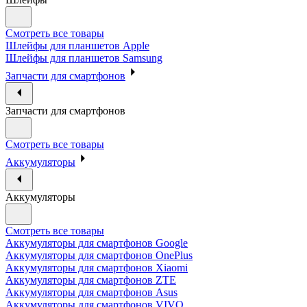
Смотреть все товары
Шлейфы для планшетов Apple
Шлейфы для планшетов Samsung
Запчасти для смартфонов
Запчасти для смартфонов
Смотреть все товары
Аккумуляторы
Аккумуляторы
Смотреть все товары
Аккумуляторы для смартфонов Google
Аккумуляторы для смартфонов OnePlus
Аккумуляторы для смартфонов Xiaomi
Аккумуляторы для смартфонов ZTE
Аккумуляторы для cмартфонов Asus
Аккумуляторы для смартфонов VIVO