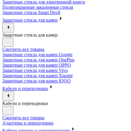
Защитные стекла для электронной книги
Полноэкранные закаленные стекла
Защитные стекла Smart Devil
Защитные стекла для камер
Защитные стекла для камер
Смотреть все товары
Защитные стекла для камер Google
Защитные стекла для камер OnePlus
Защитные стекла для камер OPPO
Защитные стекла для камер Vivo
Защитные стекла для камер Xiaomi
Защитные стекла для камер IQOO
Кабели и переходники
Кабели и переходники
Смотреть все товары
Адаптеры и переходники
Кабели зарядки и синхронизации