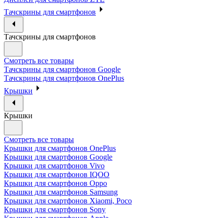
Тачскрины для смартфонов
Тачскрины для смартфонов
Смотреть все товары
Тачскрины для смартфонов Google
Тачскрины для смартфонов OnePlus
Крышки
Крышки
Смотреть все товары
Крышки для смартфонов OnePlus
Крышки для смартфонов Google
Крышки для смартфонов Vivo
Крышки для смартфонов IQOO
Крышки для смартфонов Oppo
Крышки для смартфонов Samsung
Крышки для смартфонов Xiaomi, Poco
Крышки для смартфонов Sony