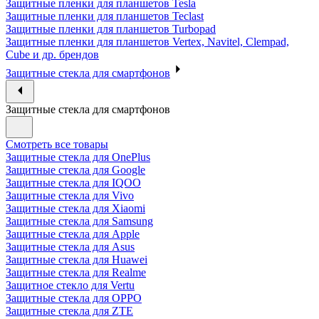
Защитные пленки для планшетов Tesla
Защитные пленки для планшетов Teclast
Защитные пленки для планшетов Turbopad
Защитные пленки для планшетов Vertex, Navitel, Clempad,
Cube и др. брендов
Защитные стекла для смартфонов
Защитные стекла для смартфонов
Смотреть все товары
Защитные стекла для OnePlus
Защитные стекла для Google
Защитные стекла для IQOO
Защитные стекла для Vivo
Защитные стекла для Xiaomi
Защитные стекла для Samsung
Защитные стекла для Apple
Защитные стекла для Asus
Защитные стекла для Huawei
Защитные стекла для Realme
Защитное стекло для Vertu
Защитные стекла для OPPO
Защитные стекла для ZTE