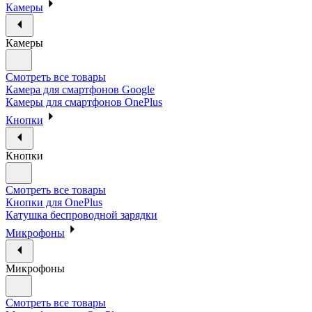
Камеры
Камеры
Смотреть все товары
Камера для смартфонов Google
Камеры для смартфонов OnePlus
Кнопки
Кнопки
Смотреть все товары
Кнопки для OnePlus
Катушка беспроводной зарядки
Микрофоны
Микрофоны
Смотреть все товары