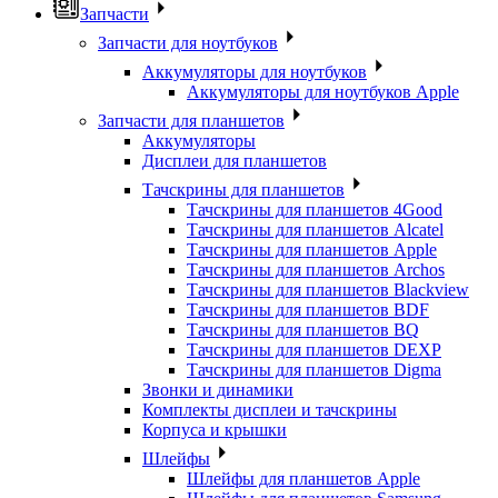
Запчасти
Запчасти для ноутбуков
Аккумуляторы для ноутбуков
Аккумуляторы для ноутбуков Apple
Запчасти для планшетов
Аккумуляторы
Дисплеи для планшетов
Тачскрины для планшетов
Тачскрины для планшетов 4Good
Тачскрины для планшетов Alcatel
Тачскрины для планшетов Apple
Тачскрины для планшетов Archos
Тачскрины для планшетов Blackview
Тачскрины для планшетов BDF
Тачскрины для планшетов BQ
Тачскрины для планшетов DEXP
Тачскрины для планшетов Digma
Звонки и динамики
Комплекты дисплеи и тачскрины
Корпуса и крышки
Шлейфы
Шлейфы для планшетов Apple