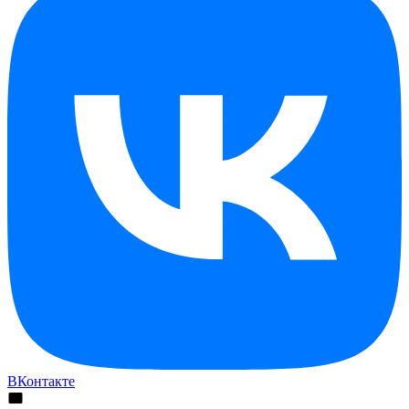
ВКонтакте