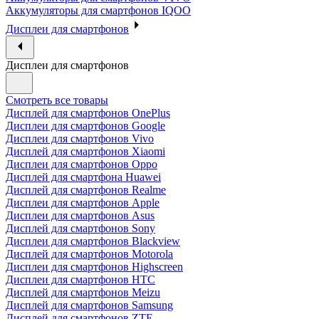
Аккумуляторы для смартфонов IQOO
Дисплеи для смартфонов
Дисплеи для смартфонов
Смотреть все товары
Дисплей для смартфонов OnePlus
Дисплеи для смартфонов Google
Дисплеи для смартфонов Vivo
Дисплей для смартфонов Xiaomi
Дисплеи для смартфонов Oppo
Дисплей для смартфона Huawei
Дисплей для смартфонов Realme
Дисплеи для смартфонов Apple
Дисплеи для смартфонов Asus
Дисплей для смартфонов Sony
Дисплеи для смартфонов Blackview
Дисплей для смартфонов Motorola
Дисплеи для смартфонов Highscreen
Дисплеи для смартфонов HTC
Дисплей для смартфонов Meizu
Дисплей для смартфонов Samsung
Дисплей для смартфонов ZTE