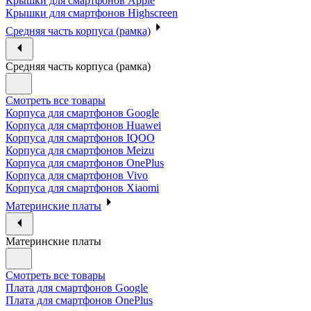
Крышки для смартфонов Apple
Крышки для смартфонов Highscreen
Средняя часть корпуса (рамка)
Средняя часть корпуса (рамка)
Смотреть все товары
Корпуса для смартфонов Google
Корпуса для смартфонов Huawei
Корпуса для смартфонов IQOO
Корпуса для смартфонов Meizu
Корпуса для смартфонов OnePlus
Корпуса для смартфонов Vivo
Корпуса для смартфонов Xiaomi
Материнские платы
Материнские платы
Смотреть все товары
Плата для смартфонов Google
Плата для смартфонов OnePlus