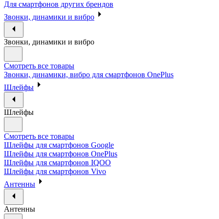
Для смартфонов других брендов
Звонки, динамики и вибро
Звонки, динамики и вибро
Смотреть все товары
Звонки, динамики, вибро для смартфонов OnePlus
Шлейфы
Шлейфы
Смотреть все товары
Шлейфы для смартфонов Google
Шлейфы для смартфонов OnePlus
Шлейфы для смартфонов IQOO
Шлейфы для смартфонов Vivo
Антенны
Антенны