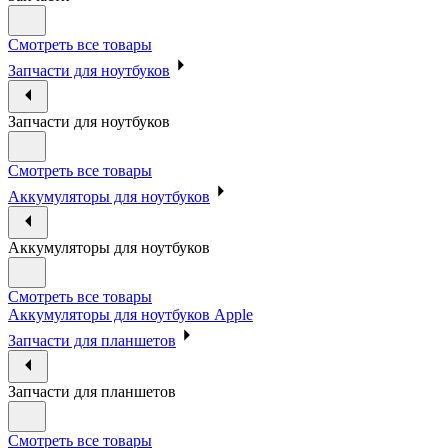
Смотреть все товары
Запчасти для ноутбуков
Запчасти для ноутбуков
Смотреть все товары
Аккумуляторы для ноутбуков
Аккумуляторы для ноутбуков
Смотреть все товары
Аккумуляторы для ноутбуков Apple
Запчасти для планшетов
Запчасти для планшетов
Смотреть все товары