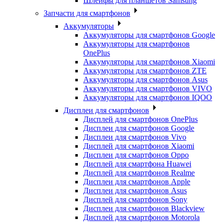
Шлейфы для планшетов Samsung
Запчасти для смартфонов
Аккумуляторы
Аккумуляторы для смартфонов Google
Аккумуляторы для смартфонов
OnePlus
Аккумуляторы для смартфонов Xiaomi
Аккумуляторы для смартфонов ZTE
Аккумуляторы для cмартфонов Asus
Аккумуляторы для смартфонов VIVO
Аккумуляторы для смартфонов IQOO
Дисплеи для смартфонов
Дисплей для смартфонов OnePlus
Дисплеи для смартфонов Google
Дисплеи для смартфонов Vivo
Дисплей для смартфонов Xiaomi
Дисплеи для смартфонов Oppo
Дисплей для смартфона Huawei
Дисплей для смартфонов Realme
Дисплеи для смартфонов Apple
Дисплеи для смартфонов Asus
Дисплей для смартфонов Sony
Дисплеи для смартфонов Blackview
Дисплей для смартфонов Motorola