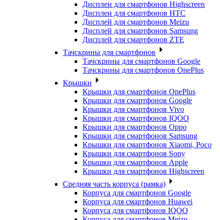
Дисплеи для смартфонов Highscreen
Дисплеи для смартфонов HTC
Дисплей для смартфонов Meizu
Дисплей для смартфонов Samsung
Дисплей для смартфонов ZTE
Тачскрины для смартфонов
Тачскрины для смартфонов Google
Тачскрины для смартфонов OnePlus
Крышки
Крышки для смартфонов OnePlus
Крышки для смартфонов Google
Крышки для смартфонов Vivo
Крышки для смартфонов IQOO
Крышки для смартфонов Oppo
Крышки для смартфонов Samsung
Крышки для смартфонов Xiaomi, Poco
Крышки для смартфонов Sony
Крышки для смартфонов Apple
Крышки для смартфонов Highscreen
Средняя часть корпуса (рамка)
Корпуса для смартфонов Google
Корпуса для смартфонов Huawei
Корпуса для смартфонов IQOO
Корпуса для смартфонов Meizu