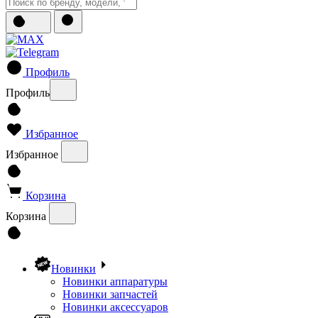
Профиль
Профиль
Избранное
Избранное
Корзина
Корзина
Новинки
Новинки аппаратуры
Новинки запчастей
Новинки аксессуаров