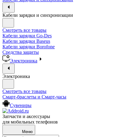
Кабели зарядки и синхронизации
Смотреть все товары
Кабели зарядки Go-Des
Кабели зарядки Baseus
Кабели зарядки Borofone
Средства защиты
Электроника
Электроника
Смотреть все товары
Смарт-браслеты и Смарт-часы
Сувениры
Запчасти и аксессуары
для мобильных телефонов
Меню