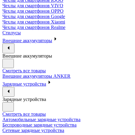
Чехлы для смартфонов IQOO
Чехлы для смартфонов VIVO
Чехлы для смартфонов OPPO
Чехлы для смартфонов Google
Чехлы для смартфонов Xiaomi
Чехлы для смартфонов Realme
Стилусы
Внешние аккумуляторы
Внешние аккумуляторы
Смотреть все товары
Внешние аккумуляторы ANKER
Зарядные устройства
Зарядные устройства
Смотреть все товары
Автомобильные зарядные устройства
Беспроводные зарядные устройства
Сетевые зарядные устройства