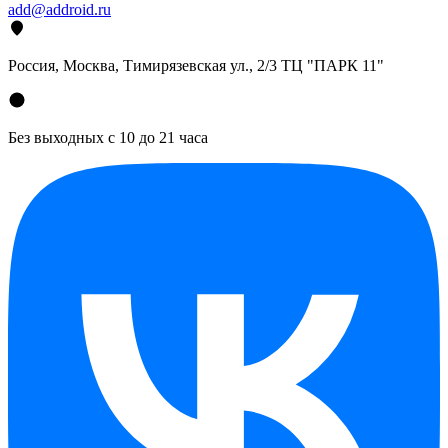
add@addroid.ru
Россия, Москва, Тимирязевская ул., 2/3 ТЦ "ПАРК 11"
Без выходных с 10 до 21 часа