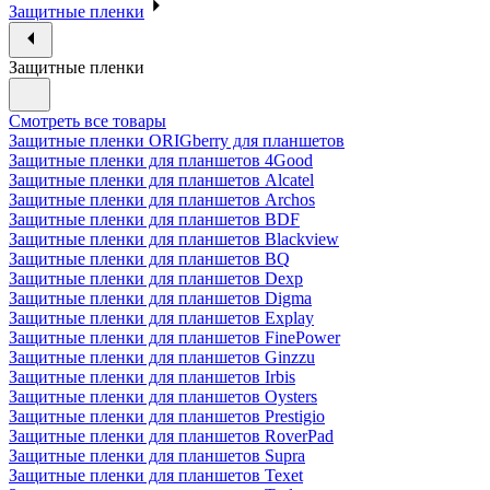
Защитные пленки
Защитные пленки
Смотреть все товары
Защитные пленки ORIGberry для планшетов
Защитные пленки для планшетов 4Good
Защитные пленки для планшетов Alcatel
Защитные пленки для планшетов Archos
Защитные пленки для планшетов BDF
Защитные пленки для планшетов Blackview
Защитные пленки для планшетов BQ
Защитные пленки для планшетов Dexp
Защитные пленки для планшетов Digma
Защитные пленки для планшетов Explay
Защитные пленки для планшетов FinePower
Защитные пленки для планшетов Ginzzu
Защитные пленки для планшетов Irbis
Защитные пленки для планшетов Oysters
Защитные пленки для планшетов Prestigio
Защитные пленки для планшетов RoverPad
Защитные пленки для планшетов Supra
Защитные пленки для планшетов Texet