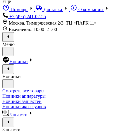
Еще
Помощь
Доставка
О компании
+7 (495) 241-02-55
Москва, Тимирязевская 2/3, ТЦ «ПАРК 11»
Ежедневно: 10:00–21:00
Меню
Новинки
Новинки
Смотреть все товары
Новинки аппаратуры
Новинки запчастей
Новинки аксессуаров
Запчасти
Запчасти