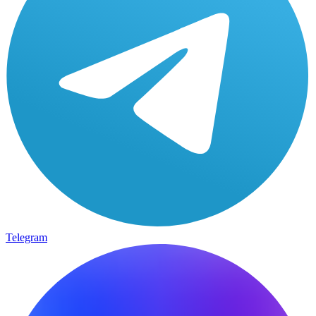
Telegram