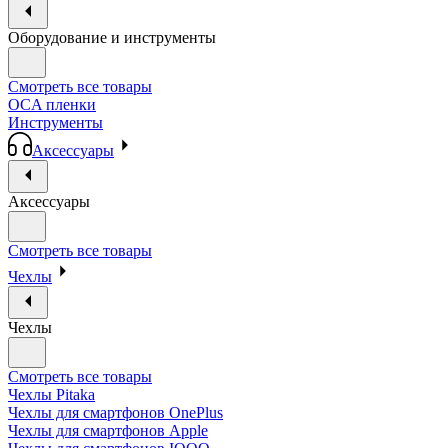
Оборудование и инструменты
Смотреть все товары
OCA пленки
Инструменты
Аксессуары
Аксессуары
Смотреть все товары
Чехлы
Чехлы
Смотреть все товары
Чехлы Pitaka
Чехлы для смартфонов OnePlus
Чехлы для смартфонов Apple