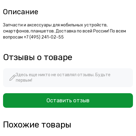
Описание
Запчасти и аксессуары для мобильных устройств,
смартфонов, планшетов. Доставка по всей России! По всем
вопросам +7 (495) 241-02-55
Отзывы о товаре
Здесь еще никто не оставлял отзывы. Будьте
первым!
Оставить отзыв
Похожие товары