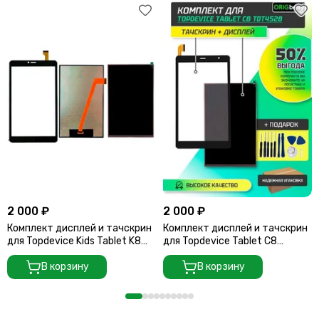
2 000 ₽
2 000 ₽
Комплект дисплей и тачскрин
Комплект дисплей и тачскрин
для Topdevice Kids Tablet K8
для Topdevice Tablet C8
TDT3778
TDT4528
В корзину
В корзину