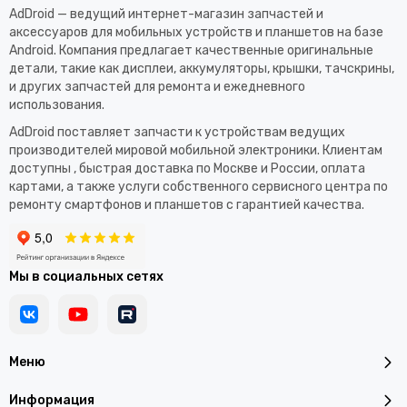
AdDroid — ведущий интернет-магазин запчастей и
аксессуаров для мобильных устройств и планшетов на базе
Android. Компания предлагает качественные оригинальные
детали, такие как дисплеи, аккумуляторы, крышки, тачскрины,
и других запчастей для ремонта и ежедневного
использования.​
AdDroid поставляет запчасти к устройствам ведущих
производителей мировой мобильной электроники. Клиентам
доступны , быстрая доставка по Москве и России, оплата
картами, а также услуги собственного сервисного центра по
ремонту смартфонов и планшетов с гарантией качества.
Мы в социальных сетях
Меню
Информация