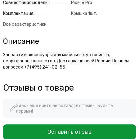
Совместимая модель:
Pixel 8 Pro
Комплектация:
Крышка 1шт.
Описание
Запчасти и аксессуары для мобильных устройств,
смартфонов, планшетов. Доставка по всей России! По всем
вопросам +7 (495) 241-02-55
Отзывы о товаре
Здесь еще никто не оставлял отзывы. Будьте
первым!
Оставить отзыв