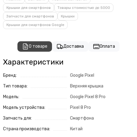
Крышки для смартфонов
Товары стоимостью до 5000
Запчасти для смартфонов
Крышки
Крышки для смартфонов Google
О товаре
Доставка
Оплата
Характеристики
Бренд:
Google Pixel
Тип товара:
Верхняя крышка
Модель:
Google Pixel 8 Pro
Модель устройства:
Pixel 8 Pro
Запчасть для:
Смартфона
Страна производства:
Китай