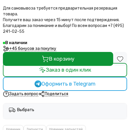
Для самовывоза требуется предварительная резервация
товара.
Получите ваш заказ через 15 минут после подтверждения.
Благодарим за понимание и выбор!
По всем вопросам +7 (495)
241-02-55
В наличии
+45 бонусов за покупку
В корзину
Заказ в один клик
Оформить в Telegram
Задать вопрос
Поделиться
Выбрать
Новинки
Запчасти
Новинки запчастей