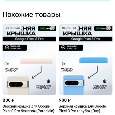
Похожие товары
800 ₽
900 ₽
Верхняя крышка для Google
Верхняя крышка для Google
Pixel 8 Pro бежевая (Porcelain)
Pixel 8 Pro голубая (Bay)