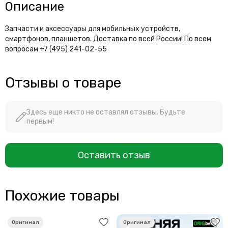
Описание
Запчасти и аксессуары для мобильных устройств,
смартфонов, планшетов. Доставка по всей России! По всем
вопросам +7 (495) 241-02-55
Отзывы о товаре
Здесь еще никто не оставлял отзывы. Будьте
первым!
Оставить отзыв
Похожие товары