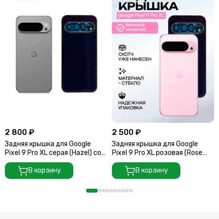
2 800 ₽
2 500 ₽
Задняя крышка для Google
Задняя крышка для Google
Pixel 9 Pro XL серая (Hazel) со
Pixel 9 Pro XL розовая (Rose
стеклом камеры
Quartsz) со стеклом камеры
В корзину
В корзину