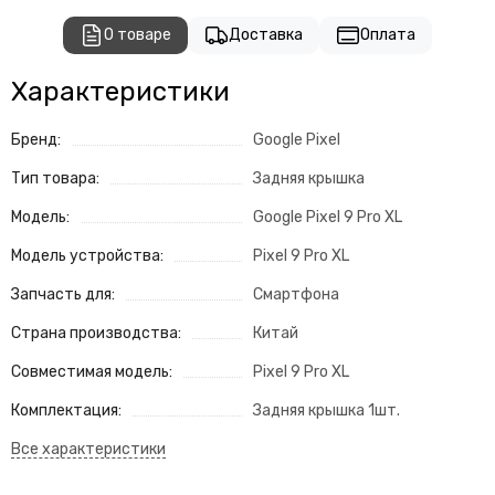
О товаре
Доставка
Оплата
Характеристики
Бренд:
Google Pixel
Тип товара:
Задняя крышка
Модель:
Google Pixel 9 Pro XL
Модель устройства:
Pixel 9 Pro XL
Запчасть для:
Смартфона
Страна производства:
Китай
Совместимая модель:
Pixel 9 Pro XL
Комплектация:
Задняя крышка 1шт.