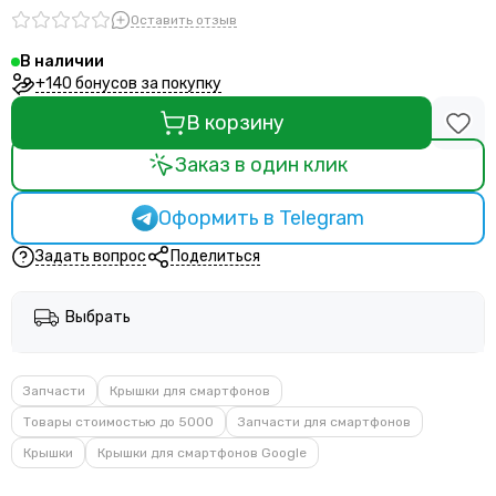
Оставить отзыв
В наличии
+140 бонусов за покупку
В корзину
Заказ в один клик
Оформить в Telegram
Задать вопрос
Поделиться
Выбрать
Запчасти
Крышки для смартфонов
Товары стоимостью до 5000
Запчасти для смартфонов
Крышки
Крышки для смартфонов Google