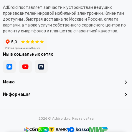
AdDroid поставляет запчасти к устройствам ведущих
производителей мировой мобильной электроники. Клиентам
доступны , быстрая доставка по Москве и России, оплата
картами, а также услуги собственного сервисного центра по
ремонту смартфонов и планшетов с гарантией качества.
Мы в социальных сетях
Меню
Информация
2026 © Addroid.ru.
Карта сайта