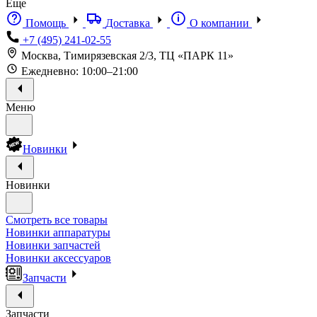
Еще
Помощь
Доставка
О компании
+7 (495) 241-02-55
Москва, Тимирязевская 2/3, ТЦ «ПАРК 11»
Ежедневно: 10:00–21:00
Меню
Новинки
Новинки
Смотреть все товары
Новинки аппаратуры
Новинки запчастей
Новинки аксессуаров
Запчасти
Запчасти