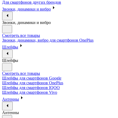
Для смартфонов других брендов
Звонки, динамики и вибро
Звонки, динамики и вибро
Смотреть все товары
Звонки, динамики, вибро для смартфонов OnePlus
Шлейфы
Шлейфы
Смотреть все товары
Шлейфы для смартфонов Google
Шлейфы для смартфонов OnePlus
Шлейфы для смартфонов IQOO
Шлейфы для смартфонов Vivo
Антенны
Антенны