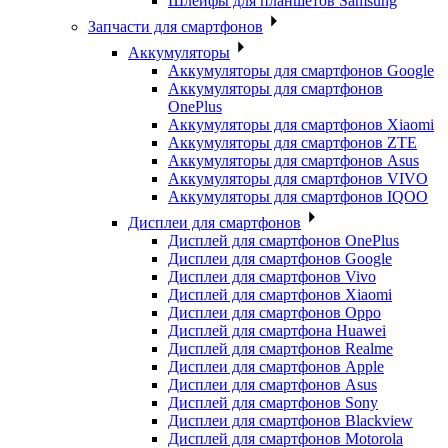
Шлейфы для планшетов Samsung
Запчасти для смартфонов
Аккумуляторы
Аккумуляторы для смартфонов Google
Аккумуляторы для смартфонов
OnePlus
Аккумуляторы для смартфонов Xiaomi
Аккумуляторы для смартфонов ZTE
Аккумуляторы для cмартфонов Asus
Аккумуляторы для смартфонов VIVO
Аккумуляторы для смартфонов IQOO
Дисплеи для смартфонов
Дисплей для смартфонов OnePlus
Дисплеи для смартфонов Google
Дисплеи для смартфонов Vivo
Дисплей для смартфонов Xiaomi
Дисплеи для смартфонов Oppo
Дисплей для смартфона Huawei
Дисплей для смартфонов Realme
Дисплеи для смартфонов Apple
Дисплеи для смартфонов Asus
Дисплей для смартфонов Sony
Дисплеи для смартфонов Blackview
Дисплей для смартфонов Motorola