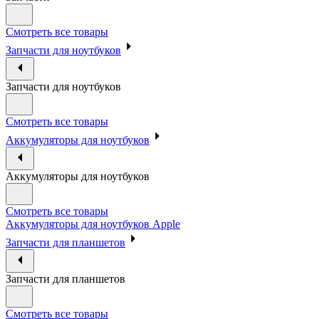
Смотреть все товары
Запчасти для ноутбуков
Запчасти для ноутбуков
Смотреть все товары
Аккумуляторы для ноутбуков
Аккумуляторы для ноутбуков
Смотреть все товары
Аккумуляторы для ноутбуков Apple
Запчасти для планшетов
Запчасти для планшетов
Смотреть все товары