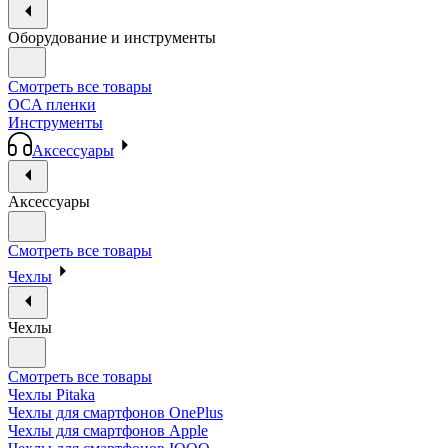
Оборудование и инструменты
Смотреть все товары
OCA пленки
Инструменты
Аксессуары
Аксессуары
Смотреть все товары
Чехлы
Чехлы
Смотреть все товары
Чехлы Pitaka
Чехлы для смартфонов OnePlus
Чехлы для смартфонов Apple