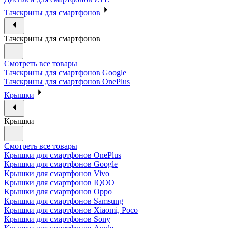
Тачскрины для смартфонов
Тачскрины для смартфонов
Смотреть все товары
Тачскрины для смартфонов Google
Тачскрины для смартфонов OnePlus
Крышки
Крышки
Смотреть все товары
Крышки для смартфонов OnePlus
Крышки для смартфонов Google
Крышки для смартфонов Vivo
Крышки для смартфонов IQOO
Крышки для смартфонов Oppo
Крышки для смартфонов Samsung
Крышки для смартфонов Xiaomi, Poco
Крышки для смартфонов Sony