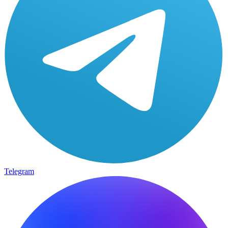
Telegram