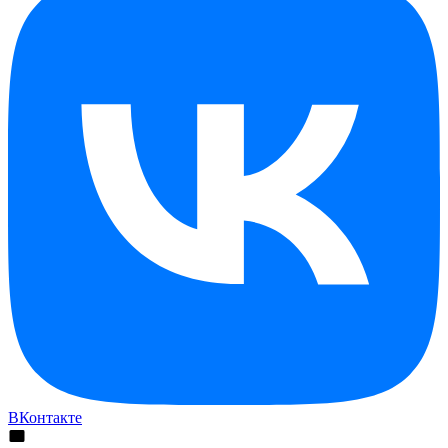
ВКонтакте