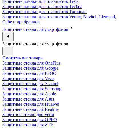
Защитные пленки для планшетов Tesla
Защитные пленки для планшетов Teclast
Защитные пленки для планшетов Turbopad
Защитные пленки для планшетов Vertex, Navitel, Clempad,
Cube и др. брендов
Защитные стекла для смартфонов
Защитные стекла для смартфонов
Смотреть все товары
Защитные стекла для OnePlus
Защитные стекла для Google
Защитные стекла для IQOO
Защитные стекла для Vivo
Защитные стекла для Xiaomi
Защитные стекла для Samsung
Защитные стекла для Apple
Защитные стекла для Asus
Защитные стекла для Huawei
Защитные стекла для Realme
Защитное стекло для Vertu
Защитные стекла для OPPO
Защитные стекла для ZTE