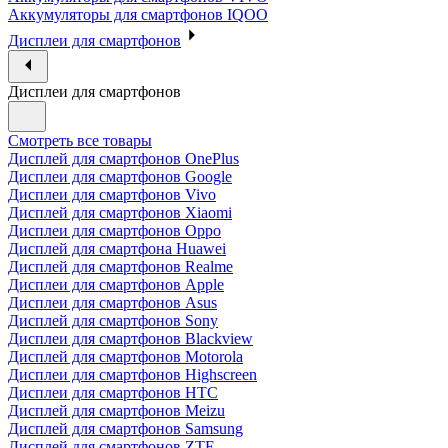
Аккумуляторы для смартфонов IQOO
Дисплеи для смартфонов
Дисплеи для смартфонов
Смотреть все товары
Дисплей для смартфонов OnePlus
Дисплеи для смартфонов Google
Дисплеи для смартфонов Vivo
Дисплей для смартфонов Xiaomi
Дисплеи для смартфонов Oppo
Дисплей для смартфона Huawei
Дисплей для смартфонов Realme
Дисплеи для смартфонов Apple
Дисплеи для смартфонов Asus
Дисплей для смартфонов Sony
Дисплеи для смартфонов Blackview
Дисплей для смартфонов Motorola
Дисплеи для смартфонов Highscreen
Дисплеи для смартфонов HTC
Дисплей для смартфонов Meizu
Дисплей для смартфонов Samsung
Дисплей для смартфонов ZTE