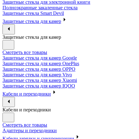
Защитные стекла для электронной книги
Полноэкранные закаленные стекла
Защитные стекла Smart Devil
Защитные стекла для камер
Защитные стекла для камер
Смотреть все товары
Защитные стекла для камер Google
Защитные стекла для камер OnePlus
Защитные стекла для камер OPPO
Защитные стекла для камер Vivo
Защитные стекла для камер Xiaomi
Защитные стекла для камер IQOO
Кабели и переходники
Кабели и переходники
Смотреть все товары
Адаптеры и переходники
Кабели зарядки и синхронизации