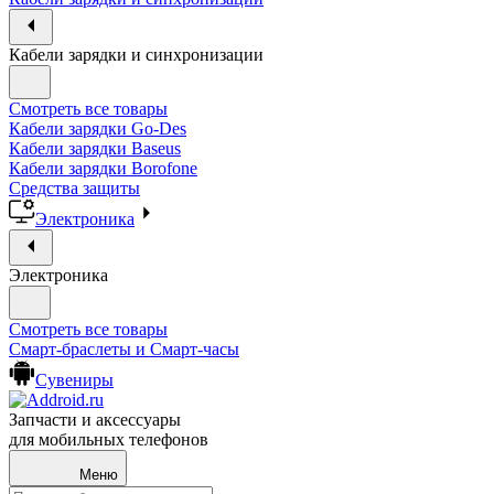
Кабели зарядки и синхронизации
Смотреть все товары
Кабели зарядки Go-Des
Кабели зарядки Baseus
Кабели зарядки Borofone
Средства защиты
Электроника
Электроника
Смотреть все товары
Смарт-браслеты и Смарт-часы
Сувениры
Запчасти и аксессуары
для мобильных телефонов
Меню