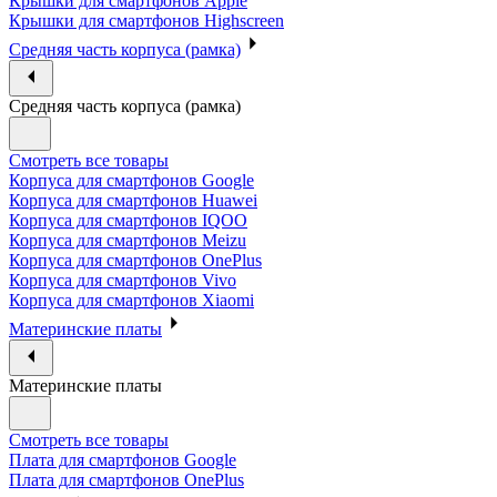
Крышки для смартфонов Apple
Крышки для смартфонов Highscreen
Средняя часть корпуса (рамка)
Средняя часть корпуса (рамка)
Смотреть все товары
Корпуса для смартфонов Google
Корпуса для смартфонов Huawei
Корпуса для смартфонов IQOO
Корпуса для смартфонов Meizu
Корпуса для смартфонов OnePlus
Корпуса для смартфонов Vivo
Корпуса для смартфонов Xiaomi
Материнские платы
Материнские платы
Смотреть все товары
Плата для смартфонов Google
Плата для смартфонов OnePlus