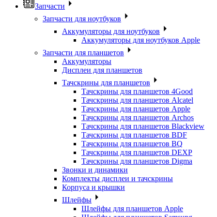
Запчасти
Запчасти для ноутбуков
Аккумуляторы для ноутбуков
Аккумуляторы для ноутбуков Apple
Запчасти для планшетов
Аккумуляторы
Дисплеи для планшетов
Тачскрины для планшетов
Тачскрины для планшетов 4Good
Тачскрины для планшетов Alcatel
Тачскрины для планшетов Apple
Тачскрины для планшетов Archos
Тачскрины для планшетов Blackview
Тачскрины для планшетов BDF
Тачскрины для планшетов BQ
Тачскрины для планшетов DEXP
Тачскрины для планшетов Digma
Звонки и динамики
Комплекты дисплеи и тачскрины
Корпуса и крышки
Шлейфы
Шлейфы для планшетов Apple