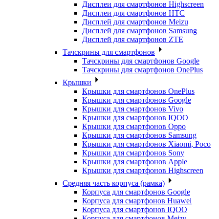
Дисплеи для смартфонов Highscreen
Дисплеи для смартфонов HTC
Дисплей для смартфонов Meizu
Дисплей для смартфонов Samsung
Дисплей для смартфонов ZTE
Тачскрины для смартфонов
Тачскрины для смартфонов Google
Тачскрины для смартфонов OnePlus
Крышки
Крышки для смартфонов OnePlus
Крышки для смартфонов Google
Крышки для смартфонов Vivo
Крышки для смартфонов IQOO
Крышки для смартфонов Oppo
Крышки для смартфонов Samsung
Крышки для смартфонов Xiaomi, Poco
Крышки для смартфонов Sony
Крышки для смартфонов Apple
Крышки для смартфонов Highscreen
Средняя часть корпуса (рамка)
Корпуса для смартфонов Google
Корпуса для смартфонов Huawei
Корпуса для смартфонов IQOO
Корпуса для смартфонов Meizu