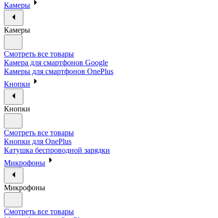
Камеры
Камеры
Смотреть все товары
Камера для смартфонов Google
Камеры для смартфонов OnePlus
Кнопки
Кнопки
Смотреть все товары
Кнопки для OnePlus
Катушка беспроводной зарядки
Микрофоны
Микрофоны
Смотреть все товары