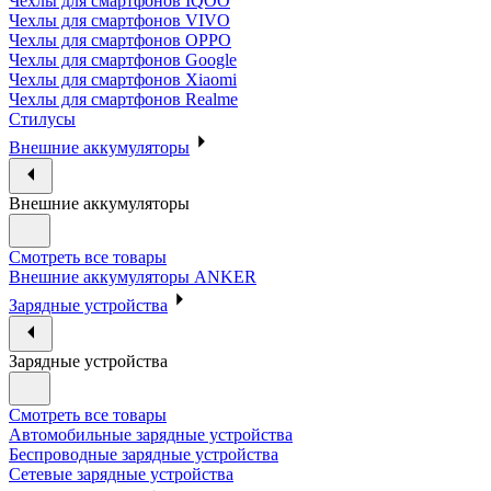
Чехлы для смартфонов IQOO
Чехлы для смартфонов VIVO
Чехлы для смартфонов OPPO
Чехлы для смартфонов Google
Чехлы для смартфонов Xiaomi
Чехлы для смартфонов Realme
Стилусы
Внешние аккумуляторы
Внешние аккумуляторы
Смотреть все товары
Внешние аккумуляторы ANKER
Зарядные устройства
Зарядные устройства
Смотреть все товары
Автомобильные зарядные устройства
Беспроводные зарядные устройства
Сетевые зарядные устройства