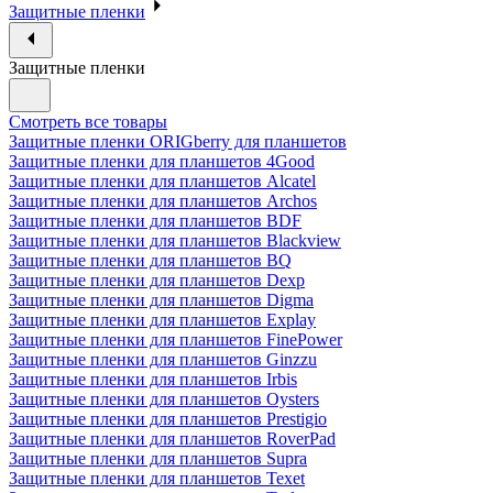
Защитные пленки
Защитные пленки
Смотреть все товары
Защитные пленки ORIGberry для планшетов
Защитные пленки для планшетов 4Good
Защитные пленки для планшетов Alcatel
Защитные пленки для планшетов Archos
Защитные пленки для планшетов BDF
Защитные пленки для планшетов Blackview
Защитные пленки для планшетов BQ
Защитные пленки для планшетов Dexp
Защитные пленки для планшетов Digma
Защитные пленки для планшетов Explay
Защитные пленки для планшетов FinePower
Защитные пленки для планшетов Ginzzu
Защитные пленки для планшетов Irbis
Защитные пленки для планшетов Oysters
Защитные пленки для планшетов Prestigio
Защитные пленки для планшетов RoverPad
Защитные пленки для планшетов Supra
Защитные пленки для планшетов Texet