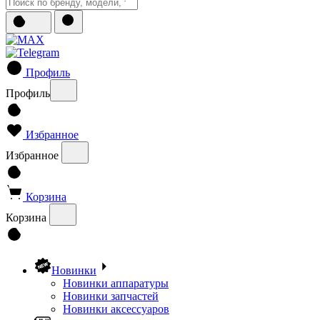
Профиль
Профиль
Избранное
Избранное
Корзина
Корзина
Новинки
Новинки аппаратуры
Новинки запчастей
Новинки аксессуаров