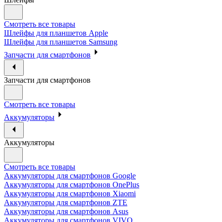
Смотреть все товары
Шлейфы для планшетов Apple
Шлейфы для планшетов Samsung
Запчасти для смартфонов
Запчасти для смартфонов
Смотреть все товары
Аккумуляторы
Аккумуляторы
Смотреть все товары
Аккумуляторы для смартфонов Google
Аккумуляторы для смартфонов OnePlus
Аккумуляторы для смартфонов Xiaomi
Аккумуляторы для смартфонов ZTE
Аккумуляторы для cмартфонов Asus
Аккумуляторы для смартфонов VIVO