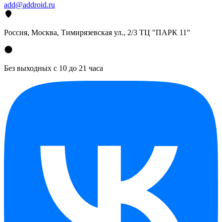
add@addroid.ru
Россия, Москва, Тимирязевская ул., 2/3 ТЦ "ПАРК 11"
Без выходных с 10 до 21 часа