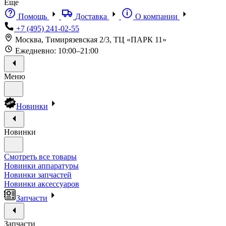
Еще
Помощь
Доставка
О компании
+7 (495) 241-02-55
Москва, Тимирязевская 2/3, ТЦ «ПАРК 11»
Ежедневно: 10:00–21:00
Меню
Новинки
Новинки
Смотреть все товары
Новинки аппаратуры
Новинки запчастей
Новинки аксессуаров
Запчасти
Запчасти