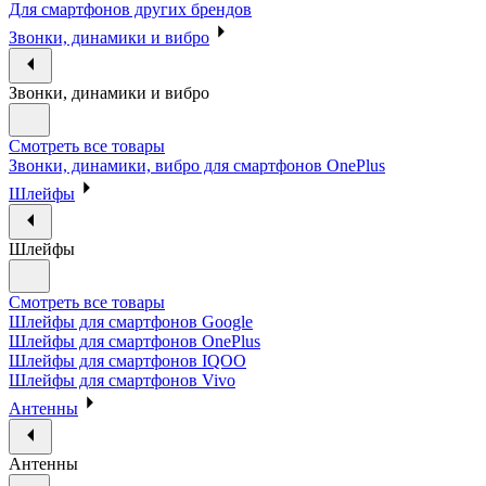
Для смартфонов других брендов
Звонки, динамики и вибро
Звонки, динамики и вибро
Смотреть все товары
Звонки, динамики, вибро для смартфонов OnePlus
Шлейфы
Шлейфы
Смотреть все товары
Шлейфы для смартфонов Google
Шлейфы для смартфонов OnePlus
Шлейфы для смартфонов IQOO
Шлейфы для смартфонов Vivo
Антенны
Антенны