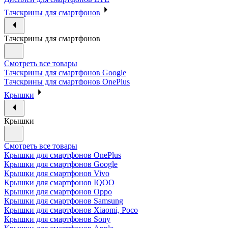
Тачскрины для смартфонов
Тачскрины для смартфонов
Смотреть все товары
Тачскрины для смартфонов Google
Тачскрины для смартфонов OnePlus
Крышки
Крышки
Смотреть все товары
Крышки для смартфонов OnePlus
Крышки для смартфонов Google
Крышки для смартфонов Vivo
Крышки для смартфонов IQOO
Крышки для смартфонов Oppo
Крышки для смартфонов Samsung
Крышки для смартфонов Xiaomi, Poco
Крышки для смартфонов Sony