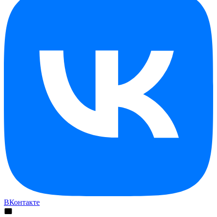
ВКонтакте