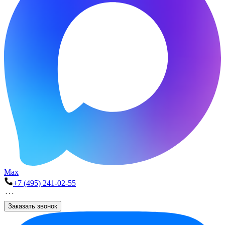
Max
+7 (495) 241-02-55
Заказать звонок