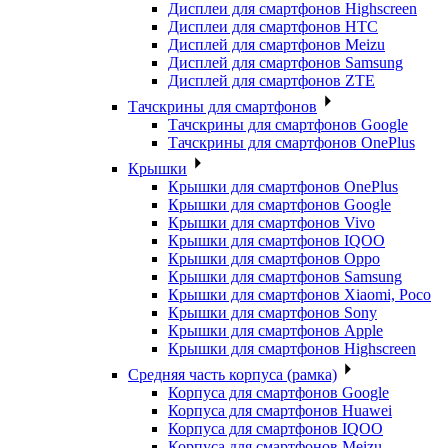
Дисплеи для смартфонов Highscreen
Дисплеи для смартфонов HTC
Дисплей для смартфонов Meizu
Дисплей для смартфонов Samsung
Дисплей для смартфонов ZTE
Тачскрины для смартфонов
Тачскрины для смартфонов Google
Тачскрины для смартфонов OnePlus
Крышки
Крышки для смартфонов OnePlus
Крышки для смартфонов Google
Крышки для смартфонов Vivo
Крышки для смартфонов IQOO
Крышки для смартфонов Oppo
Крышки для смартфонов Samsung
Крышки для смартфонов Xiaomi, Poco
Крышки для смартфонов Sony
Крышки для смартфонов Apple
Крышки для смартфонов Highscreen
Средняя часть корпуса (рамка)
Корпуса для смартфонов Google
Корпуса для смартфонов Huawei
Корпуса для смартфонов IQOO
Корпуса для смартфонов Meizu