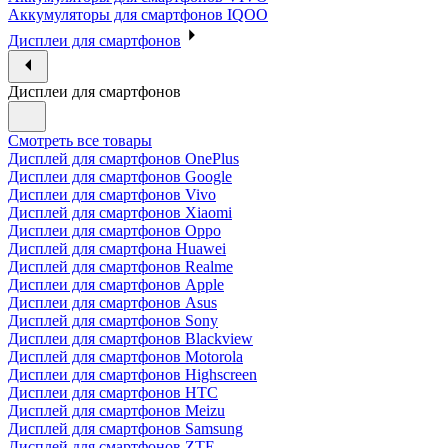
Аккумуляторы для смартфонов IQOO
Дисплеи для смартфонов
Дисплеи для смартфонов
Смотреть все товары
Дисплей для смартфонов OnePlus
Дисплеи для смартфонов Google
Дисплеи для смартфонов Vivo
Дисплей для смартфонов Xiaomi
Дисплеи для смартфонов Oppo
Дисплей для смартфона Huawei
Дисплей для смартфонов Realme
Дисплеи для смартфонов Apple
Дисплеи для смартфонов Asus
Дисплей для смартфонов Sony
Дисплеи для смартфонов Blackview
Дисплей для смартфонов Motorola
Дисплеи для смартфонов Highscreen
Дисплеи для смартфонов HTC
Дисплей для смартфонов Meizu
Дисплей для смартфонов Samsung
Дисплей для смартфонов ZTE