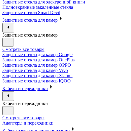
Защитные стекла для электронной книги
Полноэкранные закаленные стекла
Защитные стекла Smart Devil
Защитные стекла для камер
Защитные стекла для камер
Смотреть все товары
Защитные стекла для камер Google
Защитные стекла для камер OnePlus
Защитные стекла для камер OPPO
Защитные стекла для камер Vivo
Защитные стекла для камер Xiaomi
Защитные стекла для камер IQOO
Кабели и переходники
Кабели и переходники
Смотреть все товары
Адаптеры и переходники
Кабели зарядки и синхронизации