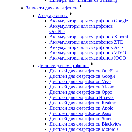
Шлейфы для планшетов Samsung
Запчасти для смартфонов
Аккумуляторы
Аккумуляторы для смартфонов Google
Аккумуляторы для смартфонов
OnePlus
Аккумуляторы для смартфонов Xiaomi
Аккумуляторы для смартфонов ZTE
Аккумуляторы для cмартфонов Asus
Аккумуляторы для смартфонов VIVO
Аккумуляторы для смартфонов IQOO
Дисплеи для смартфонов
Дисплей для смартфонов OnePlus
Дисплеи для смартфонов Google
Дисплеи для смартфонов Vivo
Дисплей для смартфонов Xiaomi
Дисплеи для смартфонов Oppo
Дисплей для смартфона Huawei
Дисплей для смартфонов Realme
Дисплеи для смартфонов Apple
Дисплеи для смартфонов Asus
Дисплей для смартфонов Sony
Дисплеи для смартфонов Blackview
Дисплей для смартфонов Motorola