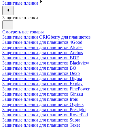
Защитные пленки
Защитные пленки
Смотреть все товары
Защитные пленки ORIGberry для планшетов
Защитные пленки для планшетов 4Good
Защитные пленки для планшетов Alcatel
Защитные пленки для планшетов Archos
Защитные пленки для планшетов BDF
Защитные пленки для планшетов Blackview
Защитные пленки для планшетов BQ
Защитные пленки для планшетов Dexp
Защитные пленки для планшетов Digma
Защитные пленки для планшетов Explay
Защитные пленки для планшетов FinePower
Защитные пленки для планшетов Ginzzu
Защитные пленки для планшетов Irbis
Защитные пленки для планшетов Oysters
Защитные пленки для планшетов Prestigio
Защитные пленки для планшетов RoverPad
Защитные пленки для планшетов Supra
Защитные пленки для планшетов Texet