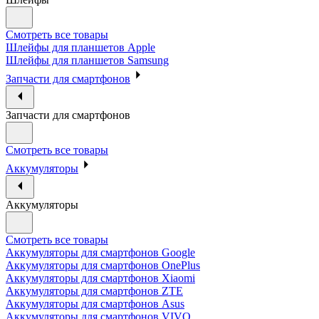
Смотреть все товары
Шлейфы для планшетов Apple
Шлейфы для планшетов Samsung
Запчасти для смартфонов
Запчасти для смартфонов
Смотреть все товары
Аккумуляторы
Аккумуляторы
Смотреть все товары
Аккумуляторы для смартфонов Google
Аккумуляторы для смартфонов OnePlus
Аккумуляторы для смартфонов Xiaomi
Аккумуляторы для смартфонов ZTE
Аккумуляторы для cмартфонов Asus
Аккумуляторы для смартфонов VIVO