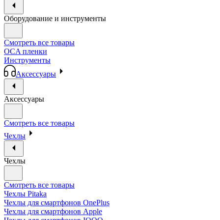
Оборудование и инструменты
Смотреть все товары
OCA пленки
Инструменты
Аксессуары
Аксессуары
Смотреть все товары
Чехлы
Чехлы
Смотреть все товары
Чехлы Pitaka
Чехлы для смартфонов OnePlus
Чехлы для смартфонов Apple