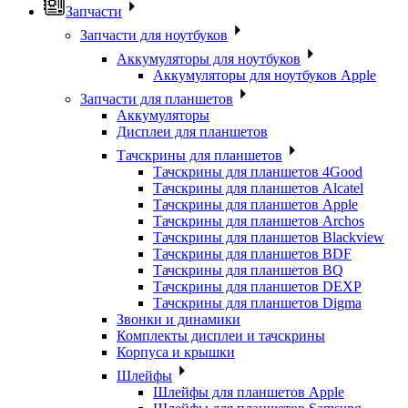
Запчасти
Запчасти для ноутбуков
Аккумуляторы для ноутбуков
Аккумуляторы для ноутбуков Apple
Запчасти для планшетов
Аккумуляторы
Дисплеи для планшетов
Тачскрины для планшетов
Тачскрины для планшетов 4Good
Тачскрины для планшетов Alcatel
Тачскрины для планшетов Apple
Тачскрины для планшетов Archos
Тачскрины для планшетов Blackview
Тачскрины для планшетов BDF
Тачскрины для планшетов BQ
Тачскрины для планшетов DEXP
Тачскрины для планшетов Digma
Звонки и динамики
Комплекты дисплеи и тачскрины
Корпуса и крышки
Шлейфы
Шлейфы для планшетов Apple