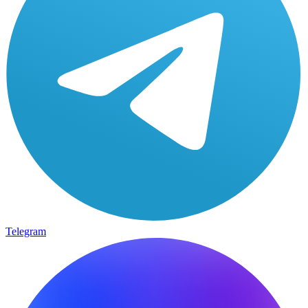
Telegram