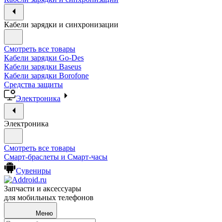
Кабели зарядки и синхронизации
Смотреть все товары
Кабели зарядки Go-Des
Кабели зарядки Baseus
Кабели зарядки Borofone
Средства защиты
Электроника
Электроника
Смотреть все товары
Смарт-браслеты и Смарт-часы
Сувениры
Запчасти и аксессуары
для мобильных телефонов
Меню