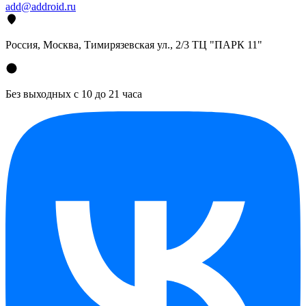
add@addroid.ru
Россия, Москва, Тимирязевская ул., 2/3 ТЦ "ПАРК 11"
Без выходных с 10 до 21 часа