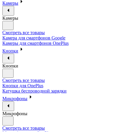
Камеры
Камеры
Смотреть все товары
Камера для смартфонов Google
Камеры для смартфонов OnePlus
Кнопки
Кнопки
Смотреть все товары
Кнопки для OnePlus
Катушка беспроводной зарядки
Микрофоны
Микрофоны
Смотреть все товары