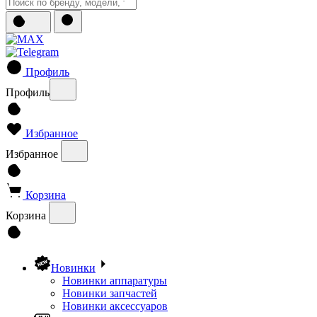
Профиль
Профиль
Избранное
Избранное
Корзина
Корзина
Новинки
Новинки аппаратуры
Новинки запчастей
Новинки аксессуаров