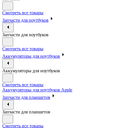
Смотреть все товары
Запчасти для ноутбуков
Запчасти для ноутбуков
Смотреть все товары
Аккумуляторы для ноутбуков
Аккумуляторы для ноутбуков
Смотреть все товары
Аккумуляторы для ноутбуков Apple
Запчасти для планшетов
Запчасти для планшетов
Смотреть все товары