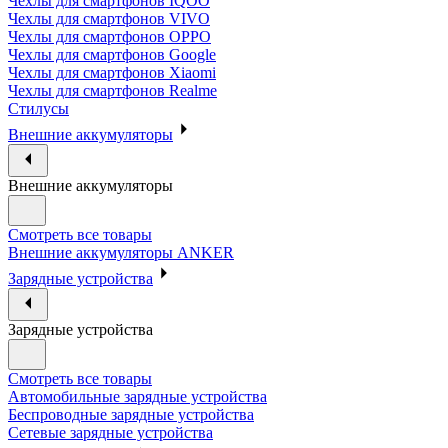
Чехлы для смартфонов IQOO
Чехлы для смартфонов VIVO
Чехлы для смартфонов OPPO
Чехлы для смартфонов Google
Чехлы для смартфонов Xiaomi
Чехлы для смартфонов Realme
Стилусы
Внешние аккумуляторы
Внешние аккумуляторы
Смотреть все товары
Внешние аккумуляторы ANKER
Зарядные устройства
Зарядные устройства
Смотреть все товары
Автомобильные зарядные устройства
Беспроводные зарядные устройства
Сетевые зарядные устройства