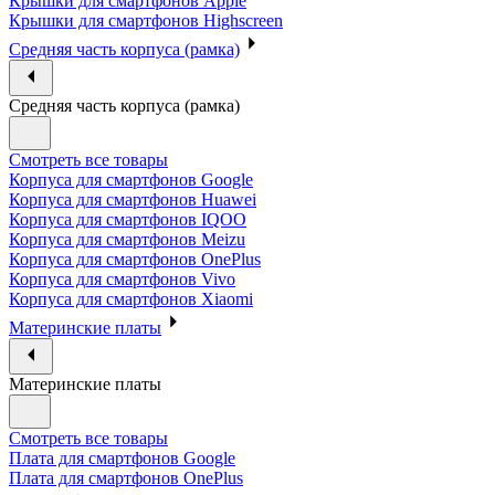
Крышки для смартфонов Apple
Крышки для смартфонов Highscreen
Средняя часть корпуса (рамка)
Средняя часть корпуса (рамка)
Смотреть все товары
Корпуса для смартфонов Google
Корпуса для смартфонов Huawei
Корпуса для смартфонов IQOO
Корпуса для смартфонов Meizu
Корпуса для смартфонов OnePlus
Корпуса для смартфонов Vivo
Корпуса для смартфонов Xiaomi
Материнские платы
Материнские платы
Смотреть все товары
Плата для смартфонов Google
Плата для смартфонов OnePlus