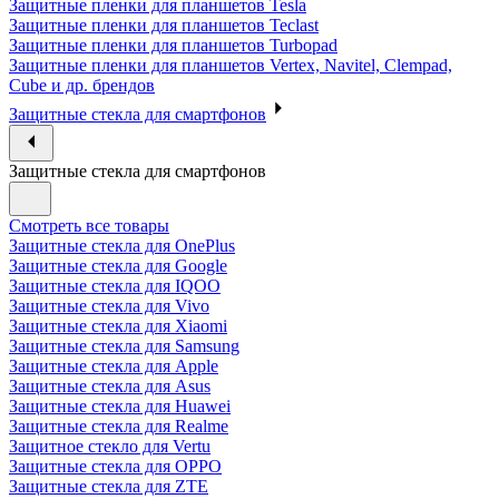
Защитные пленки для планшетов Tesla
Защитные пленки для планшетов Teclast
Защитные пленки для планшетов Turbopad
Защитные пленки для планшетов Vertex, Navitel, Clempad,
Cube и др. брендов
Защитные стекла для смартфонов
Защитные стекла для смартфонов
Смотреть все товары
Защитные стекла для OnePlus
Защитные стекла для Google
Защитные стекла для IQOO
Защитные стекла для Vivo
Защитные стекла для Xiaomi
Защитные стекла для Samsung
Защитные стекла для Apple
Защитные стекла для Asus
Защитные стекла для Huawei
Защитные стекла для Realme
Защитное стекло для Vertu
Защитные стекла для OPPO
Защитные стекла для ZTE