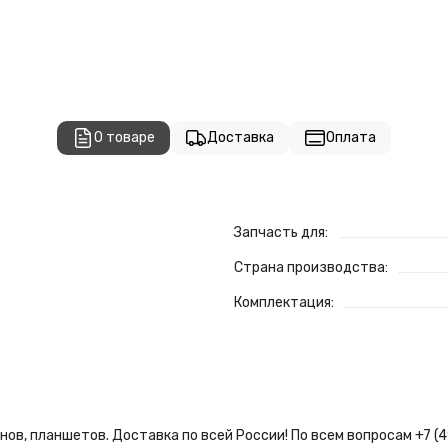
О товаре
Доставка
Оплата
Запчасть для:
Страна производства:
Комплектация:
ов, планшетов. Доставка по всей России! По всем вопросам +7 (