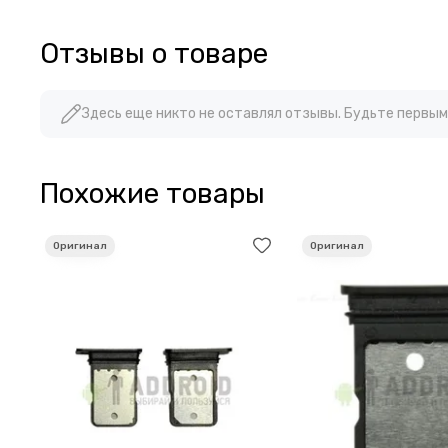
Отзывы о товаре
Здесь еще никто не оставлял отзывы. Будьте первым
Похожие товары