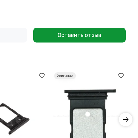
Оставить отзыв