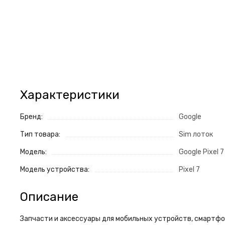
Характеристики
Бренд:
Google
Тип товара:
Sim лоток
Модель:
Google Pixel 7
Модель устройства:
Pixel 7
Описание
Запчасти и аксессуары для мобильных устройств, смартфон