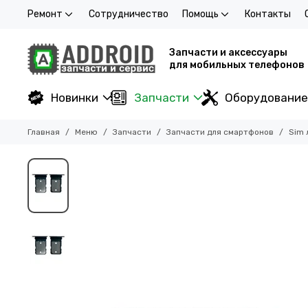
Ремонт
Сотрудничество
Помощь
Контакты
Запчасти и аксессуары
для мобильных телефонов
Новинки
Запчасти
Оборудование
Главная
Меню
Запчасти
Запчасти для смартфонов
Sim 