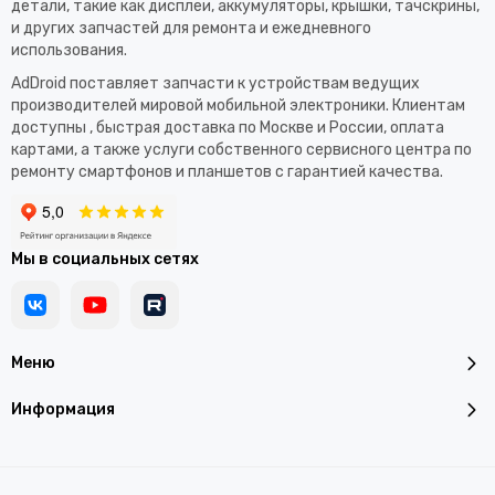
детали, такие как дисплеи, аккумуляторы, крышки, тачскрины,
и других запчастей для ремонта и ежедневного
использования.​
AdDroid поставляет запчасти к устройствам ведущих
производителей мировой мобильной электроники. Клиентам
доступны , быстрая доставка по Москве и России, оплата
картами, а также услуги собственного сервисного центра по
ремонту смартфонов и планшетов с гарантией качества.
Мы в социальных сетях
Меню
Информация