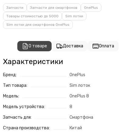
Запчасти
Запчасти для смартфонов
OnePlus
Товары стоимостью до 5000
Sim лотки
Sim лотки для смартфонов OnePlus
О товаре
Доставка
Оплата
Характеристики
Бренд:
OnePlus
Тип товара:
Sim лоток
Модель:
OnePlus 8
Модель устройства:
8
Запчасть для:
Смартфона
Страна производства:
Китай