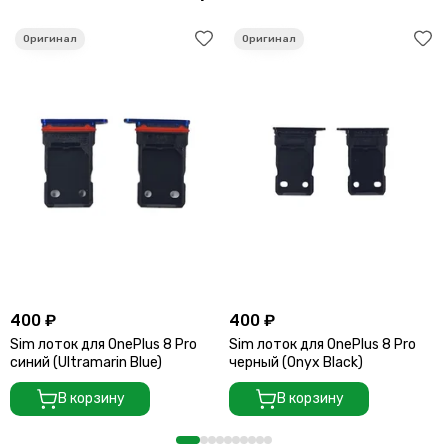
400 ₽
400 ₽
Sim лоток для OnePlus 8 Pro
Sim лоток для OnePlus 8 Pro
синий (Ultramarin Blue)
черный (Onyx Black)
В корзину
В корзину