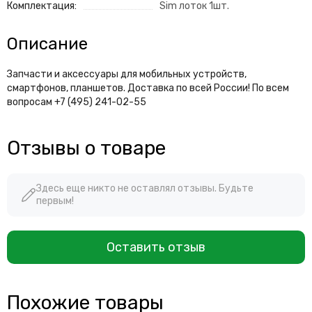
Комплектация:
Sim лоток 1шт.
Описание
Запчасти и аксессуары для мобильных устройств,
смартфонов, планшетов. Доставка по всей России! По всем
вопросам +7 (495) 241-02-55
Отзывы о товаре
Здесь еще никто не оставлял отзывы. Будьте
первым!
Оставить отзыв
Похожие товары