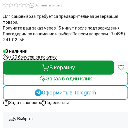
Оставить отзыв
Для самовывоза требуется предварительная резервация
товара.
Получите ваш заказ через 15 минут после подтверждения.
Благодарим за понимание и выбор!
По всем вопросам +7 (495)
241-02-55
В наличии
+20 бонусов за покупку
В корзину
Заказ в один клик
Оформить в Telegram
Задать вопрос
Поделиться
Выбрать