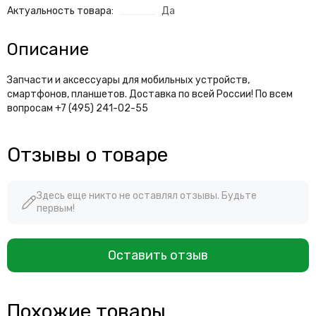
Актуальность товара:
Да
Описание
Запчасти и аксессуары для мобильных устройств,
смартфонов, планшетов. Доставка по всей России! По всем
вопросам +7 (495) 241-02-55
Отзывы о товаре
Здесь еще никто не оставлял отзывы. Будьте
первым!
Оставить отзыв
Похожие товары