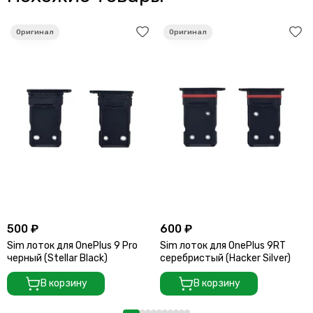
500 ₽
600 ₽
Sim лоток для OnePlus 9 Pro
Sim лоток для OnePlus 9RT
черный (Stellar Black)
серебристый (Hacker Silver)
В корзину
В корзину