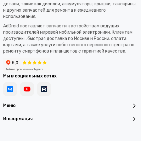
детали, такие как дисплеи, аккумуляторы, крышки, тачскрины,
и других запчастей для ремонта и ежедневного
использования.​
AdDroid поставляет запчасти к устройствам ведущих
производителей мировой мобильной электроники. Клиентам
доступны , быстрая доставка по Москве и России, оплата
картами, а также услуги собственного сервисного центра по
ремонту смартфонов и планшетов с гарантией качества.
Мы в социальных сетях
Меню
Информация