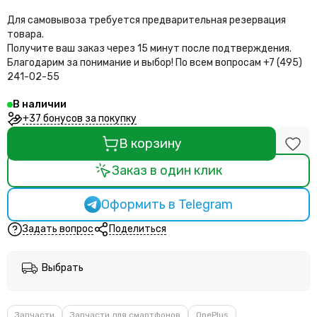
Для самовывоза требуется предварительная резервация
товара.
Получите ваш заказ через 15 минут после подтверждения.
Благодарим за понимание и выбор!
По всем вопросам +7 (495)
241-02-55
В наличии
+37 бонусов за покупку
В корзину
Заказ в один клик
Оформить в Telegram
Задать вопрос
Поделиться
Выбрать
Запчасти
Запчасти для смартфонов
OnePlus